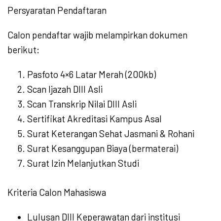
Persyaratan Pendaftaran
Calon pendaftar wajib melampirkan dokumen
berikut:
Pasfoto 4×6 Latar Merah (200kb)
Scan Ijazah DIII Asli
Scan Transkrip Nilai DIII Asli
Sertifikat Akreditasi Kampus Asal
Surat Keterangan Sehat Jasmani & Rohani
Surat Kesanggupan Biaya (bermaterai)
Surat Izin Melanjutkan Studi
Kriteria Calon Mahasiswa
Lulusan DIII Keperawatan dari institusi