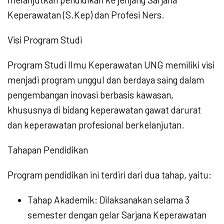
Keperawatan (S.Kep) dan Profesi Ners.
Visi Program Studi
Program Studi Ilmu Keperawatan UNG memiliki visi
menjadi program unggul dan berdaya saing dalam
pengembangan inovasi berbasis kawasan,
khususnya di bidang keperawatan gawat darurat
dan keperawatan profesional berkelanjutan.
Tahapan Pendidikan
Program pendidikan ini terdiri dari dua tahap, yaitu:
Tahap Akademik: Dilaksanakan selama 3
semester dengan gelar Sarjana Keperawatan