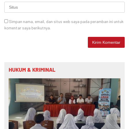
Simpan nama, email, dan situs web saya pada peramban ini untuk
komentar saya berikutnya.
HUKUM & KRIMINAL