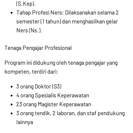
(S.Kep).
Tahap Profesi Ners: Dilaksanakan selama 2
semester (1 tahun) dan menghasilkan gelar
Ners (Ns.).
Tenaga Pengajar Profesional
Program ini didukung oleh tenaga pengajar yang
kompeten, terdiri dari:
3 orang Doktor (S3)
4 orang Spesialis Keperawatan
23 orang Magister Keperawatan
3 orang tendik, 2 laboran, dan staf pendukung
lainnya