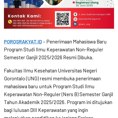
POROSRAKYAT.ID
– Penerimaan Mahasiswa Baru
Program Studi Ilmu Keperawatan Non-Reguler
Semester Ganjil 2025/2026 Resmi Dibuka.
Fakultas Ilmu Kesehatan Universitas Negeri
Gorontalo (UNG) resmi membuka penerimaan
mahasiswa baru untuk Program Studi Ilmu
Keperawatan Non-Reguler (Ners B) Semester Ganjil
Tahun Akademik 2025/2026. Program ini ditujukan
bagi lulusan DIII Keperawatan yang ingin
melanjutkan pendidikan ke jenjang Sarjana