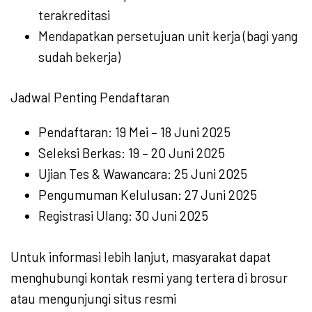
terakreditasi
Mendapatkan persetujuan unit kerja (bagi yang
sudah bekerja)
Jadwal Penting Pendaftaran
Pendaftaran: 19 Mei – 18 Juni 2025
Seleksi Berkas: 19 – 20 Juni 2025
Ujian Tes & Wawancara: 25 Juni 2025
Pengumuman Kelulusan: 27 Juni 2025
Registrasi Ulang: 30 Juni 2025
Untuk informasi lebih lanjut, masyarakat dapat
menghubungi kontak resmi yang tertera di brosur
atau mengunjungi situs resmi