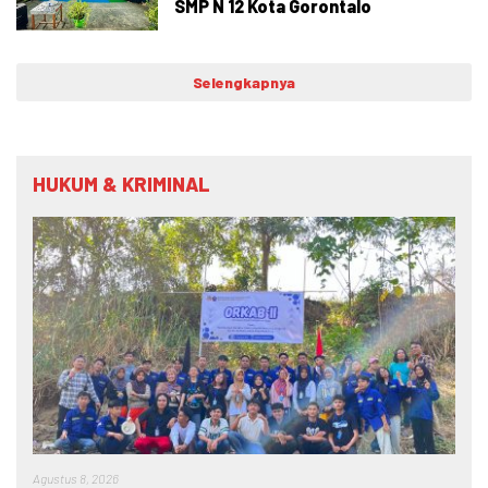
SMP N 12 Kota Gorontalo
Selengkapnya
HUKUM & KRIMINAL
Agustus 8, 2026