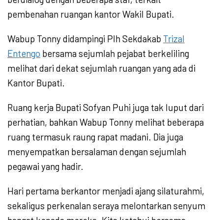
pembenahan ruangan kantor Wakil Bupati.
Wabup Tonny didampingi Plh Sekdakab
Trizal
Entengo
bersama sejumlah pejabat berkeliling
melihat dari dekat sejumlah ruangan yang ada di
Kantor Bupati.
Ruang kerja Bupati Sofyan Puhi juga tak luput dari
perhatian, bahkan Wabup Tonny melihat beberapa
ruang termasuk raung rapat madani. Dia juga
menyempatkan bersalaman dengan sejumlah
pegawai yang hadir.
Hari pertama berkantor menjadi ajang silaturahmi,
sekaligus perkenalan seraya melontarkan senyum