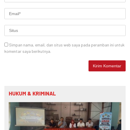
Simpan nama, email, dan situs web saya pada peramban ini untuk
komentar saya berikutnya.
HUKUM & KRIMINAL