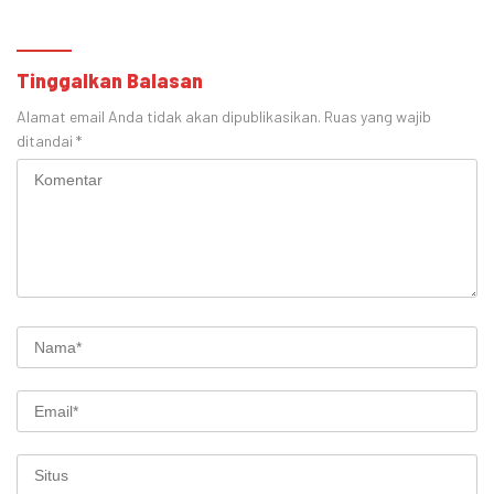
Cokroaminoto
Tinggalkan Balasan
Alamat email Anda tidak akan dipublikasikan.
Ruas yang wajib
ditandai
*