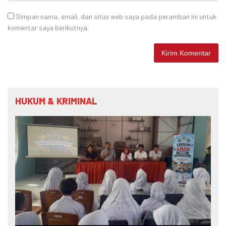
Simpan nama, email, dan situs web saya pada peramban ini untuk
komentar saya berikutnya.
HUKUM & KRIMINAL