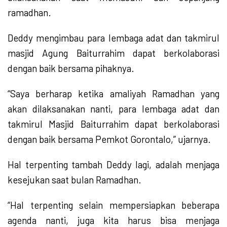
ramadhan.
Deddy mengimbau para lembaga adat dan takmirul
masjid Agung Baiturrahim dapat berkolaborasi
dengan baik bersama pihaknya.
“Saya berharap ketika amaliyah Ramadhan yang
akan dilaksanakan nanti, para lembaga adat dan
takmirul Masjid Baiturrahim dapat berkolaborasi
dengan baik bersama Pemkot Gorontalo,” ujarnya.
Hal terpenting tambah Deddy lagi, adalah menjaga
kesejukan saat bulan Ramadhan.
“Hal terpenting selain mempersiapkan beberapa
agenda nanti, juga kita harus bisa menjaga