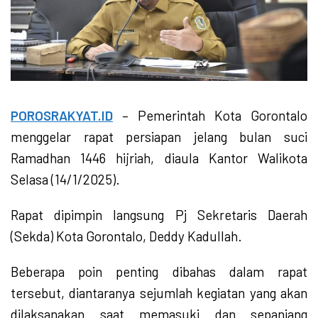
POROSRAKYAT.ID
– Pemerintah Kota Gorontalo
menggelar rapat persiapan jelang bulan suci
Ramadhan 1446 hijriah, diaula Kantor Walikota
Selasa (14/1/2025).
Rapat dipimpin langsung Pj Sekretaris Daerah
(Sekda) Kota Gorontalo, Deddy Kadullah.
Beberapa poin penting dibahas dalam rapat
tersebut, diantaranya sejumlah kegiatan yang akan
dilaksanakan saat memasuki dan sepanjang