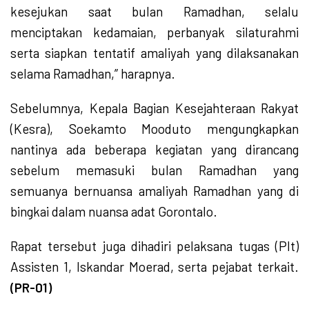
kesejukan saat bulan Ramadhan, selalu
menciptakan kedamaian, perbanyak silaturahmi
serta siapkan tentatif amaliyah yang dilaksanakan
selama Ramadhan,” harapnya.
Sebelumnya, Kepala Bagian Kesejahteraan Rakyat
(Kesra), Soekamto Mooduto mengungkapkan
nantinya ada beberapa kegiatan yang dirancang
sebelum memasuki bulan Ramadhan yang
semuanya bernuansa amaliyah Ramadhan yang di
bingkai dalam nuansa adat Gorontalo.
Rapat tersebut juga dihadiri pelaksana tugas (Plt)
Assisten 1, Iskandar Moerad, serta pejabat terkait.
(PR-01)