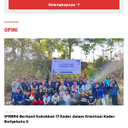
Selengkapnya
OPINI
Agustus 8, 2026
IPMBRG Berhasil Kukuhkan 17 Kader dalam Orientasi Kader
Boliyohuto II