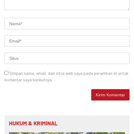
Simpan nama, email, dan situs web saya pada peramban ini untuk
komentar saya berikutnya.
HUKUM & KRIMINAL