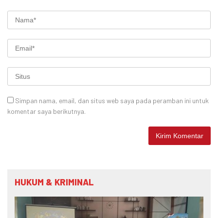
Simpan nama, email, dan situs web saya pada peramban ini untuk
komentar saya berikutnya.
HUKUM & KRIMINAL