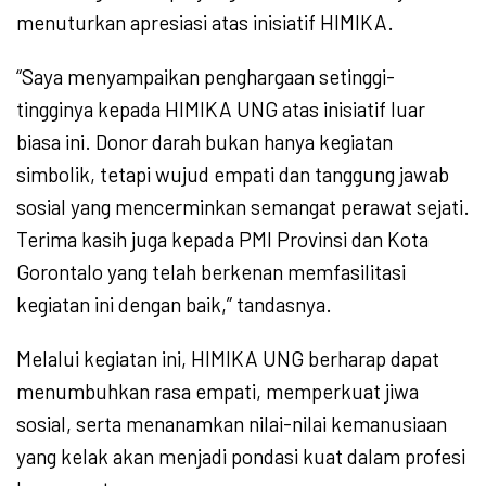
menuturkan apresiasi atas inisiatif HIMIKA.
“Saya menyampaikan penghargaan setinggi-
tingginya kepada HIMIKA UNG atas inisiatif luar
biasa ini. Donor darah bukan hanya kegiatan
simbolik, tetapi wujud empati dan tanggung jawab
sosial yang mencerminkan semangat perawat sejati.
Terima kasih juga kepada PMI Provinsi dan Kota
Gorontalo yang telah berkenan memfasilitasi
kegiatan ini dengan baik,” tandasnya.
Melalui kegiatan ini, HIMIKA UNG berharap dapat
menumbuhkan rasa empati, memperkuat jiwa
sosial, serta menanamkan nilai-nilai kemanusiaan
yang kelak akan menjadi pondasi kuat dalam profesi