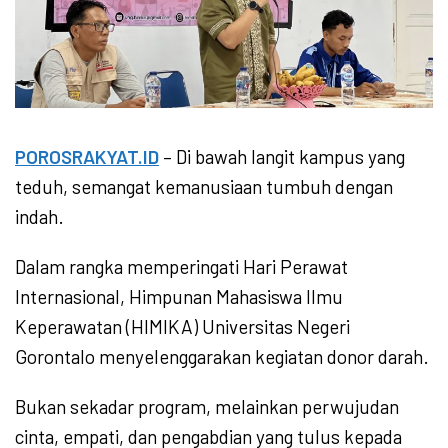
POROSRAKYAT.ID
– Di bawah langit kampus yang
teduh, semangat kemanusiaan tumbuh dengan
indah.
Dalam rangka memperingati Hari Perawat
Internasional, Himpunan Mahasiswa Ilmu
Keperawatan (HIMIKA) Universitas Negeri
Gorontalo menyelenggarakan kegiatan donor darah.
Bukan sekadar program, melainkan perwujudan
cinta, empati, dan pengabdian yang tulus kepada