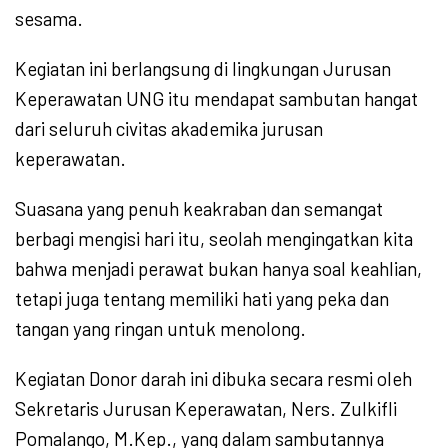
sesama.
Kegiatan ini berlangsung di lingkungan Jurusan
Keperawatan UNG itu mendapat sambutan hangat
dari seluruh civitas akademika jurusan
keperawatan.
Suasana yang penuh keakraban dan semangat
berbagi mengisi hari itu, seolah mengingatkan kita
bahwa menjadi perawat bukan hanya soal keahlian,
tetapi juga tentang memiliki hati yang peka dan
tangan yang ringan untuk menolong.
Kegiatan Donor darah ini dibuka secara resmi oleh
Sekretaris Jurusan Keperawatan, Ners. Zulkifli
Pomalango, M.Kep., yang dalam sambutannya