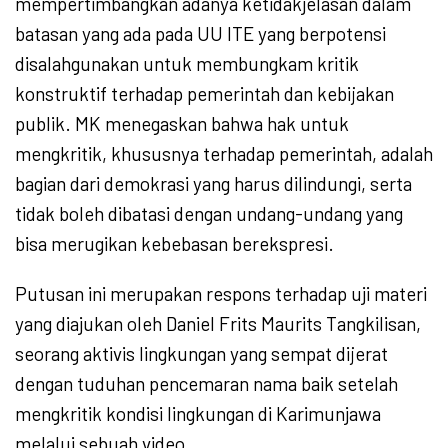
mempertimbangkan adanya ketidakjelasan dalam
batasan yang ada pada UU ITE yang berpotensi
disalahgunakan untuk membungkam kritik
konstruktif terhadap pemerintah dan kebijakan
publik. MK menegaskan bahwa hak untuk
mengkritik, khususnya terhadap pemerintah, adalah
bagian dari demokrasi yang harus dilindungi, serta
tidak boleh dibatasi dengan undang-undang yang
bisa merugikan kebebasan berekspresi.
Putusan ini merupakan respons terhadap uji materi
yang diajukan oleh Daniel Frits Maurits Tangkilisan,
seorang aktivis lingkungan yang sempat dijerat
dengan tuduhan pencemaran nama baik setelah
mengkritik kondisi lingkungan di Karimunjawa
melalui sebuah video.