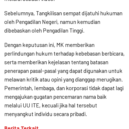
Sebelumnya, Tangkilisan sempat dijatuhi hukuman
oleh Pengadilan Negeri, namun kemudian
dibebaskan oleh Pengadilan Tinggi.
Dengan keputusan ini, MK memberikan
perlindungan hukum terhadap kebebasan berbicara,
serta memberikan kejelasan tentang batasan
penerapan pasal-pasal yang dapat digunakan untuk
melawan kritik atau opini yang dianggap merugikan.
Pemerintah, lembaga, dan korporasi tidak dapat lagi
mengajukan gugatan pencemaran nama baik
melalui UU ITE, kecuali jika hal tersebut
menyangkut individu secara pribadi.
Berita Terkait