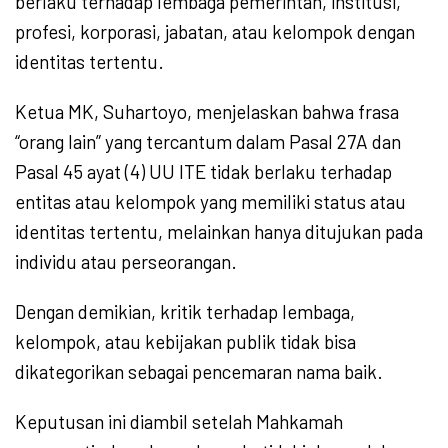
berlaku terhadap lembaga pemerintah, institusi,
profesi, korporasi, jabatan, atau kelompok dengan
identitas tertentu.
Ketua MK, Suhartoyo, menjelaskan bahwa frasa
“orang lain” yang tercantum dalam Pasal 27A dan
Pasal 45 ayat (4) UU ITE tidak berlaku terhadap
entitas atau kelompok yang memiliki status atau
identitas tertentu, melainkan hanya ditujukan pada
individu atau perseorangan.
Dengan demikian, kritik terhadap lembaga,
kelompok, atau kebijakan publik tidak bisa
dikategorikan sebagai pencemaran nama baik.
Keputusan ini diambil setelah Mahkamah