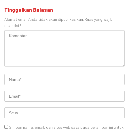
Tinggalkan Balasan
Alamat email Anda tidak akan dipublikasikan.
Ruas yang wajib
ditandai
*
Simpan nama, email, dan situs web saya pada peramban ini untuk