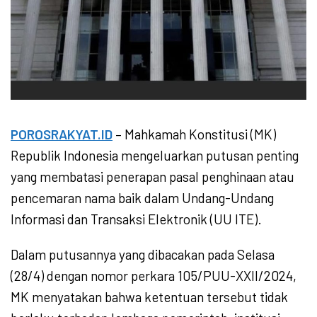
POROSRAKYAT.ID
– Mahkamah Konstitusi (MK)
Republik Indonesia mengeluarkan putusan penting
yang membatasi penerapan pasal penghinaan atau
pencemaran nama baik dalam Undang-Undang
Informasi dan Transaksi Elektronik (UU ITE).
Dalam putusannya yang dibacakan pada Selasa
(28/4) dengan nomor perkara 105/PUU-XXII/2024,
MK menyatakan bahwa ketentuan tersebut tidak