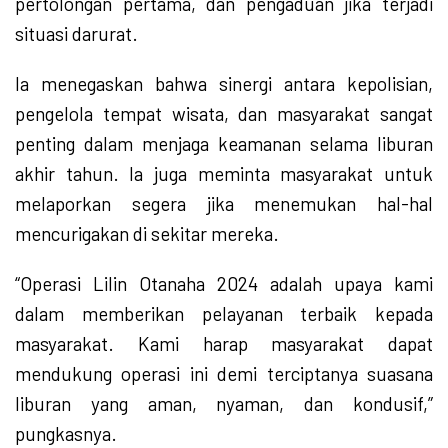
pertolongan pertama, dan pengaduan jika terjadi
situasi darurat.
Ia menegaskan bahwa sinergi antara kepolisian,
pengelola tempat wisata, dan masyarakat sangat
penting dalam menjaga keamanan selama liburan
akhir tahun. Ia juga meminta masyarakat untuk
melaporkan segera jika menemukan hal-hal
mencurigakan di sekitar mereka.
“Operasi Lilin Otanaha 2024 adalah upaya kami
dalam memberikan pelayanan terbaik kepada
masyarakat. Kami harap masyarakat dapat
mendukung operasi ini demi terciptanya suasana
liburan yang aman, nyaman, dan kondusif,”
pungkasnya.