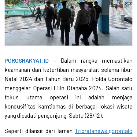
POROSRAKYAT.ID
– Dalam rangka memastikan
keamanan dan ketertiban masyarakat selama libur
Natal 2024 dan Tahun Baru 2025, Polda Gorontalo
menggelar Operasi Lilin Otanaha 2024. Salah satu
fokus utama operasi ini adalah menjaga
kondusifitas kamtibmas di berbagai lokasi wisata
yang dipadati pengunjung, Sabtu (28/12).
Seperti dilansir dari laman
Tribratanews.gorontalo