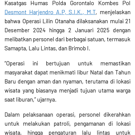
Kasatgas Humas Polda Gorontalo Kombes Pol
Desmont Harjendro A.P, S.I.K., M.T
, menjelaskan
bahwa Operasi Lilin Otanaha dilaksanakan mulai 21
Desember 2024 hingga 2 Januari 2025 dengan
melibatkan personel dari berbagai satuan, termasuk
Samapta, Lalu Lintas, dan Brimob l.
“Operasi ini bertujuan untuk memastikan
masyarakat dapat menikmati libur Natal dan Tahun
Baru dengan aman dan nyaman, terutama di lokasi
wisata yang biasanya menjadi tujuan utama warga
saat liburan,” ujarnya.
Dalam pelaksanaan operasi, personel dikerahkan
untuk melakukan patroli, pengamanan di lokasi
wisata, hingga pengaturan lalu lintas untuk