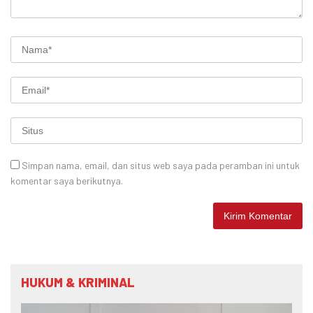
Simpan nama, email, dan situs web saya pada peramban ini untuk
komentar saya berikutnya.
HUKUM & KRIMINAL