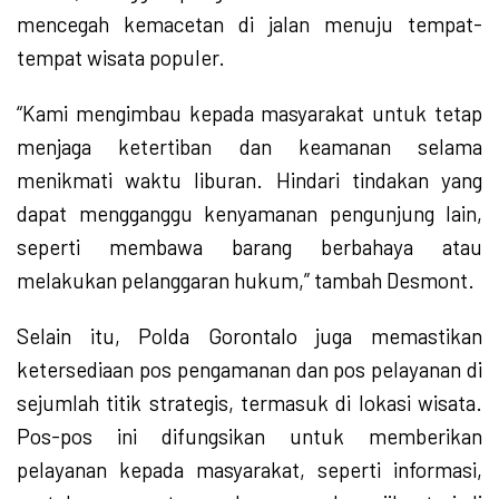
mencegah kemacetan di jalan menuju tempat-
tempat wisata populer.
“Kami mengimbau kepada masyarakat untuk tetap
menjaga ketertiban dan keamanan selama
menikmati waktu liburan. Hindari tindakan yang
dapat mengganggu kenyamanan pengunjung lain,
seperti membawa barang berbahaya atau
melakukan pelanggaran hukum,” tambah Desmont.
Selain itu, Polda Gorontalo juga memastikan
ketersediaan pos pengamanan dan pos pelayanan di
sejumlah titik strategis, termasuk di lokasi wisata.
Pos-pos ini difungsikan untuk memberikan
pelayanan kepada masyarakat, seperti informasi,