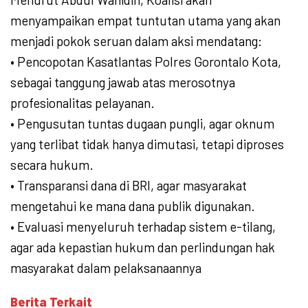
menyampaikan empat tuntutan utama yang akan
menjadi pokok seruan dalam aksi mendatang:
• Pencopotan Kasatlantas Polres Gorontalo Kota,
sebagai tanggung jawab atas merosotnya
profesionalitas pelayanan.
• Pengusutan tuntas dugaan pungli, agar oknum
yang terlibat tidak hanya dimutasi, tetapi diproses
secara hukum.
• Transparansi dana di BRI, agar masyarakat
mengetahui ke mana dana publik digunakan.
• Evaluasi menyeluruh terhadap sistem e-tilang,
agar ada kepastian hukum dan perlindungan hak
masyarakat dalam pelaksanaannya
Berita Terkait