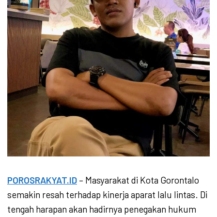
POROSRAKYAT.ID
– Masyarakat di Kota Gorontalo
semakin resah terhadap kinerja aparat lalu lintas. Di
tengah harapan akan hadirnya penegakan hukum