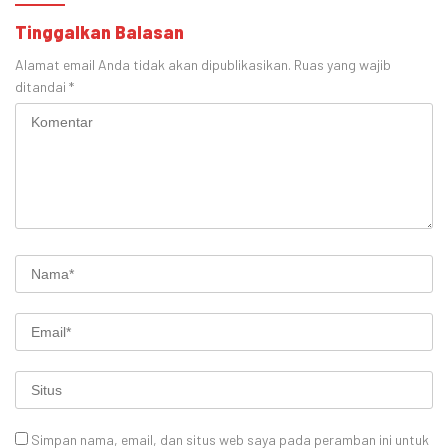
Tinggalkan Balasan
Alamat email Anda tidak akan dipublikasikan.
Ruas yang wajib
ditandai
*
Simpan nama, email, dan situs web saya pada peramban ini untuk