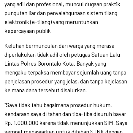
yang adil dan profesional, muncul dugaan praktik
pungutan liar dan penyalahgunaan sistem tilang
elektronik (e-tilang) yang meruntuhkan
kepercayaan publik
Keluhan bermunculan dari warga yang merasa
diperlakukan tidak adil oleh petugas Satuan Lalu
Lintas Polres Gorontalo Kota. Banyak yang
mengaku terpaksa membayar sejumlah uang tanpa
penjelasan prosedur yang jelas, dan tanpa kejelasan
ke mana dana tersebut disalurkan.
“Saya tidak tahu bagaimana prosedur hukum,
kendaraan saya di tahan dan tiba-tiba disuruh bayar
Rp. 1.000.000 karena tidak menunjukkan SIM. Saya
sempat menawarkan untuk ditahan STNK dengan