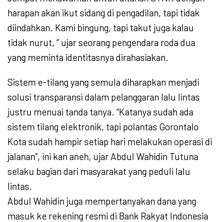
harapan akan ikut sidang di pengadilan, tapi tidak
diindahkan. Kami bingung, tapi takut juga kalau
tidak nurut, ” ujar seorang pengendara roda dua
yang meminta identitasnya dirahasiakan.
Sistem e-tilang yang semula diharapkan menjadi
solusi transparansi dalam pelanggaran lalu lintas
justru menuai tanda tanya. “Katanya sudah ada
sistem tilang elektronik, tapi polantas Gorontalo
Kota sudah hampir setiap hari melakukan operasi di
jalanan”, ini kan aneh, ujar Abdul Wahidin Tutuna
selaku bagian dari masyarakat yang peduli lalu
lintas.
Abdul Wahidin juga mempertanyakan dana yang
masuk ke rekening resmi di Bank Rakyat Indonesia