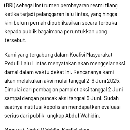
(BRI) sebagai instrumen pembayaran resmi tilang
ketika terjadi pelanggaran lalu lintas, yang hingga
kini belum pernah dipublikasikan secara terbuka
kepada publik bagaimana peruntukkan uang
tersebut.
Kami yang tergabung dalam Koalisi Masyarakat
Peduli Lalu Lintas menyatakan akan menggelar aksi
damai dalam waktu dekat ini. Rencananya kami
akan melakukan aksi mulai tanggal 2-9 Juni 2025.
Dimulai dari pembagian pamplet aksi tanggal 2 Juni
sampai dengan puncak aksi tanggal 9 Juni. Sudah
saatnya institusi kepolisian mendapatkan evaluasi
serius dari publik, ungkap Abdul Wahidin.
Menurut Abdul Wahidin, Koalisi akan