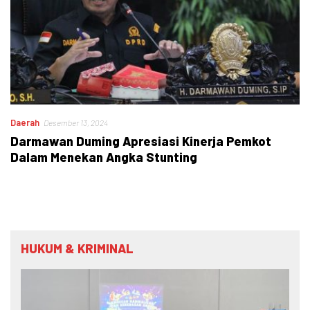
Daerah
Desember 13, 2024
Darmawan Duming Apresiasi Kinerja Pemkot
Dalam Menekan Angka Stunting
HUKUM & KRIMINAL