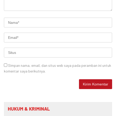
Simpan nama, email, dan situs web saya pada peramban ini untuk
komentar saya berikutnya.
HUKUM & KRIMINAL