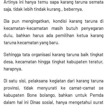
Artinya ini hanya temu sapa karang taruna semata
saja, tidak lebih tindak kurang., bebernya.
Dia pun mengingatkan, kondisi karang taruna di
kecamatan-kecamatan masih butuh penyegaran
dulu, bahkan harus ada pemilihan ketua karang
taruna kecamatan yang baru.
Sehingga tata organisasi karang taruna baik tingkat
desa, kecamatan hingga tingkat kabupaten teratur,
harapnya.
Di satu sisi, pelaksana kegiatan dari karang taruna
provinsi, tidak menyurati ke camat-camat se
kabupaten Bone bolango, bahkan untuk Pemda
dalam hal ini Dinas sosial, hanya mengetahui surat