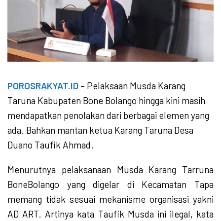
POROSRAKYAT.ID
– Pelaksaan Musda Karang
Taruna Kabupaten Bone Bolango hingga kini masih
mendapatkan penolakan dari berbagai elemen yang
ada. Bahkan mantan ketua Karang Taruna Desa
Duano Taufik Ahmad.
Menurutnya pelaksanaan Musda Karang Tarruna
BoneBolango yang digelar di Kecamatan Tapa
memang tidak sesuai mekanisme organisasi yakni
AD ART. Artinya kata Taufik Musda ini ilegal, kata