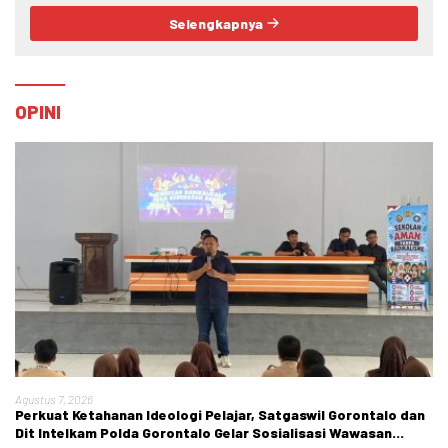
Selengkapnya
OPINI
Agustus 7, 2026
Perkuat Ketahanan Ideologi Pelajar, Satgaswil Gorontalo dan
Dit Intelkam Polda Gorontalo Gelar Sosialisasi Wawasan