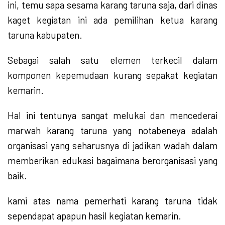
ini, temu sapa sesama karang taruna saja, dari dinas
kaget kegiatan ini ada pemilihan ketua karang
taruna kabupaten.
Sebagai salah satu elemen terkecil dalam
komponen kepemudaan kurang sepakat kegiatan
kemarin.
Hal ini tentunya sangat melukai dan mencederai
marwah karang taruna yang notabeneya adalah
organisasi yang seharusnya di jadikan wadah dalam
memberikan edukasi bagaimana berorganisasi yang
baik.
kami atas nama pemerhati karang taruna tidak
sependapat apapun hasil kegiatan kemarin.