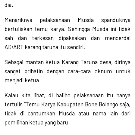
dia.
Menariknya pelaksanaan Musda spanduknya
bertuliskan temu karya. Sehingga Musda ini tidak
sah dan terkesan dipaksakan dan mencerdai
AD/ART karang taruna itu sendiri.
Sebagai mantan ketua Karang Taruna desa, dirinya
sangat prihatin dengan cara-cara oknum untuk
menjadi ketua.
Kalau kita lihat, di baliho pelaksanaan itu hanya
tertulis “Temu Karya Kabupaten Bone Bolango saja,
tidak di cantumkan Musda atau nama lain dari
pemilihan ketua yang baru.