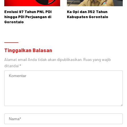
Evolusi 97 Tahun PNI, PDI
Ka Opi dan 352 Tahun
hingga PDI Perjuangan di
Kabupaten Gorontalo
Gorontalo
Tinggalkan Balasan
Alamat email Anda tidak akan dipublikasikan.
Ruas yang wajib
ditandai
*