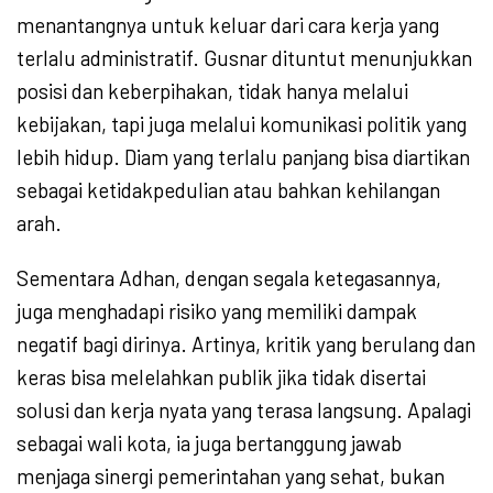
menantangnya untuk keluar dari cara kerja yang
terlalu administratif. Gusnar dituntut menunjukkan
posisi dan keberpihakan, tidak hanya melalui
kebijakan, tapi juga melalui komunikasi politik yang
lebih hidup. Diam yang terlalu panjang bisa diartikan
sebagai ketidakpedulian atau bahkan kehilangan
arah.
Sementara Adhan, dengan segala ketegasannya,
juga menghadapi risiko yang memiliki dampak
negatif bagi dirinya. Artinya, kritik yang berulang dan
keras bisa melelahkan publik jika tidak disertai
solusi dan kerja nyata yang terasa langsung. Apalagi
sebagai wali kota, ia juga bertanggung jawab
menjaga sinergi pemerintahan yang sehat, bukan