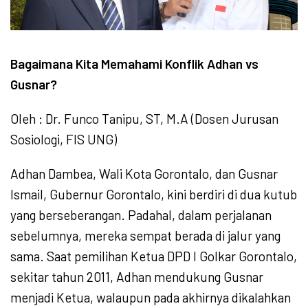
Bagaimana Kita Memahami Konflik Adhan vs
Gusnar?
Oleh : Dr. Funco Tanipu, ST, M.A (Dosen Jurusan
Sosiologi, FIS UNG)
Adhan Dambea, Wali Kota Gorontalo, dan Gusnar
Ismail, Gubernur Gorontalo, kini berdiri di dua kutub
yang berseberangan. Padahal, dalam perjalanan
sebelumnya, mereka sempat berada di jalur yang
sama. Saat pemilihan Ketua DPD I Golkar Gorontalo,
sekitar tahun 2011, Adhan mendukung Gusnar
menjadi Ketua, walaupun pada akhirnya dikalahkan