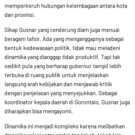
memperkeruh hubungan kelembagaan antara kota
dan provinsi.
Sikap Gusnar yang cenderung diam juga menuai
beragam tafsir. Ada yang menganggapnya sebagai
bentuk kedewasaan politik, tidak mau meladeni
dinamika yang dianggap tidak produktif. Tapi tak
sedikit pula yang berharap gubernur tampil lebih
terbuka di ruang publik untuk menjelaskan
langsung arah kebijakan dan menjawab kritik
dengan penjelasan yang menyejukkan. Sebagai
koordinator kepala daerah di Gorontalo, Gusnar juga
diharapkan bisa mengayomi.
Dinamika ini menjadi kompleks karena melibatkan