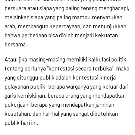
bersuara atau siapa yang paling tenang menghadapi,
melainkan siapa yang paling mampu menyatukan
arah, membangun kepercayaan, dan menunjukkan
bahwa perbedaan bisa diolah menjadi kekuatan
bersama.
Atau, jika masing-masing memiliki kalkulasi politik
tentang perlunya “kontestasi secara terbuka”, maka
yang ditunggu publik adalah kontestasi kinerja
pelayanan publik; berapa warganya yang keluar dari
garis kemiskinan, berapa orang yang mendapatkan
pekerjaan, berapa yang mendapatkan jaminan
kesetahan, dan hal-hal yang sangat dibutuhkan
publik hari ini.