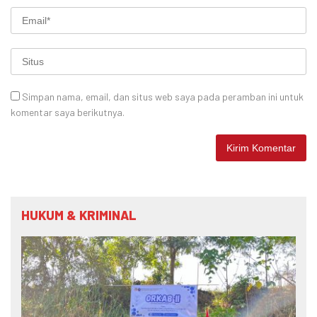
Simpan nama, email, dan situs web saya pada peramban ini untuk
komentar saya berikutnya.
HUKUM & KRIMINAL