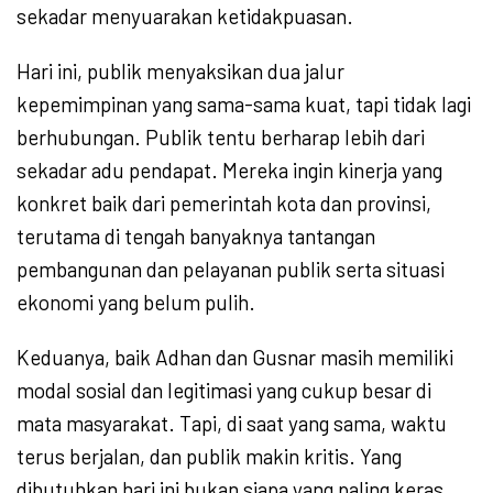
sekadar menyuarakan ketidakpuasan.
Hari ini, publik menyaksikan dua jalur
kepemimpinan yang sama-sama kuat, tapi tidak lagi
berhubungan. Publik tentu berharap lebih dari
sekadar adu pendapat. Mereka ingin kinerja yang
konkret baik dari pemerintah kota dan provinsi,
terutama di tengah banyaknya tantangan
pembangunan dan pelayanan publik serta situasi
ekonomi yang belum pulih.
Keduanya, baik Adhan dan Gusnar masih memiliki
modal sosial dan legitimasi yang cukup besar di
mata masyarakat. Tapi, di saat yang sama, waktu
terus berjalan, dan publik makin kritis. Yang
dibutuhkan hari ini bukan siapa yang paling keras