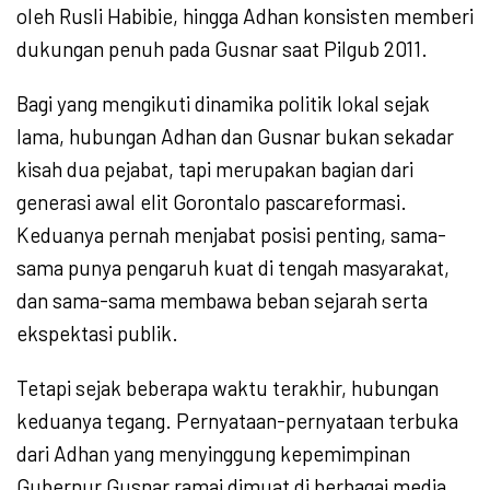
oleh Rusli Habibie, hingga Adhan konsisten memberi
dukungan penuh pada Gusnar saat Pilgub 2011.
Bagi yang mengikuti dinamika politik lokal sejak
lama, hubungan Adhan dan Gusnar bukan sekadar
kisah dua pejabat, tapi merupakan bagian dari
generasi awal elit Gorontalo pascareformasi.
Keduanya pernah menjabat posisi penting, sama-
sama punya pengaruh kuat di tengah masyarakat,
dan sama-sama membawa beban sejarah serta
ekspektasi publik.
Tetapi sejak beberapa waktu terakhir, hubungan
keduanya tegang. Pernyataan-pernyataan terbuka
dari Adhan yang menyinggung kepemimpinan
Gubernur Gusnar ramai dimuat di berbagai media