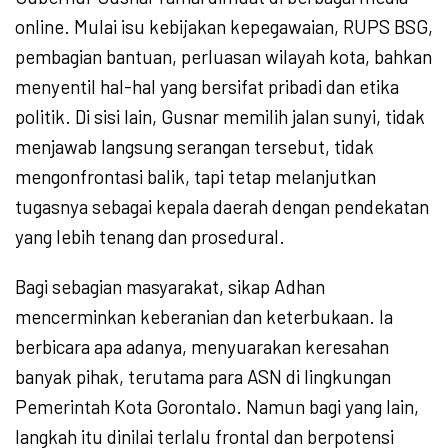
online. Mulai isu kebijakan kepegawaian, RUPS BSG,
pembagian bantuan, perluasan wilayah kota, bahkan
menyentil hal-hal yang bersifat pribadi dan etika
politik. Di sisi lain, Gusnar memilih jalan sunyi, tidak
menjawab langsung serangan tersebut, tidak
mengonfrontasi balik, tapi tetap melanjutkan
tugasnya sebagai kepala daerah dengan pendekatan
yang lebih tenang dan prosedural.
Bagi sebagian masyarakat, sikap Adhan
mencerminkan keberanian dan keterbukaan. Ia
berbicara apa adanya, menyuarakan keresahan
banyak pihak, terutama para ASN di lingkungan
Pemerintah Kota Gorontalo. Namun bagi yang lain,
langkah itu dinilai terlalu frontal dan berpotensi