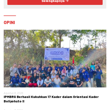
Selengkapnya
OPINI
Agustus 8, 2026
IPMBRG Berhasil Kukuhkan 17 Kader dalam Orientasi Kader
Boliyohuto II