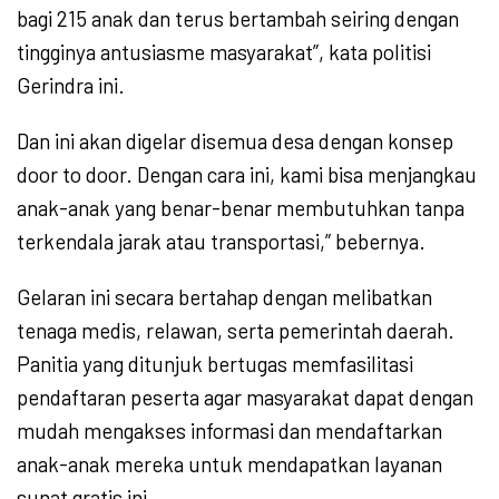
bagi 215 anak dan terus bertambah seiring dengan
tingginya antusiasme masyarakat”, kata politisi
Gerindra ini.
Dan ini akan digelar disemua desa dengan konsep
door to door. Dengan cara ini, kami bisa menjangkau
anak-anak yang benar-benar membutuhkan tanpa
terkendala jarak atau transportasi,” bebernya.
Gelaran ini secara bertahap dengan melibatkan
tenaga medis, relawan, serta pemerintah daerah.
Panitia yang ditunjuk bertugas memfasilitasi
pendaftaran peserta agar masyarakat dapat dengan
mudah mengakses informasi dan mendaftarkan
anak-anak mereka untuk mendapatkan layanan
sunat gratis ini.