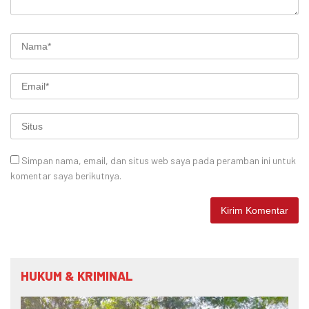
Simpan nama, email, dan situs web saya pada peramban ini untuk
komentar saya berikutnya.
HUKUM & KRIMINAL