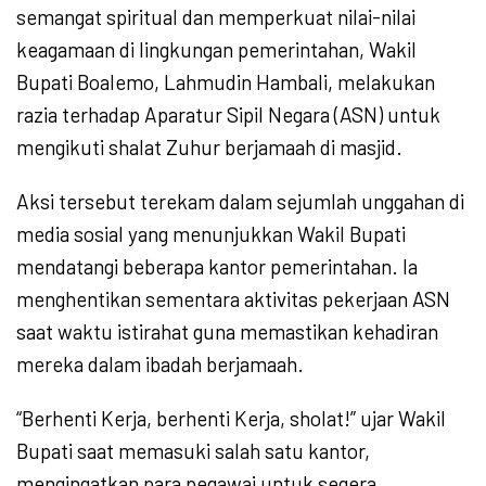
semangat spiritual dan memperkuat nilai-nilai
keagamaan di lingkungan pemerintahan, Wakil
Bupati Boalemo, Lahmudin Hambali, melakukan
razia terhadap Aparatur Sipil Negara (ASN) untuk
mengikuti shalat Zuhur berjamaah di masjid.
Aksi tersebut terekam dalam sejumlah unggahan di
media sosial yang menunjukkan Wakil Bupati
mendatangi beberapa kantor pemerintahan. Ia
menghentikan sementara aktivitas pekerjaan ASN
saat waktu istirahat guna memastikan kehadiran
mereka dalam ibadah berjamaah.
“Berhenti Kerja, berhenti Kerja, sholat!” ujar Wakil
Bupati saat memasuki salah satu kantor,
mengingatkan para pegawai untuk segera