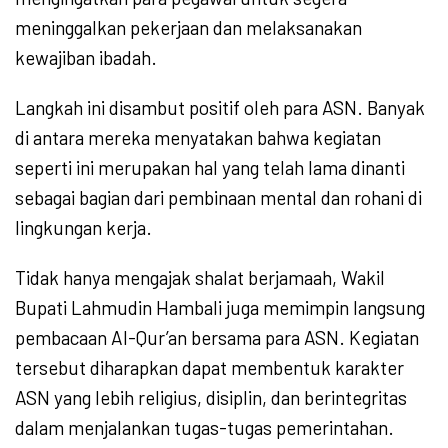
meninggalkan pekerjaan dan melaksanakan
kewajiban ibadah.
Langkah ini disambut positif oleh para ASN. Banyak
di antara mereka menyatakan bahwa kegiatan
seperti ini merupakan hal yang telah lama dinanti
sebagai bagian dari pembinaan mental dan rohani di
lingkungan kerja.
Tidak hanya mengajak shalat berjamaah, Wakil
Bupati Lahmudin Hambali juga memimpin langsung
pembacaan Al-Qur’an bersama para ASN. Kegiatan
tersebut diharapkan dapat membentuk karakter
ASN yang lebih religius, disiplin, dan berintegritas
dalam menjalankan tugas-tugas pemerintahan.