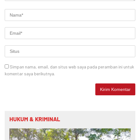
Simpan nama, email, dan situs web saya pada peramban ini untuk
komentar saya berikutnya.
HUKUM & KRIMINAL