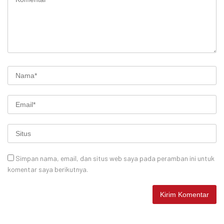
Simpan nama, email, dan situs web saya pada peramban ini untuk
komentar saya berikutnya.