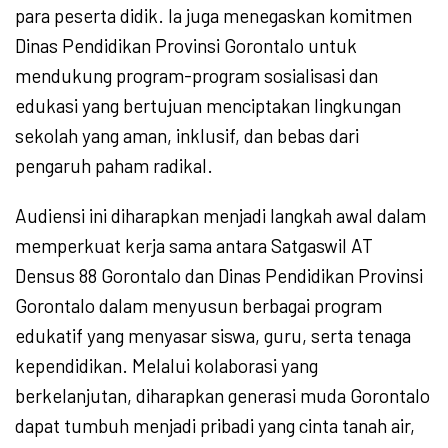
para peserta didik. Ia juga menegaskan komitmen
Dinas Pendidikan Provinsi Gorontalo untuk
mendukung program-program sosialisasi dan
edukasi yang bertujuan menciptakan lingkungan
sekolah yang aman, inklusif, dan bebas dari
pengaruh paham radikal.
Audiensi ini diharapkan menjadi langkah awal dalam
memperkuat kerja sama antara Satgaswil AT
Densus 88 Gorontalo dan Dinas Pendidikan Provinsi
Gorontalo dalam menyusun berbagai program
edukatif yang menyasar siswa, guru, serta tenaga
kependidikan. Melalui kolaborasi yang
berkelanjutan, diharapkan generasi muda Gorontalo
dapat tumbuh menjadi pribadi yang cinta tanah air,