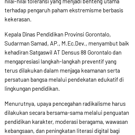
nilai-nilai toleransi yang menjadi benteng utama
terhadap pengaruh paham ekstremisme berbasis
kekerasan.
Kepala Dinas Pendidikan Provinsi Gorontalo,
Sudarman Samad, AP., M.Ec.Dev., menyambut baik
kehadiran Satgaswil AT Densus 88 Gorontalo dan
mengapresiasi langkah-langkah preventif yang
terus dilakukan dalam menjaga keamanan serta
persatuan bangsa melalui pendekatan edukatif di
lingkungan pendidikan.
Menurutnya, upaya pencegahan radikalisme harus
dilakukan secara bersama-sama melalui penguatan
pendidikan karakter, moderasi beragama, wawasan
kebangsaan, dan peningkatan literasi digital bagi