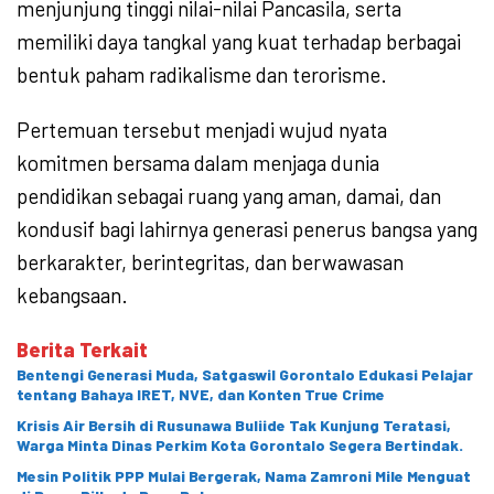
menjunjung tinggi nilai-nilai Pancasila, serta
memiliki daya tangkal yang kuat terhadap berbagai
bentuk paham radikalisme dan terorisme.
Pertemuan tersebut menjadi wujud nyata
komitmen bersama dalam menjaga dunia
pendidikan sebagai ruang yang aman, damai, dan
kondusif bagi lahirnya generasi penerus bangsa yang
berkarakter, berintegritas, dan berwawasan
kebangsaan.
Berita Terkait
Bentengi Generasi Muda, Satgaswil Gorontalo Edukasi Pelajar
tentang Bahaya IRET, NVE, dan Konten True Crime
Krisis Air Bersih di Rusunawa Buliide Tak Kunjung Teratasi,
Warga Minta Dinas Perkim Kota Gorontalo Segera Bertindak.
Mesin Politik PPP Mulai Bergerak, Nama Zamroni Mile Menguat