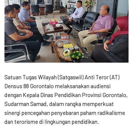
Satuan Tugas Wilayah (Satgaswil) Anti Teror (AT)
Densus 88 Gorontalo melaksanakan audiensi
dengan Kepala Dinas Pendidikan Provinsi Gorontalo,
Sudarman Samad, dalam rangka memperkuat
sinergi pencegahan penyebaran paham radikalisme
dan terorisme di lingkungan pendidikan.