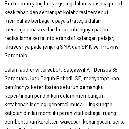
Pertemuan yang berlangsung dalam suasana penuh
keakraban dan semangat kolaborasi tersebut
membahas berbagai upaya strategis dalam
mencegah masuk dan berkembangnya paham
radikalisme serta intoleransi di kalangan pelajar,
khususnya pada jenjang SMA dan SMK se-Provinsi
Gorontalo.
Dalam audiensi tersebut, Satgaswil AT Densus 88
Gorontalo, Iptu Teguh Pribadi, SE, menyampaikan
pentingnya keterlibatan seluruh pemangku
kepentingan pendidikan dalam membangun
ketahanan ideologi generasi muda. Lingkungan
sekolah dinilai memiliki peran vital sebagai ruang
pembentukan karakter, wawasan kebangsaan, serta