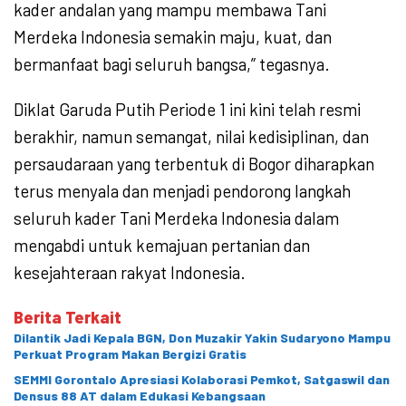
kader andalan yang mampu membawa Tani
Merdeka Indonesia semakin maju, kuat, dan
bermanfaat bagi seluruh bangsa,” tegasnya.
Diklat Garuda Putih Periode 1 ini kini telah resmi
berakhir, namun semangat, nilai kedisiplinan, dan
persaudaraan yang terbentuk di Bogor diharapkan
terus menyala dan menjadi pendorong langkah
seluruh kader Tani Merdeka Indonesia dalam
mengabdi untuk kemajuan pertanian dan
kesejahteraan rakyat Indonesia.
Berita Terkait
Dilantik Jadi Kepala BGN, Don Muzakir Yakin Sudaryono Mampu
Perkuat Program Makan Bergizi Gratis
SEMMI Gorontalo Apresiasi Kolaborasi Pemkot, Satgaswil dan
Densus 88 AT dalam Edukasi Kebangsaan