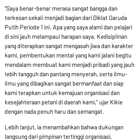
“Saya benar-benar merasa sangat bangga dan
terkesan sekali menjadi bagian dari Diklat Garuda
Putih Periode 1 ini. Apa yang saya alami dan pelajari
di sini jauh melampaui harapan saya. Kedisiplinan
yang diterapkan sangat mengasah jiwa dan karakter
kami, pembentukan mental yang kami jalani begitu
mendalam membuat kami menjadi pribadi yang jauh
lebih tangguh dan pantang menyerah, serta ilmu-
ilmu yang dibagikan sangat bermanfaat dan siap
kami terapkan untuk kemajuan organisasi dan
kesejahteraan petani di daerah kami,” ujar Kikie
dengan nada penuh haru dan semangat.
Lebih lanjut, ia menambahkan bahwa dukungan
langsung dari pimpinan tertinggi organisasi,