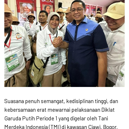
Suasana penuh semangat, kedisiplinan tinggi, dan
kebersamaan erat mewarnai pelaksanaan Diklat
Garuda Putih Periode 1 yang digelar oleh Tani
Merdeka Indonesia (TMI) di kawasan Ciawi, Bogor,