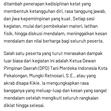
ditambah penerapan kedisiplinan ketat yang
membentuk ketangguhan diri, rasa tanggung jawab,
dan jiwa kepemimpinan yang kuat. Setiap sesi
kegiatan, mulai dari pembekalan materi, latihan
fisik, hingga diskusi mendalam, meninggalkan kesan
mendalam dan nilai berharga bagi seluruh peserta.
Salah satu peserta yang turut merasakan dampak
luar biasa dari kegiatan ini adalah Ketua Dewan
Pimpinan Daerah (DPD) Tani Merdeka Indonesia Kota
Pekalongan, Mungki Retnosari, S.E., atau yang
akrab disapa Kikie. Ia mengungkapkan rasa
bangganya yang meluap-luap dan kesan yang sangat
mendalam setelah mengikuti seluruh rangkaian
diklat hingga selesai.