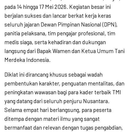
pada 14 hingga 17 Mei 2026. Kegiatan besar ini
berjalan sukses dan lancar berkat kerja keras
seluruh jajaran Dewan Pimpinan Nasional (DPN),
panitia pelaksana, tim pengajar profesional, tim
medis siaga, serta kehadiran dan dukungan
langsung dari Bapak Wamen dan Ketua Umum Tani
Merdeka Indonesia.
Diklat ini dirancang khusus sebagai wadah
pembentukan karakter, penguatan mentalitas, dan
peningkatan wawasan bagi para kader terbaik TMI
yang datang dari seluruh penjuru Nusantara.
Selama empat hari berlangsung, para peserta
ditempa dengan materi ilmu yang sangat
bermanfaat dan relevan dengan tugas pengabdian,