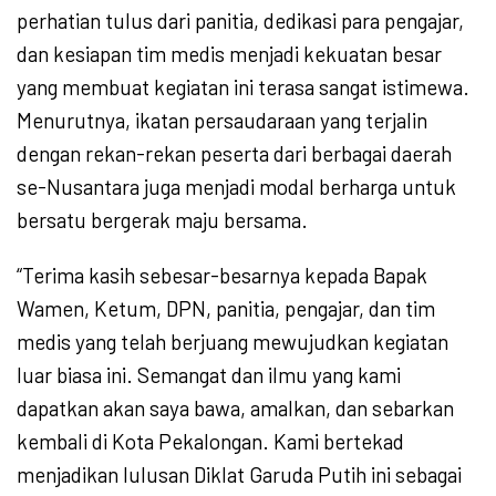
perhatian tulus dari panitia, dedikasi para pengajar,
dan kesiapan tim medis menjadi kekuatan besar
yang membuat kegiatan ini terasa sangat istimewa.
Menurutnya, ikatan persaudaraan yang terjalin
dengan rekan-rekan peserta dari berbagai daerah
se-Nusantara juga menjadi modal berharga untuk
bersatu bergerak maju bersama.
“Terima kasih sebesar-besarnya kepada Bapak
Wamen, Ketum, DPN, panitia, pengajar, dan tim
medis yang telah berjuang mewujudkan kegiatan
luar biasa ini. Semangat dan ilmu yang kami
dapatkan akan saya bawa, amalkan, dan sebarkan
kembali di Kota Pekalongan. Kami bertekad
menjadikan lulusan Diklat Garuda Putih ini sebagai