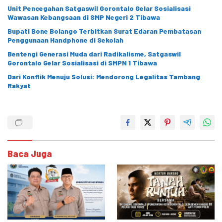
Unit Pencegahan Satgaswil Gorontalo Gelar Sosialisasi
Wawasan Kebangsaan di SMP Negeri 2 Tibawa
Bupati Bone Bolango Terbitkan Surat Edaran Pembatasan
Penggunaan Handphone di Sekolah
Bentengi Generasi Muda dari Radikalisme, Satgaswil
Gorontalo Gelar Sosialisasi di SMPN 1 Tibawa
Dari Konflik Menuju Solusi: Mendorong Legalitas Tambang
Rakyat
Baca Juga