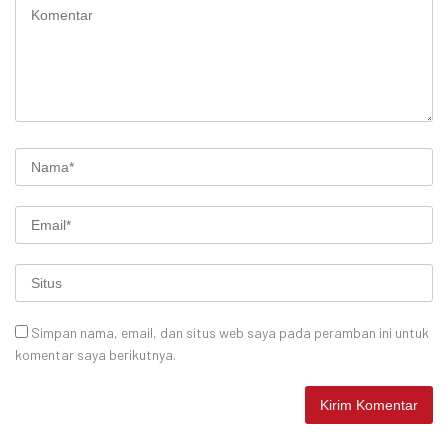
Simpan nama, email, dan situs web saya pada peramban ini untuk
komentar saya berikutnya.