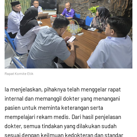
Rapat Komite Etik
Ia menjelaskan, pihaknya telah menggelar rapat
internal dan memanggil dokter yang menangani
pasien untuk meminta keterangan serta
mempelajari rekam medis. Dari hasil penjelasan
dokter, semua tindakan yang dilakukan sudah
sesuai dengan keilmuan kedokteran dan standar