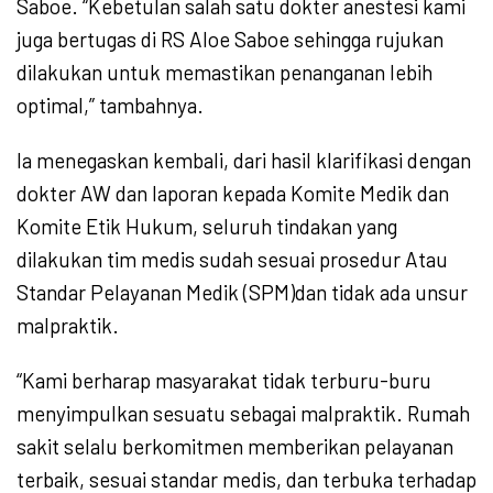
Saboe. “Kebetulan salah satu dokter anestesi kami
juga bertugas di RS Aloe Saboe sehingga rujukan
dilakukan untuk memastikan penanganan lebih
optimal,” tambahnya.
Ia menegaskan kembali, dari hasil klarifikasi dengan
dokter AW dan laporan kepada Komite Medik dan
Komite Etik Hukum, seluruh tindakan yang
dilakukan tim medis sudah sesuai prosedur Atau
Standar Pelayanan Medik (SPM)dan tidak ada unsur
malpraktik.
“Kami berharap masyarakat tidak terburu-buru
menyimpulkan sesuatu sebagai malpraktik. Rumah
sakit selalu berkomitmen memberikan pelayanan
terbaik, sesuai standar medis, dan terbuka terhadap