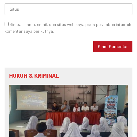
Simpan nama, email, dan situs web saya pada peramban ini untuk
komentar saya berikutnya.
HUKUM & KRIMINAL