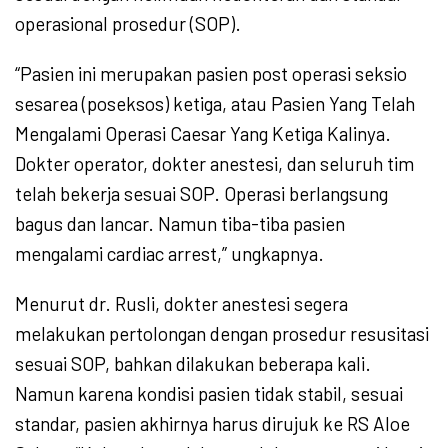
operasional prosedur (SOP).
“Pasien ini merupakan pasien post operasi seksio
sesarea (poseksos) ketiga, atau Pasien Yang Telah
Mengalami Operasi Caesar Yang Ketiga Kalinya.
Dokter operator, dokter anestesi, dan seluruh tim
telah bekerja sesuai SOP. Operasi berlangsung
bagus dan lancar. Namun tiba-tiba pasien
mengalami cardiac arrest,” ungkapnya.
Menurut dr. Rusli, dokter anestesi segera
melakukan pertolongan dengan prosedur resusitasi
sesuai SOP, bahkan dilakukan beberapa kali.
Namun karena kondisi pasien tidak stabil, sesuai
standar, pasien akhirnya harus dirujuk ke RS Aloe