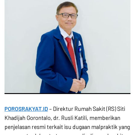
POROSRAKYAT.ID
– Direktur Rumah Sakit (RS) Siti
Khadijah Gorontalo, dr. Rusli Katili, memberikan
penjelasan resmi terkait isu dugaan malpraktik yang