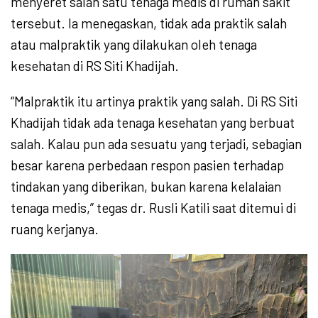
menyeret salah satu tenaga medis di rumah sakit
tersebut. Ia menegaskan, tidak ada praktik salah
atau malpraktik yang dilakukan oleh tenaga
kesehatan di RS Siti Khadijah.
“Malpraktik itu artinya praktik yang salah. Di RS Siti
Khadijah tidak ada tenaga kesehatan yang berbuat
salah. Kalau pun ada sesuatu yang terjadi, sebagian
besar karena perbedaan respon pasien terhadap
tindakan yang diberikan, bukan karena kelalaian
tenaga medis,” tegas dr. Rusli Katili saat ditemui di
ruang kerjanya.