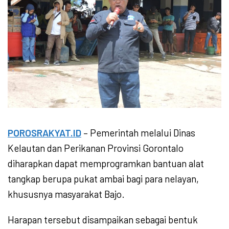
POROSRAKYAT.ID
– Pemerintah melalui Dinas
Kelautan dan Perikanan Provinsi Gorontalo
diharapkan dapat memprogramkan bantuan alat
tangkap berupa pukat ambai bagi para nelayan,
khususnya masyarakat Bajo.
Harapan tersebut disampaikan sebagai bentuk