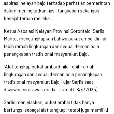
aspirasi nelayan bajo terhadap perhatian pemerintah
dalam meningkatkan hasil tangkapan sekaligus
kesejahteraan mereka.
Ketua Asosiasi Nelayan Provinsi Gorontalo, Sarlis
Mantu, mengungkapkan bahwa pukat ambai dinilai
lebih ramah lingkungan dan sesuai dengan pola
penangkapan tradisional masyarakat Bajo.
“Alat tangkap pukat ambai dinilai lebih ramah
lingkungan dan sesuai dengan pola penangkapan
tradisional masyarakat Bajo,” ujar Sarlis saat
diwawancarai awak media, Jumat (18/4/2025).
Sarlis menjelaskan, pukat ambai tidak hanya
berfungsi sebagai alat tangkap, tetapi juga memiliki