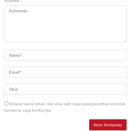
ditandai
*
Simpan nama, email, dan situs web saya pada peramban ini untuk
komentar saya berikutnya.