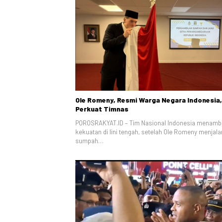
Ole Romeny, Resmi Warga Negara Indonesia,
Perkuat Timnas
POROSRAKYAT.ID – Tim Nasional Indonesia menam
kekuatan di lini tengah, setelah Ole Romeny menjala
sumpah…