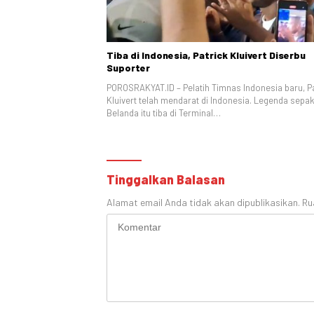
Tiba di Indonesia, Patrick Kluivert Diserbu
Suporter
POROSRAKYAT.ID – Pelatih Timnas Indonesia baru, P
Kluivert telah mendarat di Indonesia. Legenda sepak
Belanda itu tiba di Terminal…
Tinggalkan Balasan
Alamat email Anda tidak akan dipublikasikan.
Ru