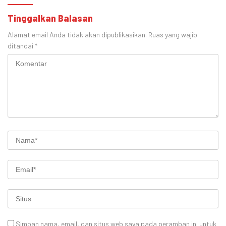
Tinggalkan Balasan
Alamat email Anda tidak akan dipublikasikan.
Ruas yang wajib
ditandai
*
Simpan nama, email, dan situs web saya pada peramban ini untuk