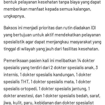
bentuk pelayanan kesehatan tanpa biaya yang dapat
memberikan manfaat kepada semua kalangan,
ungkapnya.
Baksos ini menjadi prioritas dan rutin diadakan IDI
yang bertujuan untuk aktif mendekatkan pelayanan
spesialistik agar dapat menjangkau masyarakat yang
tinggal di wilayah yang jauh dari fasilitas kesehatan.
Pemeriksaan pasien kali ini melibatkan 14 dokter
spesialis yang terdiri dari 2 dokter spesialis anak, 3
internis, 1 dokter spesialis kandungan, 1 dokter
spesialis THT, 1 dokter spesialis mata, 1 dokter
spesialis ortopedi, 1 dokter spesialis jantung, 1
dokter anestesi, dan 1 dokter spesialis bedah, saraf,
jiwa, kulit, paru, kebidanan dan dokter spesialist