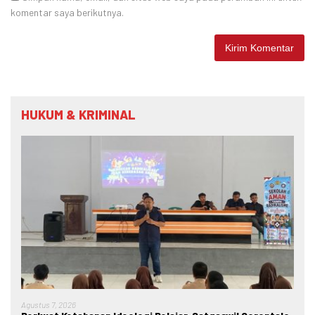
komentar saya berikutnya.
HUKUM & KRIMINAL
Agustus 7, 2026