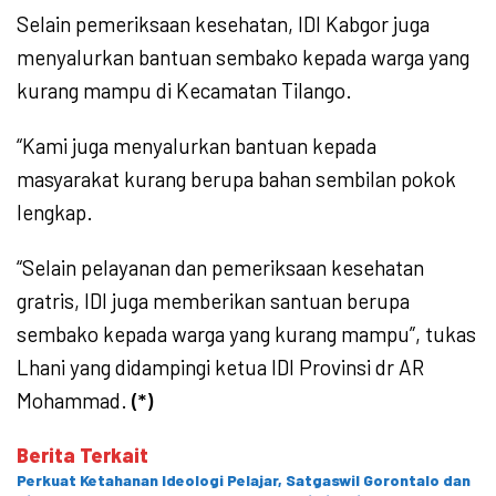
Selain pemeriksaan kesehatan, IDI Kabgor juga
menyalurkan bantuan sembako kepada warga yang
kurang mampu di Kecamatan Tilango.
“Kami juga menyalurkan bantuan kepada
masyarakat kurang berupa bahan sembilan pokok
lengkap.
“Selain pelayanan dan pemeriksaan kesehatan
gratris, IDI juga memberikan santuan berupa
sembako kepada warga yang kurang mampu”, tukas
Lhani yang didampingi ketua IDI Provinsi dr AR
Mohammad.
(*)
Berita Terkait
Perkuat Ketahanan Ideologi Pelajar, Satgaswil Gorontalo dan