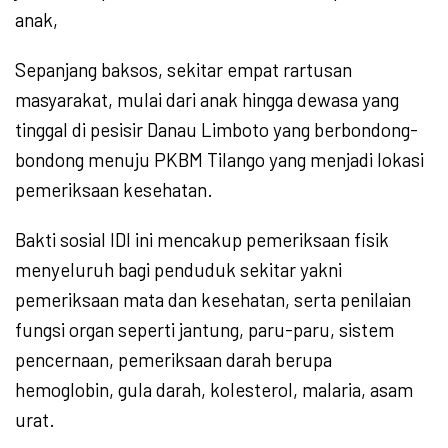
anak,
Sepanjang baksos, sekitar empat rartusan
masyarakat, mulai dari anak hingga dewasa yang
tinggal di pesisir Danau Limboto yang berbondong-
bondong menuju PKBM Tilango yang menjadi lokasi
pemeriksaan kesehatan.
Bakti sosial IDI ini mencakup pemeriksaan fisik
menyeluruh bagi penduduk sekitar yakni
pemeriksaan mata dan kesehatan, serta penilaian
fungsi organ seperti jantung, paru-paru, sistem
pencernaan, pemeriksaan darah berupa
hemoglobin, gula darah, kolesterol, malaria, asam
urat.