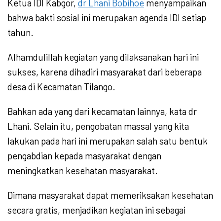
Ketua IDI Kabgor,
dr Lhani Bobihoe
menyampaikan
bahwa bakti sosial ini merupakan agenda IDI setiap
tahun.
Alhamdulillah kegiatan yang dilaksanakan hari ini
sukses, karena dihadiri masyarakat dari beberapa
desa di Kecamatan Tilango.
Bahkan ada yang dari kecamatan lainnya, kata dr
Lhani. Selain itu, pengobatan massal yang kita
lakukan pada hari ini merupakan salah satu bentuk
pengabdian kepada masyarakat dengan
meningkatkan kesehatan masyarakat.
Dimana masyarakat dapat memeriksakan kesehatan
secara gratis, menjadikan kegiatan ini sebagai