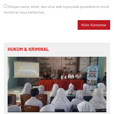
Simpan nama, email, dan situs web saya pada peramban ini untuk
komentar saya berikutnya.
HUKUM & KRIMINAL