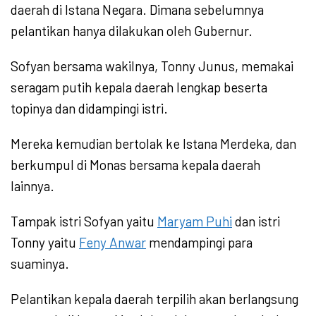
daerah di Istana Negara. Dimana sebelumnya
pelantikan hanya dilakukan oleh Gubernur.
Sofyan bersama wakilnya, Tonny Junus, memakai
seragam putih kepala daerah lengkap beserta
topinya dan didampingi istri.
Mereka kemudian bertolak ke Istana Merdeka, dan
berkumpul di Monas bersama kepala daerah
lainnya.
Tampak istri Sofyan yaitu
Maryam Puhi
dan istri
Tonny yaitu
Feny Anwar
mendampingi para
suaminya.
Pelantikan kepala daerah terpilih akan berlangsung