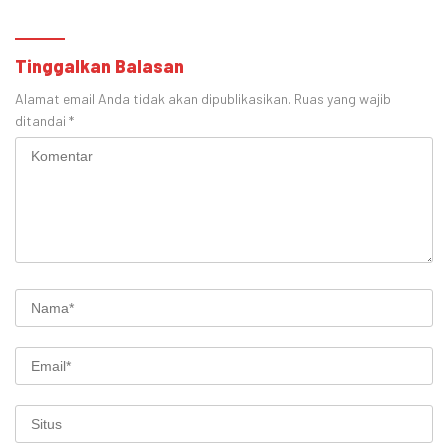
Tinggalkan Balasan
Alamat email Anda tidak akan dipublikasikan.
Ruas yang wajib
ditandai
*