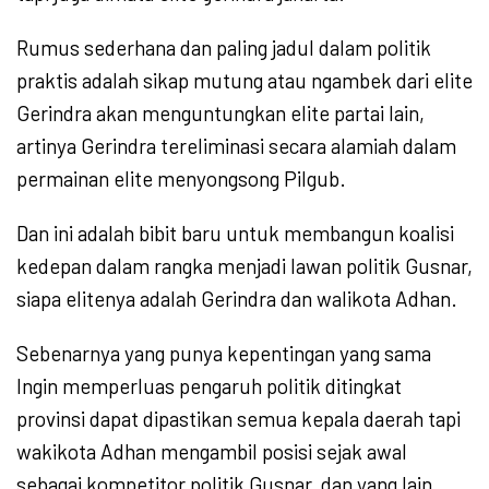
Rumus sederhana dan paling jadul dalam politik
praktis adalah sikap mutung atau ngambek dari elite
Gerindra akan menguntungkan elite partai lain,
artinya Gerindra tereliminasi secara alamiah dalam
permainan elite menyongsong Pilgub.
Dan ini adalah bibit baru untuk membangun koalisi
kedepan dalam rangka menjadi lawan politik Gusnar,
siapa elitenya adalah Gerindra dan walikota Adhan.
Sebenarnya yang punya kepentingan yang sama
Ingin memperluas pengaruh politik ditingkat
provinsi dapat dipastikan semua kepala daerah tapi
wakikota Adhan mengambil posisi sejak awal
sebagai kompetitor politik Gusnar, dan yang lain