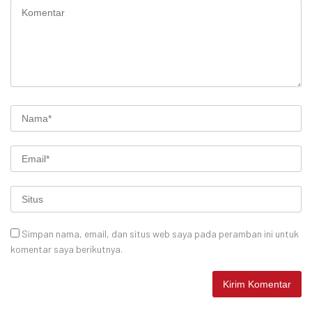
Simpan nama, email, dan situs web saya pada peramban ini untuk
komentar saya berikutnya.