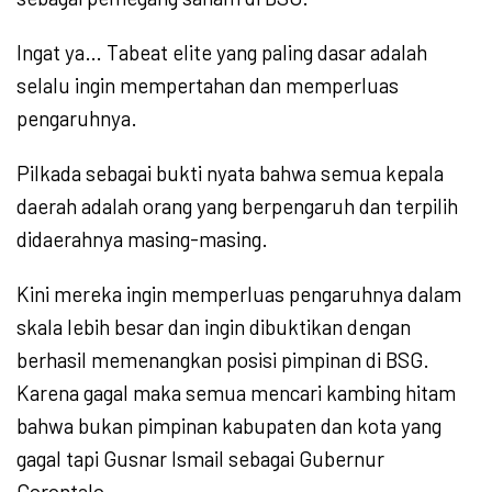
Ingat ya… Tabeat elite yang paling dasar adalah
selalu ingin mempertahan dan memperluas
pengaruhnya.
Pilkada sebagai bukti nyata bahwa semua kepala
daerah adalah orang yang berpengaruh dan terpilih
didaerahnya masing-masing.
Kini mereka ingin memperluas pengaruhnya dalam
skala lebih besar dan ingin dibuktikan dengan
berhasil memenangkan posisi pimpinan di BSG.
Karena gagal maka semua mencari kambing hitam
bahwa bukan pimpinan kabupaten dan kota yang
gagal tapi Gusnar Ismail sebagai Gubernur
Gorontalo.