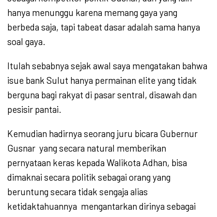
hanya menunggu karena memang gaya yang
berbeda saja, tapi tabeat dasar adalah sama hanya
soal gaya.
Itulah sebabnya sejak awal saya mengatakan bahwa
isue bank Sulut hanya permainan elite yang tidak
berguna bagi rakyat di pasar sentral, disawah dan
pesisir pantai.
Kemudian hadirnya seorang juru bicara Gubernur
Gusnar
yang secara natural memberikan
pernyataan keras kepada Walikota Adhan, bisa
dimaknai secara politik sebagai orang yang
beruntung secara tidak sengaja alias
ketidaktahuannya
mengantarkan dirinya sebagai