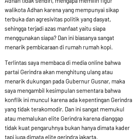
Adhan tidak sendiri, mengapa memilih figur
walikota Adhan karena yang mempunyai sikap
terbuka dan agresivitas politik yang dasyat,
sehingga terjadi azas manfaat yaitu siapa
menggunakan siapa? Dan ini biasanya sangat
menarik pembicaraan di rumah rumah kopi.
Terlintas saya membaca di media online bahwa
partai Gerindra akan menghitung ulang atau
menarik dukungan pada Gubernur Gusnar, maka
saya mengambil kesimpulan sementara bahwa
konflik ini muncul karena ada kepentingan Gerindra
yang tidak terakomodir. Dan ini sangat memukul
atau memalukan elite Gerindra karena dianggap
tidak kuat pengaruhnya bukan hanya dimata kader
tapi juga dimata elite gerindra jakarta.