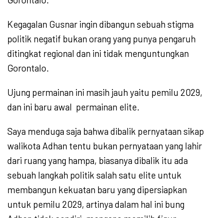
Kegagalan Gusnar ingin dibangun sebuah stigma
politik negatif bukan orang yang punya pengaruh
ditingkat regional dan ini tidak menguntungkan
Gorontalo.
Ujung permainan ini masih jauh yaitu pemilu 2029,
dan ini baru awal
permainan elite.
Saya menduga saja bahwa dibalik pernyataan sikap
walikota Adhan tentu bukan pernyataan yang lahir
dari ruang yang hampa, biasanya dibalik itu ada
sebuah langkah politik salah satu elite untuk
membangun kekuatan baru yang dipersiapkan
untuk pemilu 2029, artinya dalam hal ini bung