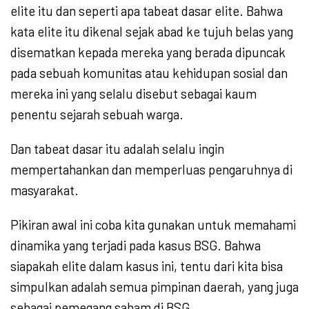
elite itu dan seperti apa tabeat dasar elite. Bahwa
kata elite itu dikenal sejak abad ke tujuh belas yang
disematkan kepada mereka yang berada dipuncak
pada sebuah komunitas atau kehidupan sosial dan
mereka ini yang selalu disebut sebagai kaum
penentu sejarah sebuah warga.
Dan tabeat dasar itu adalah selalu ingin
mempertahankan dan memperluas pengaruhnya di
masyarakat.
Pikiran awal ini coba kita gunakan untuk memahami
dinamika yang terjadi pada kasus BSG. Bahwa
siapakah elite dalam kasus ini, tentu dari kita bisa
simpulkan adalah semua pimpinan daerah, yang juga
sebagai pemegang saham di BSG.