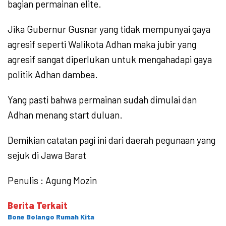
bagian permainan elite.
Jika Gubernur Gusnar yang tidak mempunyai gaya
agresif seperti Walikota Adhan maka jubir yang
agresif sangat diperlukan untuk mengahadapi gaya
politik Adhan dambea.
Yang pasti bahwa permainan sudah dimulai dan
Adhan menang start duluan.
Demikian catatan pagi ini dari daerah pegunaan yang
sejuk di Jawa Barat
Penulis : Agung Mozin
Berita Terkait
Bone Bolango Rumah Kita