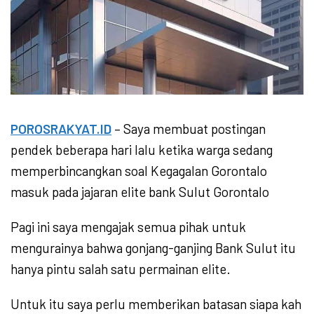
POROSRAKYAT.ID
– Saya membuat postingan
pendek beberapa hari lalu ketika warga sedang
memperbincangkan soal Kegagalan Gorontalo
masuk pada jajaran elite bank Sulut Gorontalo
Pagi ini saya mengajak semua pihak untuk
mengurainya bahwa gonjang-ganjing Bank Sulut itu
hanya pintu salah satu permainan elite.
Untuk itu saya perlu memberikan batasan siapa kah