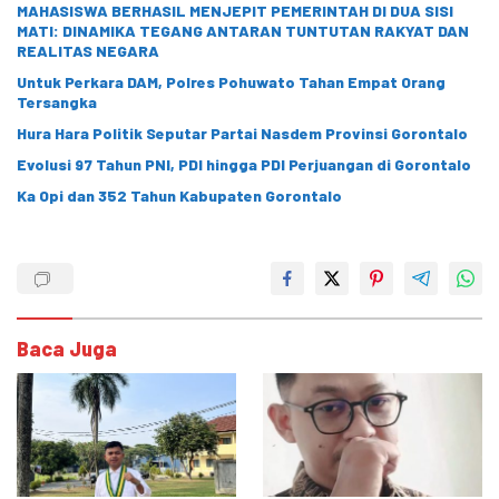
MAHASISWA BERHASIL MENJEPIT PEMERINTAH DI DUA SISI
MATI: DINAMIKA TEGANG ANTARAN TUNTUTAN RAKYAT DAN
REALITAS NEGARA
Untuk Perkara DAM, Polres Pohuwato Tahan Empat Orang
Tersangka
Hura Hara Politik Seputar Partai Nasdem Provinsi Gorontalo
Evolusi 97 Tahun PNI, PDI hingga PDI Perjuangan di Gorontalo
Ka Opi dan 352 Tahun Kabupaten Gorontalo
Baca Juga