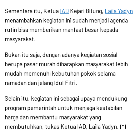
Sementara itu, Ketua
IAD
Kejari Bitung,
Laila Yadyn
menambahkan kegiatan ini sudah menjadi agenda
rutin bisa memberikan manfaat besar kepada
masyarakat.
Bukan itu saja, dengan adanya kegiatan sosial
berupa pasar murah diharapkan masyarakat lebih
mudah memenuhi kebutuhan pokok selama
ramadan dan jelang Idul Fitri.
Selain itu, kegiatan ini sebagai upaya mendukung
program pemerintah untuk menjaga kestabilan
harga dan membantu masyarakat yang
membutuhkan, tukas Ketua IAD, Laila Yadyn.
(*)