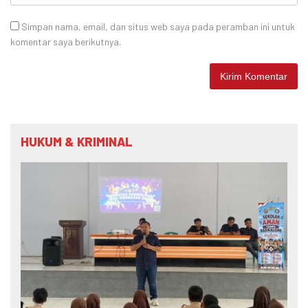
Simpan nama, email, dan situs web saya pada peramban ini untuk
komentar saya berikutnya.
HUKUM & KRIMINAL