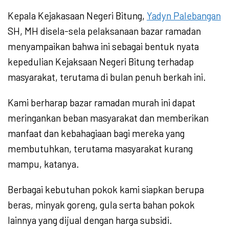
Kepala Kejakasaan Negeri Bitung,
Yadyn Palebangan
SH, MH disela-sela pelaksanaan bazar ramadan
menyampaikan bahwa ini sebagai bentuk nyata
kepedulian Kejaksaan Negeri Bitung terhadap
masyarakat, terutama di bulan penuh berkah ini.
Kami berharap bazar ramadan murah ini dapat
meringankan beban masyarakat dan memberikan
manfaat dan kebahagiaan bagi mereka yang
membutuhkan, terutama masyarakat kurang
mampu, katanya.
Berbagai kebutuhan pokok kami siapkan berupa
beras, minyak goreng, gula serta bahan pokok
lainnya yang dijual dengan harga subsidi.