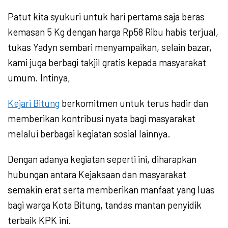
Patut kita syukuri untuk hari pertama saja beras
kemasan 5 Kg dengan harga Rp58 Ribu habis terjual,
tukas Yadyn sembari menyampaikan, selain bazar,
kami juga berbagi takjil gratis kepada masyarakat
umum. Intinya,
Kejari Bitung
berkomitmen untuk terus hadir dan
memberikan kontribusi nyata bagi masyarakat
melalui berbagai kegiatan sosial lainnya.
Dengan adanya kegiatan seperti ini, diharapkan
hubungan antara Kejaksaan dan masyarakat
semakin erat serta memberikan manfaat yang luas
bagi warga Kota Bitung, tandas mantan penyidik
terbaik KPK ini.