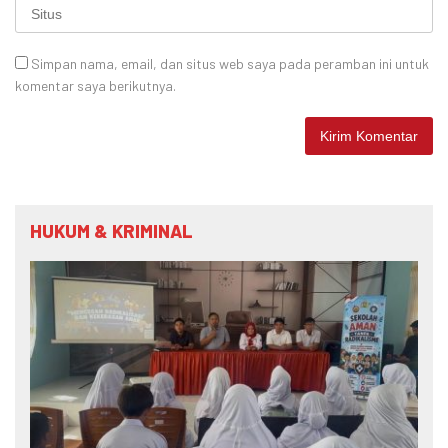
Simpan nama, email, dan situs web saya pada peramban ini untuk
komentar saya berikutnya.
HUKUM & KRIMINAL