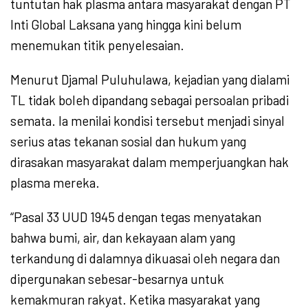
tuntutan hak plasma antara masyarakat dengan PT
Inti Global Laksana yang hingga kini belum
menemukan titik penyelesaian.
Menurut Djamal Puluhulawa, kejadian yang dialami
TL tidak boleh dipandang sebagai persoalan pribadi
semata. Ia menilai kondisi tersebut menjadi sinyal
serius atas tekanan sosial dan hukum yang
dirasakan masyarakat dalam memperjuangkan hak
plasma mereka.
“Pasal 33 UUD 1945 dengan tegas menyatakan
bahwa bumi, air, dan kekayaan alam yang
terkandung di dalamnya dikuasai oleh negara dan
dipergunakan sebesar-besarnya untuk
kemakmuran rakyat. Ketika masyarakat yang