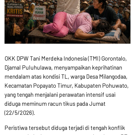
OKK DPW Tani Merdeka Indonesia (TMI) Gorontalo,
Djamal Puluhulawa, menyampaikan keprihatinan
mendalam atas kondisi TL, warga Desa Milangodaa,
Kecamatan Popayato Timur, Kabupaten Pohuwato,
yang tengah menjalani perawatan intensif usai
diduga meminum racun tikus pada Jumat
(22/5/2026).
Peristiwa tersebut diduga terjadi di tengah konflik