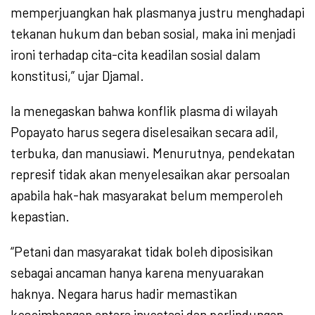
memperjuangkan hak plasmanya justru menghadapi
tekanan hukum dan beban sosial, maka ini menjadi
ironi terhadap cita-cita keadilan sosial dalam
konstitusi,” ujar Djamal.
Ia menegaskan bahwa konflik plasma di wilayah
Popayato harus segera diselesaikan secara adil,
terbuka, dan manusiawi. Menurutnya, pendekatan
represif tidak akan menyelesaikan akar persoalan
apabila hak-hak masyarakat belum memperoleh
kepastian.
“Petani dan masyarakat tidak boleh diposisikan
sebagai ancaman hanya karena menyuarakan
haknya. Negara harus hadir memastikan
keseimbangan antara investasi dan perlindungan