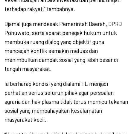
terhadap rakyat,” tambahnya.
Djamal juga mendesak Pemerintah Daerah, DPRD
Pohuwato, serta aparat penegak hukum untuk
membuka ruang dialog yang objektif guna
mencegah konflik semakin meluas dan
menimbulkan dampak sosial yang lebih besar di
tengah masyarakat.
Ia berharap kondisi yang dialami TL menjadi
perhatian serius seluruh pihak agar persoalan
agraria dan hak plasma tidak terus memicu tekanan
sosial yang membahayakan keselamatan
masyarakat kecil.