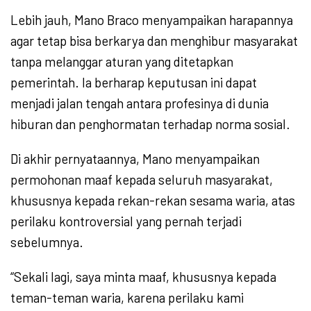
Lebih jauh, Mano Braco menyampaikan harapannya
agar tetap bisa berkarya dan menghibur masyarakat
tanpa melanggar aturan yang ditetapkan
pemerintah. Ia berharap keputusan ini dapat
menjadi jalan tengah antara profesinya di dunia
hiburan dan penghormatan terhadap norma sosial.
Di akhir pernyataannya, Mano menyampaikan
permohonan maaf kepada seluruh masyarakat,
khususnya kepada rekan-rekan sesama waria, atas
perilaku kontroversial yang pernah terjadi
sebelumnya.
“Sekali lagi, saya minta maaf, khususnya kepada
teman-teman waria, karena perilaku kami