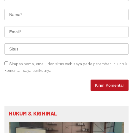
Simpan nama, email, dan situs web saya pada peramban ini untuk
komentar saya berikutnya.
HUKUM & KRIMINAL