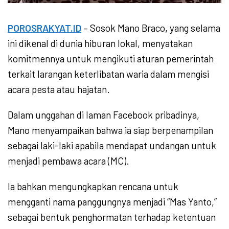
POROSRAKYAT.ID
– Sosok Mano Braco, yang selama
ini dikenal di dunia hiburan lokal, menyatakan
komitmennya untuk mengikuti aturan pemerintah
terkait larangan keterlibatan waria dalam mengisi
acara pesta atau hajatan.
Dalam unggahan di laman Facebook pribadinya,
Mano menyampaikan bahwa ia siap berpenampilan
sebagai laki-laki apabila mendapat undangan untuk
menjadi pembawa acara (MC).
Ia bahkan mengungkapkan rencana untuk
mengganti nama panggungnya menjadi “Mas Yanto,”
sebagai bentuk penghormatan terhadap ketentuan