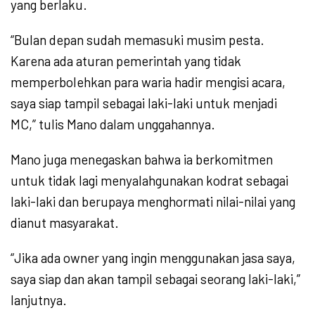
yang berlaku.
“Bulan depan sudah memasuki musim pesta.
Karena ada aturan pemerintah yang tidak
memperbolehkan para waria hadir mengisi acara,
saya siap tampil sebagai laki-laki untuk menjadi
MC,” tulis Mano dalam unggahannya.
Mano juga menegaskan bahwa ia berkomitmen
untuk tidak lagi menyalahgunakan kodrat sebagai
laki-laki dan berupaya menghormati nilai-nilai yang
dianut masyarakat.
“Jika ada owner yang ingin menggunakan jasa saya,
saya siap dan akan tampil sebagai seorang laki-laki,”
lanjutnya.