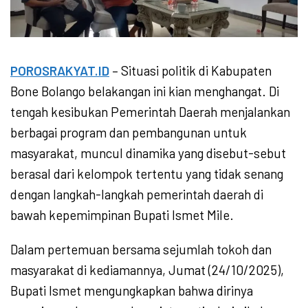
POROSRAKYAT.ID
– Situasi politik di Kabupaten
Bone Bolango belakangan ini kian menghangat. Di
tengah kesibukan Pemerintah Daerah menjalankan
berbagai program dan pembangunan untuk
masyarakat, muncul dinamika yang disebut-sebut
berasal dari kelompok tertentu yang tidak senang
dengan langkah-langkah pemerintah daerah di
bawah kepemimpinan Bupati Ismet Mile.
Dalam pertemuan bersama sejumlah tokoh dan
masyarakat di kediamannya, Jumat (24/10/2025),
Bupati Ismet mengungkapkan bahwa dirinya