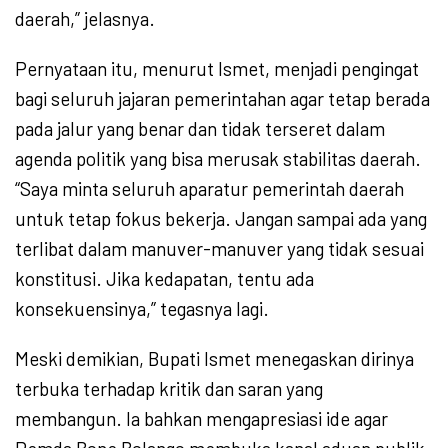
daerah,” jelasnya.
Pernyataan itu, menurut Ismet, menjadi pengingat
bagi seluruh jajaran pemerintahan agar tetap berada
pada jalur yang benar dan tidak terseret dalam
agenda politik yang bisa merusak stabilitas daerah.
“Saya minta seluruh aparatur pemerintah daerah
untuk tetap fokus bekerja. Jangan sampai ada yang
terlibat dalam manuver-manuver yang tidak sesuai
konstitusi. Jika kedapatan, tentu ada
konsekuensinya,” tegasnya lagi.
Meski demikian, Bupati Ismet menegaskan dirinya
terbuka terhadap kritik dan saran yang
membangun. Ia bahkan mengapresiasi ide agar