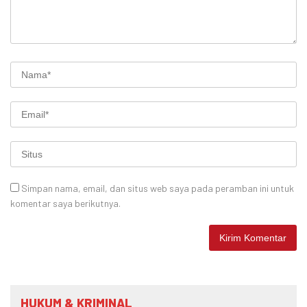
Simpan nama, email, dan situs web saya pada peramban ini untuk
komentar saya berikutnya.
HUKUM & KRIMINAL