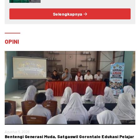
Selengkapnya
OPINI
Agustus 5, 2026
Bentengi Generasi Muda, Satgaswil Gorontalo Edukasi Pelajar