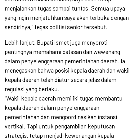
menjalankan tugas sampai tuntas. Semua upaya
yang ingin menjatuhkan saya akan terbuka dengan
sendirinya,” tegas politisi senior tersebut.
Lebih lanjut, Bupati Ismet juga menyoroti
pentingnya memahami batasan dan wewenang
dalam penyelenggaraan pemerintahan daerah. Ia
menegaskan bahwa posisi kepala daerah dan wakil
kepala daerah telah diatur secara jelas dalam
regulasi yang berlaku.
“Wakil kepala daerah memiliki tugas membantu
kepala daerah dalam penyelenggaraan
pemerintahan dan mengoordinasikan instansi
vertikal. Tapi untuk pengambilan keputusan
strategis, tetap menjadi kewenangan kepala