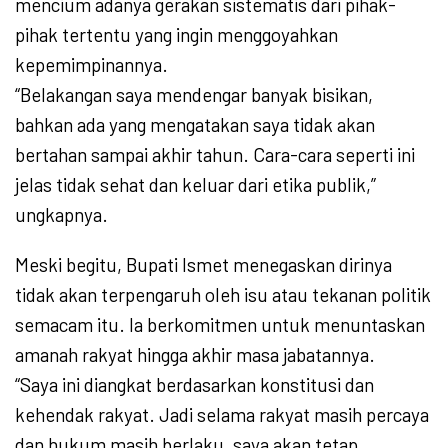
mencium adanya gerakan sistematis dari pihak-
pihak tertentu yang ingin menggoyahkan
kepemimpinannya.
“Belakangan saya mendengar banyak bisikan,
bahkan ada yang mengatakan saya tidak akan
bertahan sampai akhir tahun. Cara-cara seperti ini
jelas tidak sehat dan keluar dari etika publik,”
ungkapnya.
Meski begitu, Bupati Ismet menegaskan dirinya
tidak akan terpengaruh oleh isu atau tekanan politik
semacam itu. Ia berkomitmen untuk menuntaskan
amanah rakyat hingga akhir masa jabatannya.
“Saya ini diangkat berdasarkan konstitusi dan
kehendak rakyat. Jadi selama rakyat masih percaya
dan hukum masih berlaku, saya akan tetap