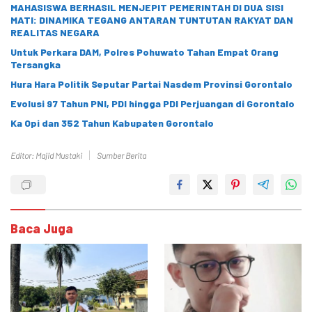
MAHASISWA BERHASIL MENJEPIT PEMERINTAH DI DUA SISI
MATI: DINAMIKA TEGANG ANTARAN TUNTUTAN RAKYAT DAN
REALITAS NEGARA
Untuk Perkara DAM, Polres Pohuwato Tahan Empat Orang
Tersangka
Hura Hara Politik Seputar Partai Nasdem Provinsi Gorontalo
Evolusi 97 Tahun PNI, PDI hingga PDI Perjuangan di Gorontalo
Ka Opi dan 352 Tahun Kabupaten Gorontalo
Editor: Majid Mustaki
Sumber Berita
Baca Juga