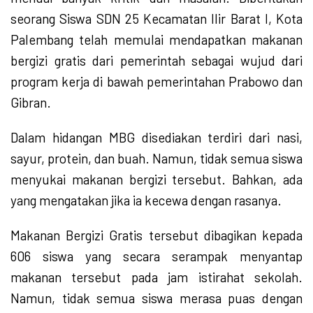
seorang Siswa SDN 25 Kecamatan Ilir Barat I, Kota
Palembang telah memulai mendapatkan makanan
bergizi gratis dari pemerintah sebagai wujud dari
program kerja di bawah pemerintahan Prabowo dan
Gibran.
Dalam hidangan MBG disediakan terdiri dari nasi,
sayur, protein, dan buah. Namun, tidak semua siswa
menyukai makanan bergizi tersebut. Bahkan, ada
yang mengatakan jika ia kecewa dengan rasanya.
Makanan Bergizi Gratis tersebut dibagikan kepada
606 siswa yang secara serampak menyantap
makanan tersebut pada jam istirahat sekolah.
Namun, tidak semua siswa merasa puas dengan