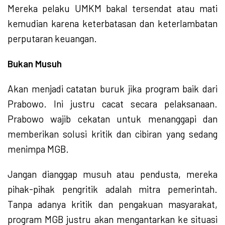
Mereka pelaku UMKM bakal tersendat atau mati
kemudian karena keterbatasan dan keterlambatan
perputaran keuangan.
Bukan Musuh
Akan menjadi catatan buruk jika program baik dari
Prabowo. Ini justru cacat secara pelaksanaan.
Prabowo wajib cekatan untuk menanggapi dan
memberikan solusi kritik dan cibiran yang sedang
menimpa MGB.
Jangan dianggap musuh atau pendusta, mereka
pihak-pihak pengritik adalah mitra pemerintah.
Tanpa adanya kritik dan pengakuan masyarakat,
program MGB justru akan mengantarkan ke situasi