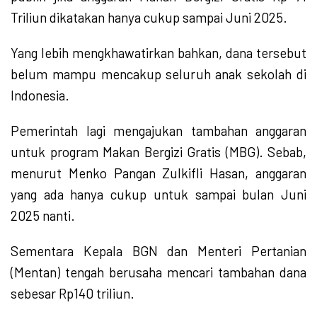
Triliun dikatakan hanya cukup sampai Juni 2025.
Yang lebih mengkhawatirkan bahkan, dana tersebut
belum mampu mencakup seluruh anak sekolah di
Indonesia.
Pemerintah lagi mengajukan tambahan anggaran
untuk program Makan Bergizi Gratis (MBG). Sebab,
menurut Menko Pangan Zulkifli Hasan, anggaran
yang ada hanya cukup untuk sampai bulan Juni
2025 nanti.
Sementara Kepala BGN dan Menteri Pertanian
(Mentan) tengah berusaha mencari tambahan dana
sebesar Rp140 triliun.