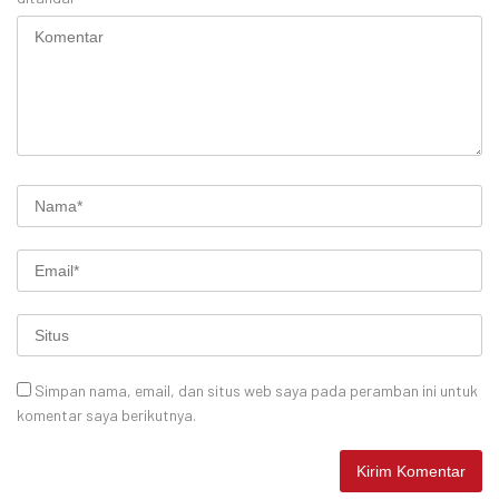
Simpan nama, email, dan situs web saya pada peramban ini untuk
komentar saya berikutnya.