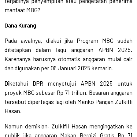
terjadinya penyempitan atau pengetatan penerima
manfaat MBG?
Dana Kurang
Pada awalnya, diakui jika Program MBG sudah
ditetapkan dalam lagu anggaran APBN 2025.
Karenanya harusnya otomatis anggaran mulai cair
dan digunakan per 06 Januari 2025 kemarin.
Diketahui DPR menyetujui APBN 2025 untuk
proyek MBG sebesar Rp 71 triliun. Besaran anggaran
tersebut dipertegas lagi oleh Menko Pangan Zulkifli
Hasan.
Namun demikian, Zulkifli Hasan mengingatkan ke
publik jika anggaran Makan Bergizi Gratis Rp 71