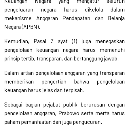
Keuangan Negara yang mengatur seluruh
pengeluaran negara harus dikelola dalam
mekanisme Anggaran Pendapatan dan Belanja
Negara (APBN).
Kemudian, Pasal 3 ayat (1) juga menegaskan
pengelolaan keuangan negara harus memenuhi
prinsip tertib, transparan, dan bertanggung jawab.
Dalam artian pengelolaan anggaran yang transparan
memberikan pengertian bahwa pengelolaan
keuangan harus jelas dan terpisah.
Sebagai bagian pejabat publik berurusan dengan
pengelolaan anggaran, Prabowo serta merta harus
paham pemanfaatan dan juga pengucuran.