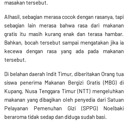
masakan tersebut.
Alhasil, sebagian merasa cocok dengan rasanya, tapi
sebagian lain merasa bahwa rasa dari makanan
gratis itu masih kurang enak dan terasa hambar.
Bahkan, bocah tersebut sampai mengatakan jika ia
kecewa dengan rasa yang ada pada makanan
tersebut.
Di belahan daerah Indit Timur, diberitakan Orang tua
siswa penerima Makanan Bergizi Gratis (MBG) di
Kupang, Nusa Tenggara Timur (NTT) mengeluhkan
makanan yang dibagikan oleh penyedia dari Satuan
Pelayanan Pemenuhan Gizi (SPPG) Noelbaki
beraroma tidak sedap dan diduga sudah basi.