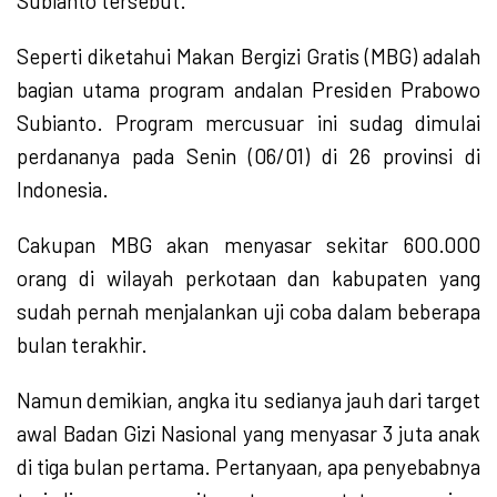
Subianto tersebut.
Seperti diketahui Makan Bergizi Gratis (MBG) adalah
bagian utama program andalan Presiden Prabowo
Subianto. Program mercusuar ini sudag dimulai
perdananya pada Senin (06/01) di 26 provinsi di
Indonesia.
Cakupan MBG akan menyasar sekitar 600.000
orang di wilayah perkotaan dan kabupaten yang
sudah pernah menjalankan uji coba dalam beberapa
bulan terakhir.
Namun demikian, angka itu sedianya jauh dari target
awal Badan Gizi Nasional yang menyasar 3 juta anak
di tiga bulan pertama. Pertanyaan, apa penyebabnya