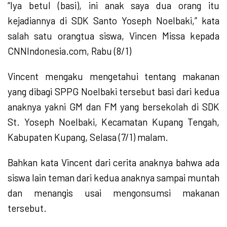
“Iya betul (basi), ini anak saya dua orang itu
kejadiannya di SDK Santo Yoseph Noelbaki,” kata
salah satu orangtua siswa, Vincen Missa kepada
CNNIndonesia.com, Rabu (8/1)
Vincent mengaku mengetahui tentang makanan
yang dibagi SPPG Noelbaki tersebut basi dari kedua
anaknya yakni GM dan FM yang bersekolah di SDK
St. Yoseph Noelbaki, Kecamatan Kupang Tengah,
Kabupaten Kupang, Selasa (7/1) malam.
Bahkan kata Vincent dari cerita anaknya bahwa ada
siswa lain teman dari kedua anaknya sampai muntah
dan menangis usai mengonsumsi makanan
tersebut.