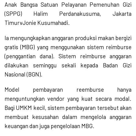
Anak Bangsa Satuan Pelayanan Pemenuhan Gizi
(SPPG) Halim Perdanakusuma, Jakarta
TimurvJonie Kusumahadi.
Ia mengungkapkan anggaran produksi makan bergizi
gratis (MBG) yang menggunakan sistem reimburse
(penggantian dana). Sistem reimburse anggaran
dilakukan seminggu sekali kepada Badan Gizi
Nasional (BGN).
Model pembayaran reemburse hanya
menguntungkan vendor yang kuat secara modal.
Bagi UMKM kecil, sistem pembayaran tersebut akan
membuat kesusahan dalam mengelola anggaran
keuangan dan juga pengelolaan MBG.