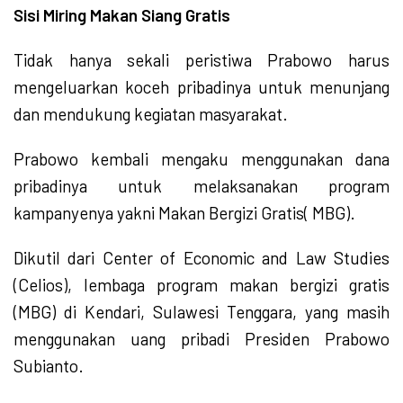
Sisi Miring Makan Siang Gratis
Tidak hanya sekali peristiwa Prabowo harus
mengeluarkan koceh pribadinya untuk menunjang
dan mendukung kegiatan masyarakat.
Prabowo kembali mengaku menggunakan dana
pribadinya untuk melaksanakan program
kampanyenya yakni Makan Bergizi Gratis( MBG).
Dikutil dari Center of Economic and Law Studies
(Celios), lembaga program makan bergizi gratis
(MBG) di Kendari, Sulawesi Tenggara, yang masih
menggunakan uang pribadi Presiden Prabowo
Subianto.