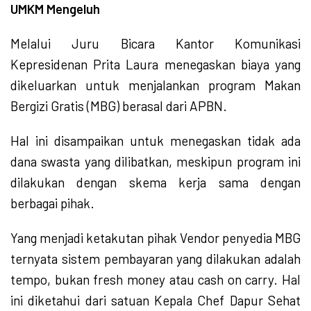
UMKM Mengeluh
Melalui Juru Bicara Kantor Komunikasi
Kepresidenan Prita Laura menegaskan biaya yang
dikeluarkan untuk menjalankan program Makan
Bergizi Gratis (MBG) berasal dari APBN.
Hal ini disampaikan untuk menegaskan tidak ada
dana swasta yang dilibatkan, meskipun program ini
dilakukan dengan skema kerja sama dengan
berbagai pihak.
Yang menjadi ketakutan pihak Vendor penyedia MBG
ternyata sistem pembayaran yang dilakukan adalah
tempo, bukan fresh money atau cash on carry. Hal
ini diketahui dari satuan Kepala Chef Dapur Sehat