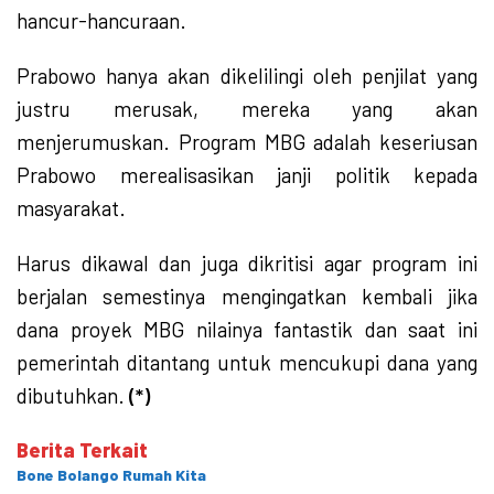
hancur-hancuraan.
Prabowo hanya akan dikelilingi oleh penjilat yang
justru merusak, mereka yang akan
menjerumuskan. Program MBG adalah keseriusan
Prabowo merealisasikan janji politik kepada
masyarakat.
Harus dikawal dan juga dikritisi agar program ini
berjalan semestinya mengingatkan kembali jika
dana proyek MBG nilainya fantastik dan saat ini
pemerintah ditantang untuk mencukupi dana yang
dibutuhkan.
(*)
Berita Terkait
Bone Bolango Rumah Kita