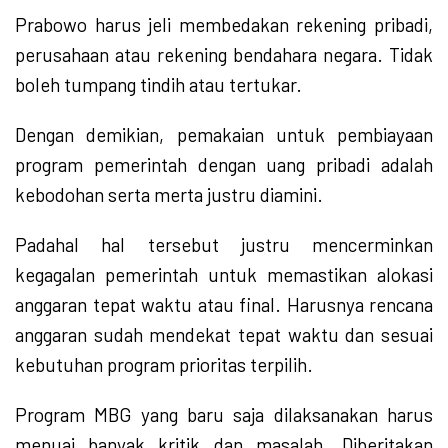
Prabowo harus jeli membedakan rekening pribadi,
perusahaan atau rekening bendahara negara. Tidak
boleh tumpang tindih atau tertukar.
Dengan demikian, pemakaian untuk pembiayaan
program pemerintah dengan uang pribadi adalah
kebodohan serta merta justru diamini.
Padahal hal tersebut justru mencerminkan
kegagalan pemerintah untuk memastikan alokasi
anggaran tepat waktu atau final. Harusnya rencana
anggaran sudah mendekat tepat waktu dan sesuai
kebutuhan program prioritas terpilih.
Program MBG yang baru saja dilaksanakan harus
menuai banyak kritik dan masalah. Diberitakan