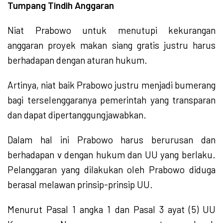
Tumpang Tindih Anggaran
Niat Prabowo untuk menutupi kekurangan
anggaran proyek makan siang gratis justru harus
berhadapan dengan aturan hukum.
Artinya, niat baik Prabowo justru menjadi bumerang
bagi terselenggaranya pemerintah yang transparan
dan dapat dipertanggungjawabkan.
Dalam hal ini Prabowo harus berurusan dan
berhadapan v dengan hukum dan UU yang berlaku.
Pelanggaran yang dilakukan oleh Prabowo diduga
berasal melawan prinsip-prinsip UU.
Menurut Pasal 1 angka 1 dan Pasal 3 ayat (5) UU