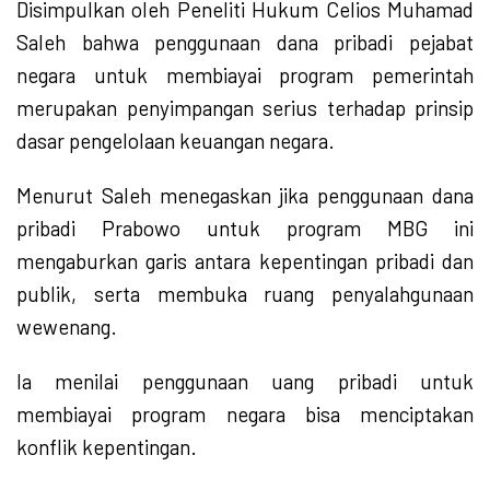
Disimpulkan oleh Peneliti Hukum Celios Muhamad
Saleh bahwa penggunaan dana pribadi pejabat
negara untuk membiayai program pemerintah
merupakan penyimpangan serius terhadap prinsip
dasar pengelolaan keuangan negara.
Menurut Saleh menegaskan jika penggunaan dana
pribadi Prabowo untuk program MBG ini
mengaburkan garis antara kepentingan pribadi dan
publik, serta membuka ruang penyalahgunaan
wewenang.
Ia menilai penggunaan uang pribadi untuk
membiayai program negara bisa menciptakan
konflik kepentingan.