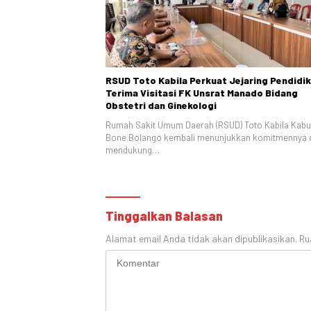
RSUD Toto Kabila Perkuat Jejaring Pendidik
Terima Visitasi FK Unsrat Manado Bidang
Obstetri dan Ginekologi
Rumah Sakit Umum Daerah (RSUD) Toto Kabila Kab
Bone Bolango kembali menunjukkan komitmennya 
mendukung…
Tinggalkan Balasan
Alamat email Anda tidak akan dipublikasikan.
Ru