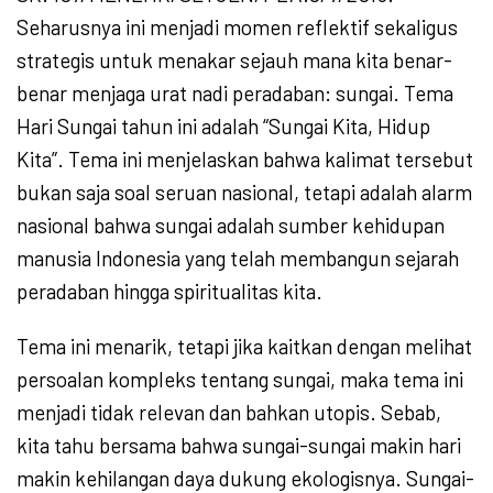
Seharusnya ini menjadi momen reflektif sekaligus
strategis untuk menakar sejauh mana kita benar-
benar menjaga urat nadi peradaban: sungai. Tema
Hari Sungai tahun ini adalah “Sungai Kita, Hidup
Kita”. Tema ini menjelaskan bahwa kalimat tersebut
bukan saja soal seruan nasional, tetapi adalah alarm
nasional bahwa sungai adalah sumber kehidupan
manusia Indonesia yang telah membangun sejarah
peradaban hingga spiritualitas kita.
Tema ini menarik, tetapi jika kaitkan dengan melihat
persoalan kompleks tentang sungai, maka tema ini
menjadi tidak relevan dan bahkan utopis. Sebab,
kita tahu bersama bahwa sungai-sungai makin hari
makin kehilangan daya dukung ekologisnya. Sungai-