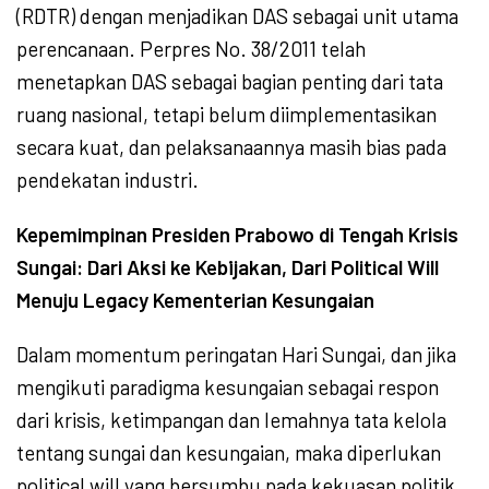
(RDTR) dengan menjadikan DAS sebagai unit utama
perencanaan. Perpres No. 38/2011 telah
menetapkan DAS sebagai bagian penting dari tata
ruang nasional, tetapi belum diimplementasikan
secara kuat, dan pelaksanaannya masih bias pada
pendekatan industri.
Kepemimpinan Presiden Prabowo di Tengah Krisis
Sungai: Dari Aksi ke Kebijakan, Dari Political Will
Menuju Legacy Kementerian Kesungaian
Dalam momentum peringatan Hari Sungai, dan jika
mengikuti paradigma kesungaian sebagai respon
dari krisis, ketimpangan dan lemahnya tata kelola
tentang sungai dan kesungaian, maka diperlukan
political will yang bersumbu pada kekuasan politik