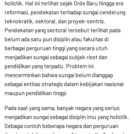
holistik. Hal ini terlihat sejak Orde Baru hingga era
reformasi, pendekatan terhadap sungai cenderung
teknokratik, sektoral, dan proyek-sentris.
Pendekatan yang sectoral tersebut terlihat pada
belum ada satu pun disiplin atau fakultas di
berbagai perguruan tinggi yang secara utuh
menjadikan sungai sebagai subjek riset dan
pendidikan yang terpadu. Problem ini
mencerminkan bahwa sungai belum dianggap
sebagai entitas strategis dalam kebijakan nasional
maupun pendidikan tinggi.
Pada saat yang sama, banyak negara yang serius
menjadikan sungai sebagai disiplin imu yang holistik.
Sebagai contoh beberapa negara dan perguruan