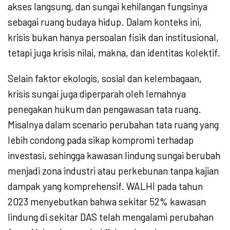
akses langsung, dan sungai kehilangan fungsinya
sebagai ruang budaya hidup. Dalam konteks ini,
krisis bukan hanya persoalan fisik dan institusional,
tetapi juga krisis nilai, makna, dan identitas kolektif.
Selain faktor ekologis, sosial dan kelembagaan,
krisis sungai juga diperparah oleh lemahnya
penegakan hukum dan pengawasan tata ruang.
Misalnya dalam scenario perubahan tata ruang yang
lebih condong pada sikap kompromi terhadap
investasi, sehingga kawasan lindung sungai berubah
menjadi zona industri atau perkebunan tanpa kajian
dampak yang komprehensif. WALHI pada tahun
2023 menyebutkan bahwa sekitar 52% kawasan
lindung di sekitar DAS telah mengalami perubahan