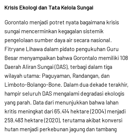
Krisis Ekologi dan Tata Kelola Sungai
Gorontalo menjadi potret nyata bagaimana krisis
sungai mencerminkan kegagalan sistemik
pengelolaan sumber daya air secara nasional.
Fitryane Lihawa dalam pidato pengukuhan Guru
Besar menyampaikan bahwa Gorontalo memiliki 108
Daerah Aliran Sungai (DAS), terbagi dalam tiga
wilayah utama: Paguyaman, Randangan, dan
Limboto-Bolango-Bone. Dalam dua dekade terakhir,
hampir seluruh DAS mengalami degradasi ekologis
yang parah. Data dari menunjukkan bahwa lahan
kritis meningkat dari 65.414 hektare (2004) menjadi
259.483 hektare (2020), terutama akibat konversi
hutan menjadi perkebunan jagung dan tambang