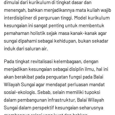
dimulai dari kurikulum di tingkat dasar dan
menengah, bahkan menjadikannya mata kuliah wajib
interdisipliner di perguruan tinggi. Model kurikulum
kesungaian ini sangat penting untuk membentuk
pemahaman holistik sejak masa kanak-kanak agar
sungai dipahami sebagai kehidupan, bukan sekadar
induk dari saluran air.
Pada tingkat revitalisasi kelembagaan, dengan
menjadikan kesungaian sebagai disiplin ilmu, hal ini
akan berakibat pada penguatan fungsi pada Balai
Wilayah Sungai agar mendapat perluasan mandat
sosial-ekologis. Sebab, selain memiliki tupoksi
dalam pembangunan infrastruktur, Balai Wilayah
Sungai dalam perspektif kesungaian seharusnya