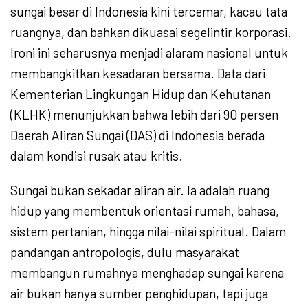
sungai besar di Indonesia kini tercemar, kacau tata
ruangnya, dan bahkan dikuasai segelintir korporasi.
Ironi ini seharusnya menjadi alaram nasional untuk
membangkitkan kesadaran bersama. Data dari
Kementerian Lingkungan Hidup dan Kehutanan
(KLHK) menunjukkan bahwa lebih dari 90 persen
Daerah Aliran Sungai (DAS) di Indonesia berada
dalam kondisi rusak atau kritis.
Sungai bukan sekadar aliran air. Ia adalah ruang
hidup yang membentuk orientasi rumah, bahasa,
sistem pertanian, hingga nilai-nilai spiritual. Dalam
pandangan antropologis, dulu masyarakat
membangun rumahnya menghadap sungai karena
air bukan hanya sumber penghidupan, tapi juga