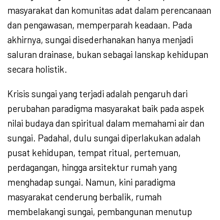
masyarakat dan komunitas adat dalam perencanaan
dan pengawasan, memperparah keadaan. Pada
akhirnya, sungai disederhanakan hanya menjadi
saluran drainase, bukan sebagai lanskap kehidupan
secara holistik.
Krisis sungai yang terjadi adalah pengaruh dari
perubahan paradigma masyarakat baik pada aspek
nilai budaya dan spiritual dalam memahami air dan
sungai. Padahal, dulu sungai diperlakukan adalah
pusat kehidupan, tempat ritual, pertemuan,
perdagangan, hingga arsitektur rumah yang
menghadap sungai. Namun, kini paradigma
masyarakat cenderung berbalik, rumah
membelakangi sungai, pembangunan menutup