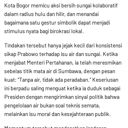
Kota Bogor memicu aksi bersih sungai kolaboratif
dalam radius hulu dan hilir, dan menandai
bagaimana satu gestur simbolik dapat menjadi
stimulus nyata bagi birokrasi lokal.
Tindakan tersebut hanya jejak kecil dari konsistensi
sikap Prabowo terhadap isu air dan sungai. Ketika
menjabat Menteri Pertahanan, ia telah meresmikan
sebelas titik mata air di Sumbawa, dengan pesan
kuat: “Tanpa air, tidak ada peradaban.” Keseriusan
ini berpadu saling menguat ketika ia duduk sebagai
Presiden dengan mengirimkan sinyal politik bahwa
pengelolaan air bukan soal teknis semata,
melainkan isu moral dan kesejahteraan publik.