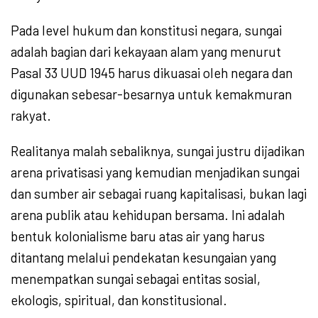
Pada level hukum dan konstitusi negara, sungai
adalah bagian dari kekayaan alam yang menurut
Pasal 33 UUD 1945 harus dikuasai oleh negara dan
digunakan sebesar-besarnya untuk kemakmuran
rakyat.
Realitanya malah sebaliknya, sungai justru dijadikan
arena privatisasi yang kemudian menjadikan sungai
dan sumber air sebagai ruang kapitalisasi, bukan lagi
arena publik atau kehidupan bersama. Ini adalah
bentuk kolonialisme baru atas air yang harus
ditantang melalui pendekatan kesungaian yang
menempatkan sungai sebagai entitas sosial,
ekologis, spiritual, dan konstitusional.