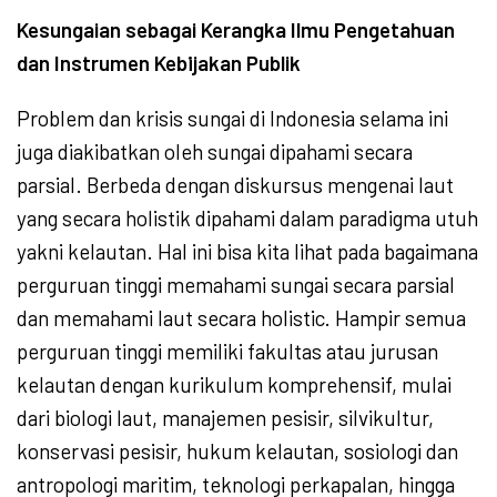
Kesungaian sebagai Kerangka Ilmu Pengetahuan
dan Instrumen Kebijakan Publik
Problem dan krisis sungai di Indonesia selama ini
juga diakibatkan oleh sungai dipahami secara
parsial. Berbeda dengan diskursus mengenai laut
yang secara holistik dipahami dalam paradigma utuh
yakni kelautan. Hal ini bisa kita lihat pada bagaimana
perguruan tinggi memahami sungai secara parsial
dan memahami laut secara holistic. Hampir semua
perguruan tinggi memiliki fakultas atau jurusan
kelautan dengan kurikulum komprehensif, mulai
dari biologi laut, manajemen pesisir, silvikultur,
konservasi pesisir, hukum kelautan, sosiologi dan
antropologi maritim, teknologi perkapalan, hingga