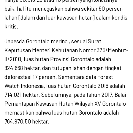
baik, hal itu menegaskan bahwa sekitar 90 persen
lahan [dalam dan luar kawasan hutan] dalam kondisi
kritis.
Japesda Gorontalo merinci, sesuai Surat
Keputusan Menteri Kehutanan Nomor 325/Menhut-
II/2010, luas hutan Provinsi Gorontalo adalah
824.668 hektar, dan tutupan lahan dengan tingkat
deforestasi 17 persen. Sementara data Forest
Watch Indonesia, luas hutan Gorontalo 2016 adalah
714.031 hektar. Sebelumnya, pada tahun 2017, Balai
Pemantapan Kawasan Hutan Wilayah XV Gorontalo
memastikan bahwa luas hutan Gorontalo adalah
764.970,50 hektar.