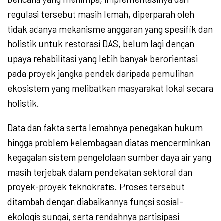
regulasi tersebut masih lemah, diperparah oleh
tidak adanya mekanisme anggaran yang spesifik dan
holistik untuk restorasi DAS, belum lagi dengan
upaya rehabilitasi yang lebih banyak berorientasi
pada proyek jangka pendek daripada pemulihan
ekosistem yang melibatkan masyarakat lokal secara
holistik.
Data dan fakta serta lemahnya penegakan hukum
hingga problem kelembagaan diatas mencerminkan
kegagalan sistem pengelolaan sumber daya air yang
masih terjebak dalam pendekatan sektoral dan
proyek-proyek teknokratis. Proses tersebut
ditambah dengan diabaikannya fungsi sosial-
ekologis sungai, serta rendahnya partisipasi