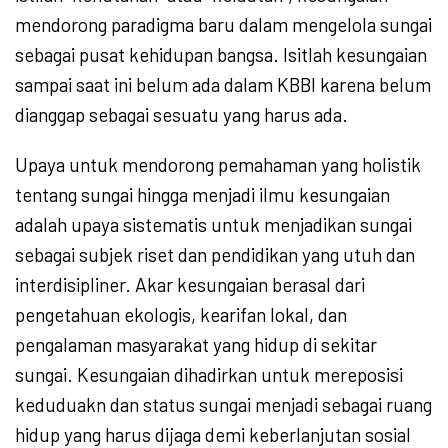
mendorong paradigma baru dalam mengelola sungai
sebagai pusat kehidupan bangsa. Isitlah kesungaian
sampai saat ini belum ada dalam KBBI karena belum
dianggap sebagai sesuatu yang harus ada.
Upaya untuk mendorong pemahaman yang holistik
tentang sungai hingga menjadi ilmu kesungaian
adalah upaya sistematis untuk menjadikan sungai
sebagai subjek riset dan pendidikan yang utuh dan
interdisipliner. Akar kesungaian berasal dari
pengetahuan ekologis, kearifan lokal, dan
pengalaman masyarakat yang hidup di sekitar
sungai. Kesungaian dihadirkan untuk mereposisi
keduduakn dan status sungai menjadi sebagai ruang
hidup yang harus dijaga demi keberlanjutan sosial