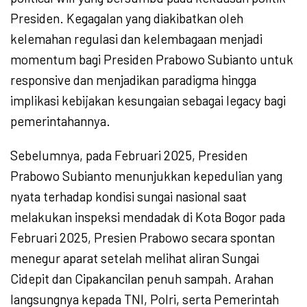
Presiden. Kegagalan yang diakibatkan oleh
kelemahan regulasi dan kelembagaan menjadi
momentum bagi Presiden Prabowo Subianto untuk
responsive dan menjadikan paradigma hingga
implikasi kebijakan kesungaian sebagai legacy bagi
pemerintahannya.
Sebelumnya, pada Februari 2025, Presiden
Prabowo Subianto menunjukkan kepedulian yang
nyata terhadap kondisi sungai nasional saat
melakukan inspeksi mendadak di Kota Bogor pada
Februari 2025, Presien Prabowo secara spontan
menegur aparat setelah melihat aliran Sungai
Cidepit dan Cipakancilan penuh sampah. Arahan
langsungnya kepada TNI, Polri, serta Pemerintah