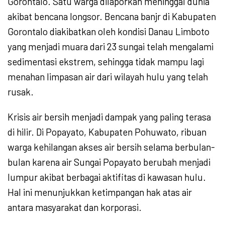
Gorontalo. Satu warga dilaporkan meninggal dunia
akibat bencana longsor. Bencana banjr di Kabupaten
Gorontalo diakibatkan oleh kondisi Danau Limboto
yang menjadi muara dari 23 sungai telah mengalami
sedimentasi ekstrem, sehingga tidak mampu lagi
menahan limpasan air dari wilayah hulu yang telah
rusak.
Krisis air bersih menjadi dampak yang paling terasa
di hilir. Di Popayato, Kabupaten Pohuwato, ribuan
warga kehilangan akses air bersih selama berbulan-
bulan karena air Sungai Popayato berubah menjadi
lumpur akibat berbagai aktifitas di kawasan hulu.
Hal ini menunjukkan ketimpangan hak atas air
antara masyarakat dan korporasi.