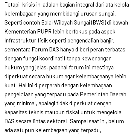
Tetapi, krisis ini adalah bagian integral dari ata kelola
kelembagaan yang membidangi urusan sungai.
Seperti contoh Balai Wilayah Sungai (BWS) di bawah
Kementerian PUPR lebih berfokus pada aspek
infrastruktur fisik seperti pengendalian banjir,
sementara Forum DAS hanya diberi peran terbatas
dengan fungsi koordinatif tanpa kewenangan
hukum yang jelas, padahal forum ini mestinya
diperkuat secara hukum agar kelembagaanya lebih
kuat. Hal ini diperparah dengan kelembagaan
pengelolaan yang terpadu pada Pemerintah Daerah
yang minimal, apalagi tidak diperkuat dengan
kapasitas teknis maupun fiskal untuk mengelola
DAS secara lintas sektoral. Sampai saat ini, belum
ada satupun kelembagaan yang terpadu,