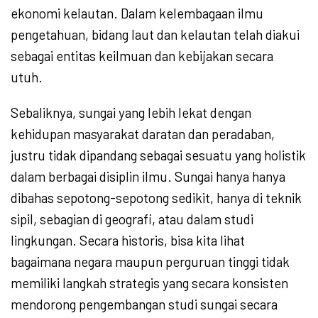
ekonomi kelautan. Dalam kelembagaan ilmu
pengetahuan, bidang laut dan kelautan telah diakui
sebagai entitas keilmuan dan kebijakan secara
utuh.
Sebaliknya, sungai yang lebih lekat dengan
kehidupan masyarakat daratan dan peradaban,
justru tidak dipandang sebagai sesuatu yang holistik
dalam berbagai disiplin ilmu. Sungai hanya hanya
dibahas sepotong-sepotong sedikit, hanya di teknik
sipil, sebagian di geografi, atau dalam studi
lingkungan. Secara historis, bisa kita lihat
bagaimana negara maupun perguruan tinggi tidak
memiliki langkah strategis yang secara konsisten
mendorong pengembangan studi sungai secara