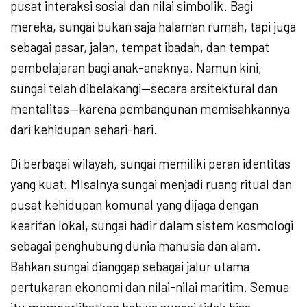
pusat interaksi sosial dan nilai simbolik. Bagi
mereka, sungai bukan saja halaman rumah, tapi juga
sebagai pasar, jalan, tempat ibadah, dan tempat
pembelajaran bagi anak-anaknya. Namun kini,
sungai telah dibelakangi—secara arsitektural dan
mentalitas—karena pembangunan memisahkannya
dari kehidupan sehari-hari.
Di berbagai wilayah, sungai memiliki peran identitas
yang kuat. MIsalnya sungai menjadi ruang ritual dan
pusat kehidupan komunal yang dijaga dengan
kearifan lokal, sungai hadir dalam sistem kosmologi
sebagai penghubung dunia manusia dan alam.
Bahkan sungai dianggap sebagai jalur utama
pertukaran ekonomi dan nilai-nilai maritim. Semua