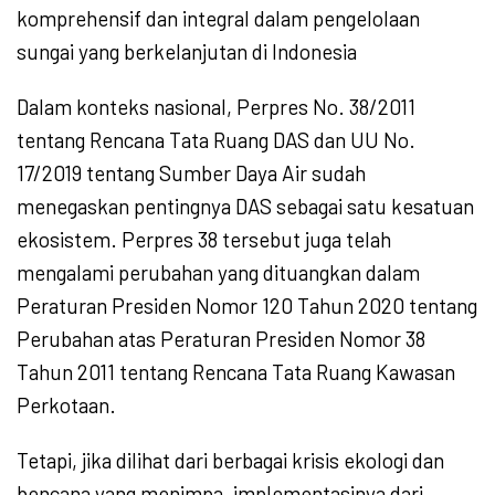
komprehensif dan integral dalam pengelolaan
sungai yang berkelanjutan di Indonesia
Dalam konteks nasional, Perpres No. 38/2011
tentang Rencana Tata Ruang DAS dan UU No.
17/2019 tentang Sumber Daya Air sudah
menegaskan pentingnya DAS sebagai satu kesatuan
ekosistem. Perpres 38 tersebut juga telah
mengalami perubahan yang dituangkan dalam
Peraturan Presiden Nomor 120 Tahun 2020 tentang
Perubahan atas Peraturan Presiden Nomor 38
Tahun 2011 tentang Rencana Tata Ruang Kawasan
Perkotaan.
Tetapi, jika dilihat dari berbagai krisis ekologi dan
bencana yang menimpa, implementasinya dari