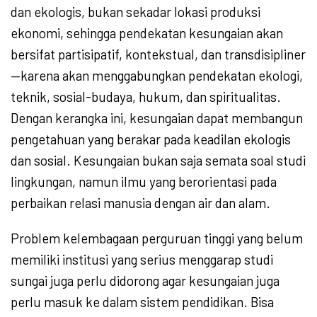
dan ekologis, bukan sekadar lokasi produksi
ekonomi, sehingga pendekatan kesungaian akan
bersifat partisipatif, kontekstual, dan transdisipliner
—karena akan menggabungkan pendekatan ekologi,
teknik, sosial-budaya, hukum, dan spiritualitas.
Dengan kerangka ini, kesungaian dapat membangun
pengetahuan yang berakar pada keadilan ekologis
dan sosial. Kesungaian bukan saja semata soal studi
lingkungan, namun ilmu yang berorientasi pada
perbaikan relasi manusia dengan air dan alam.
Problem kelembagaan perguruan tinggi yang belum
memiliki institusi yang serius menggarap studi
sungai juga perlu didorong agar kesungaian juga
perlu masuk ke dalam sistem pendidikan. Bisa