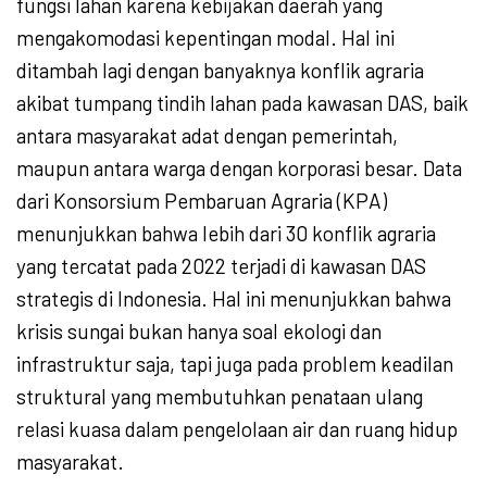
fungsi lahan karena kebijakan daerah yang
mengakomodasi kepentingan modal. Hal ini
ditambah lagi dengan banyaknya konflik agraria
akibat tumpang tindih lahan pada kawasan DAS, baik
antara masyarakat adat dengan pemerintah,
maupun antara warga dengan korporasi besar. Data
dari Konsorsium Pembaruan Agraria (KPA)
menunjukkan bahwa lebih dari 30 konflik agraria
yang tercatat pada 2022 terjadi di kawasan DAS
strategis di Indonesia. Hal ini menunjukkan bahwa
krisis sungai bukan hanya soal ekologi dan
infrastruktur saja, tapi juga pada problem keadilan
struktural yang membutuhkan penataan ulang
relasi kuasa dalam pengelolaan air dan ruang hidup
masyarakat.