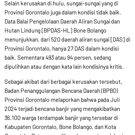
Selain kerusakan di hulu, sungai-sungai yang di
Provinsi Gorontalo juga dalam kondisi tidak baik.
Data Balai Pengelolaan Daerah Aliran Sungai dan
Hutan Lindung [BPDAS-HL] Bone Bolango
menunjukkan, dari 520 daerah aliran sungai [DAS] di
Provinsi Gorontalo, hanya 27 DAS dalam kondisi
baik. Sementara 493 atau 94 persen, sedang
dipulihkan atau dengan kata lain kondisinya kritis.
Sebagai akibat dari berbagai kerusakan tersebut,
Badan Penanggulangan Bencana Daerah (BPBD)
Provinsi Gorontalo melaporkan bahwa pada Juli
2024 terjadi bencana banjir yang mengakibatkan
36.100 warga terdampak banjir yang tersebar di
Kabupaten Gorontalo, Bone Bolango, dan Kota