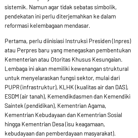
sistemik. Namun agar tidak sebatas simbolik,
pendekatan ini perlu diterjemahkan ke dalam
reformasi kelembagaan mendasar.
Pertama, perlu diinisiasi Instruksi Presiden (Inpres)
atau Perpres baru yang menegaskan pembentukan
Kementerian atau Otoritas Khusus Kesungaian.
Lembaga ini akan memiliki kewenangan struktural
untuk menyelaraskan fungsi sektor, mulai dari
PUPR (infrastruktur), KLHK (kualitas air dan DAS),
ESDM (air tanah), Kemendikdasmen dan Kemendiki
Saintek (pendidikan), Kementrian Agama,
Kementrian Kebudayaan dan Kementrian Sosial
hingga Kementrian Desa (isu keagamaan,
kebudayaan dan pemberdayaan masyarakat).