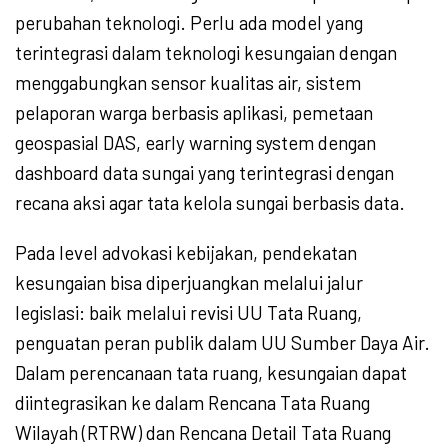
perubahan teknologi. Perlu ada model yang
terintegrasi dalam teknologi kesungaian dengan
menggabungkan sensor kualitas air, sistem
pelaporan warga berbasis aplikasi, pemetaan
geospasial DAS, early warning system dengan
dashboard data sungai yang terintegrasi dengan
recana aksi agar tata kelola sungai berbasis data.
Pada level advokasi kebijakan, pendekatan
kesungaian bisa diperjuangkan melalui jalur
legislasi: baik melalui revisi UU Tata Ruang,
penguatan peran publik dalam UU Sumber Daya Air.
Dalam perencanaan tata ruang, kesungaian dapat
diintegrasikan ke dalam Rencana Tata Ruang
Wilayah (RTRW) dan Rencana Detail Tata Ruang