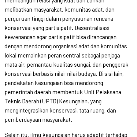
membangun relasi yang kuat dan bahkan
melibatkan masyarakat, komunitas adat, dan
perguruan tinggi dalam penyusunan rencana
konservasi yang partisipatif. Desentralisasi
kewenangan agar partisipatif bisa dirancangan
dengan mendorong organisasi adat dan komunitas
lokal memainkan peran sentral sebagai penjaga
mata air, pemantau kualitas sungai, dan penggerak
konservasi berbasis nilai-nilai budaya. Di sisi lain,
pendekatan kesungaian bisa mendorong
pemerintah daerah membentuk Unit Pelaksana
Teknis Daerah (UPTD) Kesungaian, yang
mengintegrasikan konservasi, tata ruang, dan
pemberdayaan masyarakat.
Selain itu, ilmu kesungaian harus adaptif terhadap