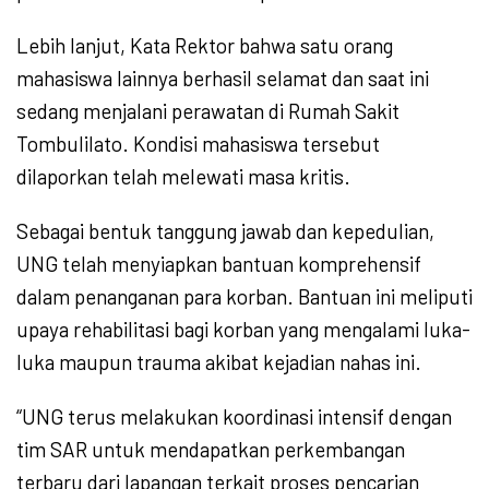
Lebih lanjut, Kata Rektor bahwa satu orang
mahasiswa lainnya berhasil selamat dan saat ini
sedang menjalani perawatan di Rumah Sakit
Tombulilato. Kondisi mahasiswa tersebut
dilaporkan telah melewati masa kritis.
Sebagai bentuk tanggung jawab dan kepedulian,
UNG telah menyiapkan bantuan komprehensif
dalam penanganan para korban. Bantuan ini meliputi
upaya rehabilitasi bagi korban yang mengalami luka-
luka maupun trauma akibat kejadian nahas ini.
“UNG terus melakukan koordinasi intensif dengan
tim SAR untuk mendapatkan perkembangan
terbaru dari lapangan terkait proses pencarian