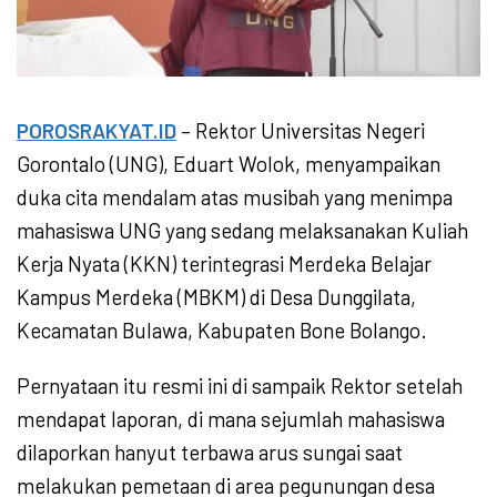
POROSRAKYAT.ID
– Rektor Universitas Negeri
Gorontalo (UNG), Eduart Wolok, menyampaikan
duka cita mendalam atas musibah yang menimpa
mahasiswa UNG yang sedang melaksanakan Kuliah
Kerja Nyata (KKN) terintegrasi Merdeka Belajar
Kampus Merdeka (MBKM) di Desa Dunggilata,
Kecamatan Bulawa, Kabupaten Bone Bolango.
Pernyataan itu resmi ini di sampaik Rektor setelah
mendapat laporan, di mana sejumlah mahasiswa
dilaporkan hanyut terbawa arus sungai saat
melakukan pemetaan di area pegunungan desa