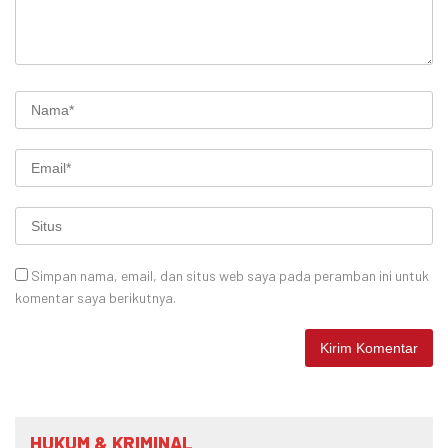
Simpan nama, email, dan situs web saya pada peramban ini untuk
komentar saya berikutnya.
HUKUM & KRIMINAL