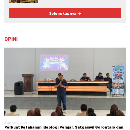
Bertindak.
Selengkapnya
OPINI
Agustus 7, 2026
Perkuat Ketahanan Ideologi Pelajar, Satgaswil Gorontalo dan