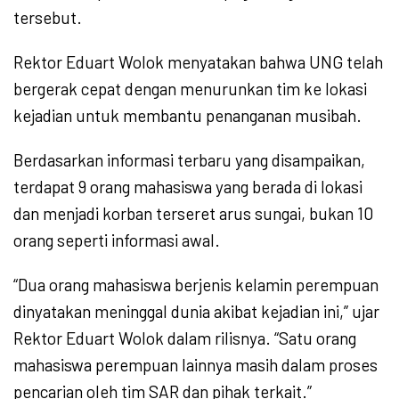
tersebut.
Rektor Eduart Wolok menyatakan bahwa UNG telah
bergerak cepat dengan menurunkan tim ke lokasi
kejadian untuk membantu penanganan musibah.
Berdasarkan informasi terbaru yang disampaikan,
terdapat 9 orang mahasiswa yang berada di lokasi
dan menjadi korban terseret arus sungai, bukan 10
orang seperti informasi awal.
“Dua orang mahasiswa berjenis kelamin perempuan
dinyatakan meninggal dunia akibat kejadian ini,” ujar
Rektor Eduart Wolok dalam rilisnya. “Satu orang
mahasiswa perempuan lainnya masih dalam proses
pencarian oleh tim SAR dan pihak terkait.”