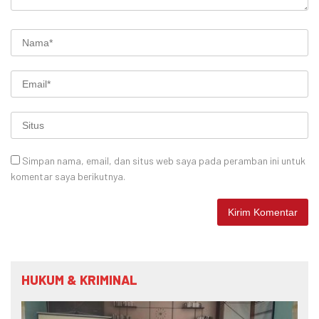
Simpan nama, email, dan situs web saya pada peramban ini untuk
komentar saya berikutnya.
HUKUM & KRIMINAL