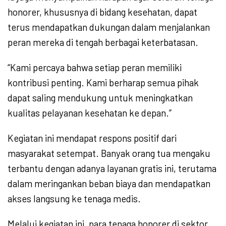
honorer, khususnya di bidang kesehatan, dapat
terus mendapatkan dukungan dalam menjalankan
peran mereka di tengah berbagai keterbatasan.
“Kami percaya bahwa setiap peran memiliki
kontribusi penting. Kami berharap semua pihak
dapat saling mendukung untuk meningkatkan
kualitas pelayanan kesehatan ke depan.”
Kegiatan ini mendapat respons positif dari
masyarakat setempat. Banyak orang tua mengaku
terbantu dengan adanya layanan gratis ini, terutama
dalam meringankan beban biaya dan mendapatkan
akses langsung ke tenaga medis.
Melalui kegiatan ini, para tenaga honorer di sektor