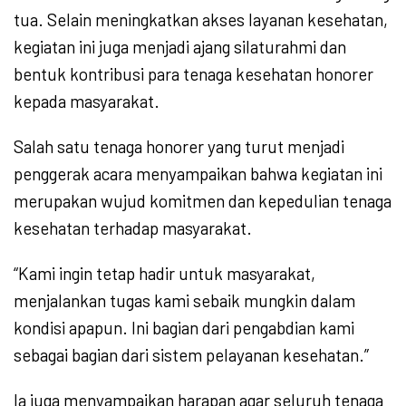
tua. Selain meningkatkan akses layanan kesehatan,
kegiatan ini juga menjadi ajang silaturahmi dan
bentuk kontribusi para tenaga kesehatan honorer
kepada masyarakat.
Salah satu tenaga honorer yang turut menjadi
penggerak acara menyampaikan bahwa kegiatan ini
merupakan wujud komitmen dan kepedulian tenaga
kesehatan terhadap masyarakat.
“Kami ingin tetap hadir untuk masyarakat,
menjalankan tugas kami sebaik mungkin dalam
kondisi apapun. Ini bagian dari pengabdian kami
sebagai bagian dari sistem pelayanan kesehatan.”
Ia juga menyampaikan harapan agar seluruh tenaga