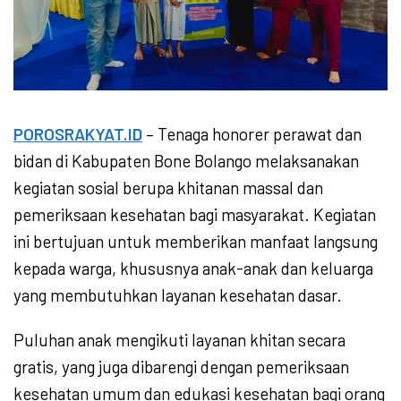
POROSRAKYAT.ID
– Tenaga honorer perawat dan
bidan di Kabupaten Bone Bolango melaksanakan
kegiatan sosial berupa khitanan massal dan
pemeriksaan kesehatan bagi masyarakat. Kegiatan
ini bertujuan untuk memberikan manfaat langsung
kepada warga, khususnya anak-anak dan keluarga
yang membutuhkan layanan kesehatan dasar.
Puluhan anak mengikuti layanan khitan secara
gratis, yang juga dibarengi dengan pemeriksaan
kesehatan umum dan edukasi kesehatan bagi orang