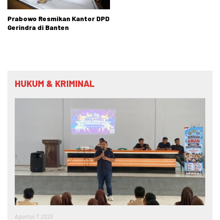
Prabowo Resmikan Kantor DPD
Gerindra di Banten
HUKUM & KRIMINAL
Agustus 7, 2026