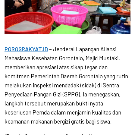
POROSRAKYAT.ID
– Jenderal Lapangan Aliansi
Mahasiswa Kesehatan Gorontalo, Majid Mustaki,
memberikan apresiasi atas sikap tegas dan
komitmen Pemerintah Daerah Gorontalo yang rutin
melakukan inspeksi mendadak (sidak) di Sentra
Penyediaan Pangan Gizi (SPPG). Ia menegaskan,
langkah tersebut merupakan bukti nyata
keseriusan Pemda dalam menjamin kualitas dan
keamanan makanan bergizi gratis bagi siswa.