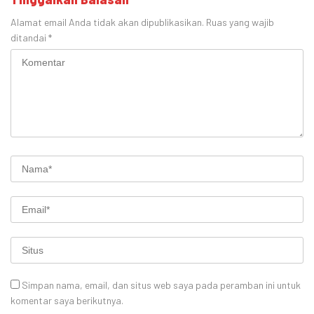
Alamat email Anda tidak akan dipublikasikan.
Ruas yang wajib
ditandai
*
Simpan nama, email, dan situs web saya pada peramban ini untuk
komentar saya berikutnya.