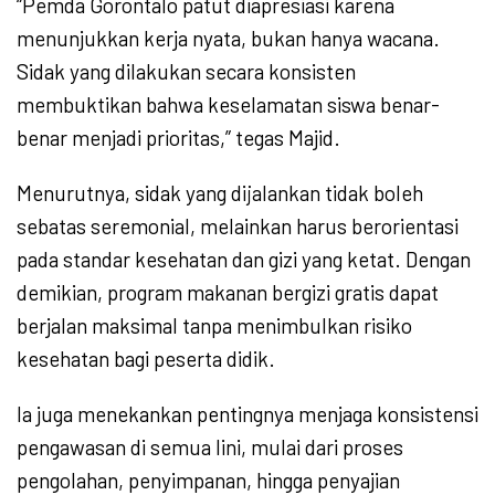
“Pemda Gorontalo patut diapresiasi karena
menunjukkan kerja nyata, bukan hanya wacana.
Sidak yang dilakukan secara konsisten
membuktikan bahwa keselamatan siswa benar-
benar menjadi prioritas,” tegas Majid.
Menurutnya, sidak yang dijalankan tidak boleh
sebatas seremonial, melainkan harus berorientasi
pada standar kesehatan dan gizi yang ketat. Dengan
demikian, program makanan bergizi gratis dapat
berjalan maksimal tanpa menimbulkan risiko
kesehatan bagi peserta didik.
Ia juga menekankan pentingnya menjaga konsistensi
pengawasan di semua lini, mulai dari proses
pengolahan, penyimpanan, hingga penyajian