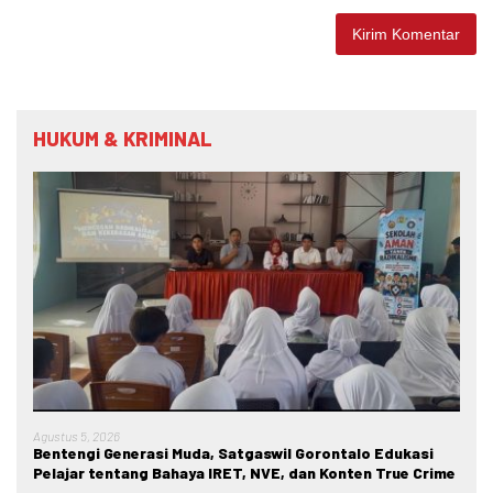
HUKUM & KRIMINAL
Agustus 5, 2026
Bentengi Generasi Muda, Satgaswil Gorontalo Edukasi
Pelajar tentang Bahaya IRET, NVE, dan Konten True Crime