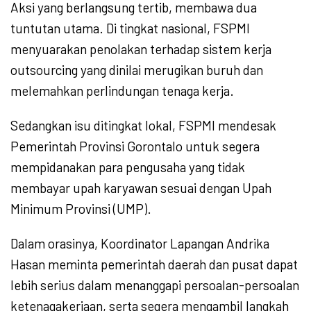
Aksi yang berlangsung tertib, membawa dua
tuntutan utama. Di tingkat nasional, FSPMI
menyuarakan penolakan terhadap sistem kerja
outsourcing yang dinilai merugikan buruh dan
melemahkan perlindungan tenaga kerja.
Sedangkan isu ditingkat lokal, FSPMI mendesak
Pemerintah Provinsi Gorontalo untuk segera
mempidanakan para pengusaha yang tidak
membayar upah karyawan sesuai dengan Upah
Minimum Provinsi (UMP).
Dalam orasinya, Koordinator Lapangan Andrika
Hasan meminta pemerintah daerah dan pusat dapat
lebih serius dalam menanggapi persoalan-persoalan
ketenagakerjaan, serta segera mengambil langkah