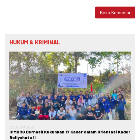
HUKUM & KRIMINAL
Agustus 8, 2026
IPMBRG Berhasil Kukuhkan 17 Kader dalam Orientasi Kader
Boliyohuto II