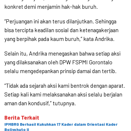
konkret demi menjamin hak-hak buruh.
“Perjuangan ini akan terus dilanjutkan. Sehingga
bisa tercipta keadilan sosial dan ketenagakerjaan
yang berpihak pada kaum buruh,” kata Andrika.
Selain itu, Andrika menegaskan bahwa setiap aksi
yang dilaksanakan oleh DPW FSPMI Gorontalo
selalu mengedepankan prinsip damai dan tertib.
“Tidak ada sejarah aksi kami bentrok dengan aparat.
Setiap kali kami melaksanakan aksi selalu berjalan
aman dan kondusif,” tutupnya.
Berita Terkait
IPMBRG Berhasil Kukuhkan 17 Kader dalam Orientasi Kader
Boliyohuto II