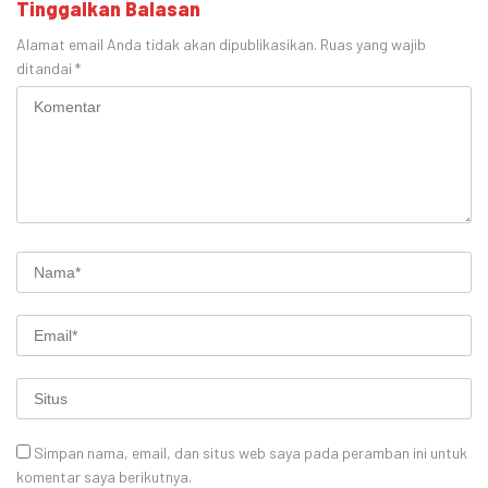
Tinggalkan Balasan
Alamat email Anda tidak akan dipublikasikan.
Ruas yang wajib
ditandai
*
Simpan nama, email, dan situs web saya pada peramban ini untuk
komentar saya berikutnya.