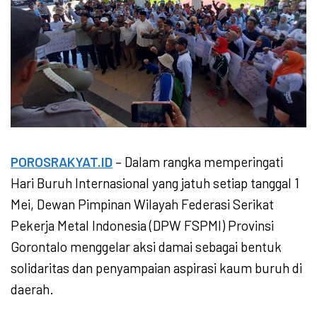
POROSRAKYAT.ID
– Dalam rangka memperingati
Hari Buruh Internasional yang jatuh setiap tanggal 1
Mei, Dewan Pimpinan Wilayah Federasi Serikat
Pekerja Metal Indonesia (DPW FSPMI) Provinsi
Gorontalo menggelar aksi damai sebagai bentuk
solidaritas dan penyampaian aspirasi kaum buruh di
daerah.