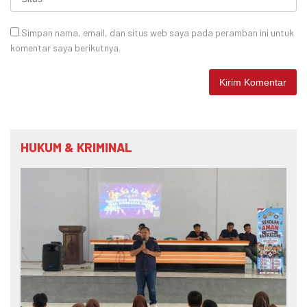
Simpan nama, email, dan situs web saya pada peramban ini untuk
komentar saya berikutnya.
HUKUM & KRIMINAL