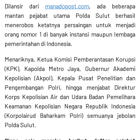
Dilansir dari
manadopost.com
, ada beberapa
mantan pejabat utama Polda Sulut berhasil
menerobos ketatnya persaingan untuk menjadi
orang nomor 1 di banyak instansi maupun lembaga
pemerintahan di Indonesia.
Menariknya, Ketua Komisi Pemberantasan Korupsi
(KPK), Kapolda Metro Jaya, Gubernur Akademi
Kepolisian (Akpol), Kepala Pusat Penelitian dan
Pengembangan Polri, hingga menjabat Direktur
Korps Kepolisian Air dan Udara Badan Pemelihara
Keamanan Kepolisian Negara Republik Indonesia
(Korpolairud Baharkam Polri) semuanya jebolan
Polda Sulut.