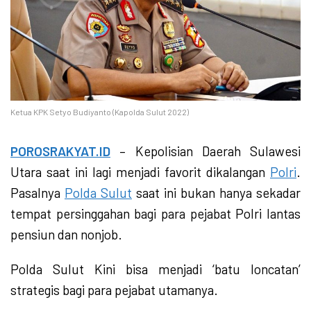
Ketua KPK Setyo Budiyanto (Kapolda Sulut 2022)
POROSRAKYAT.ID
– Kepolisian Daerah Sulawesi
Utara saat ini lagi menjadi favorit dikalangan
Polri
.
Pasalnya
Polda Sulut
saat ini bukan hanya sekadar
tempat persinggahan bagi para pejabat Polri lantas
pensiun dan nonjob.
Polda Sulut Kini bisa menjadi ‘batu loncatan’
strategis bagi para pejabat utamanya.