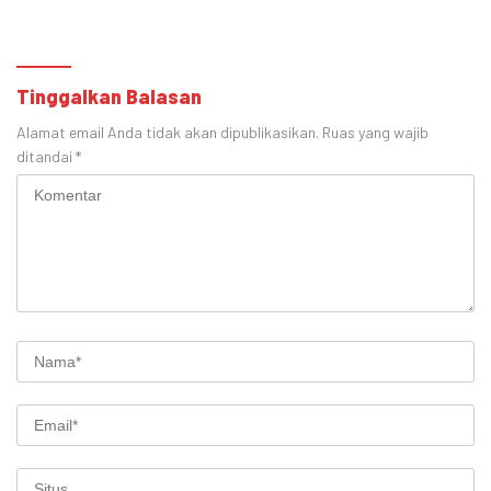
Sosial
Tinggalkan Balasan
Alamat email Anda tidak akan dipublikasikan.
Ruas yang wajib
ditandai
*