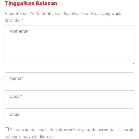
Tinggalkan Balasan
Alamat email Anda tidak akan dipublikasikan.
Ruas yang wajib
ditandai
*
Simpan nama, email, dan situs web saya pada peramban ini untuk
komentar saya berikutnya.