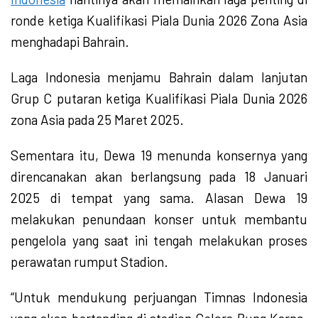
ronde ketiga Kualifikasi Piala Dunia 2026 Zona Asia
menghadapi Bahrain.
Laga Indonesia menjamu Bahrain dalam lanjutan
Grup C putaran ketiga Kualifikasi Piala Dunia 2026
zona Asia pada 25 Maret 2025.
Sementara itu, Dewa 19 menunda konsernya yang
direncanakan akan berlangsung pada 18 Januari
2025 di tempat yang sama. Alasan Dewa 19
melakukan penundaan konser untuk membantu
pengelola yang saat ini tengah melakukan proses
perawatan rumput Stadion.
“Untuk mendukung perjuangan Timnas Indonesia