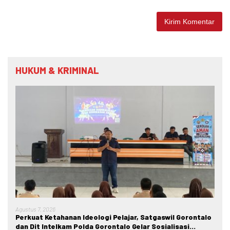
HUKUM & KRIMINAL
Agustus 7, 2026
Perkuat Ketahanan Ideologi Pelajar, Satgaswil Gorontalo
dan Dit Intelkam Polda Gorontalo Gelar Sosialisasi