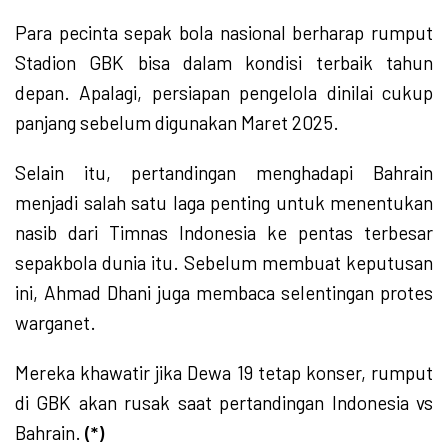
Para pecinta sepak bola nasional berharap rumput
Stadion GBK bisa dalam kondisi terbaik tahun
depan. Apalagi, persiapan pengelola dinilai cukup
panjang sebelum digunakan Maret 2025.
Selain itu, pertandingan menghadapi Bahrain
menjadi salah satu laga penting untuk menentukan
nasib dari Timnas Indonesia ke pentas terbesar
sepakbola dunia itu. Sebelum membuat keputusan
ini, Ahmad Dhani juga membaca selentingan protes
warganet.
Mereka khawatir jika Dewa 19 tetap konser, rumput
di GBK akan rusak saat pertandingan Indonesia vs
Bahrain.
(*)