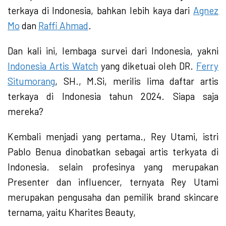
terkaya di Indonesia, bahkan lebih kaya dari
Agnez
Mo
dan
Raffi Ahmad
.
Dan kali ini, lembaga survei dari Indonesia, yakni
Indonesia Artis Watch
yang diketuai oleh DR.
Ferry
Situmorang
, SH., M.Si, merilis lima daftar artis
terkaya di Indonesia tahun 2024. Siapa saja
mereka?
Kembali menjadi yang pertama., Rey Utami, istri
Pablo Benua dinobatkan sebagai artis terkyata di
Indonesia. selain profesinya yang merupakan
Presenter dan influencer, ternyata Rey Utami
merupakan pengusaha dan pemilik brand skincare
ternama, yaitu Kharites Beauty,