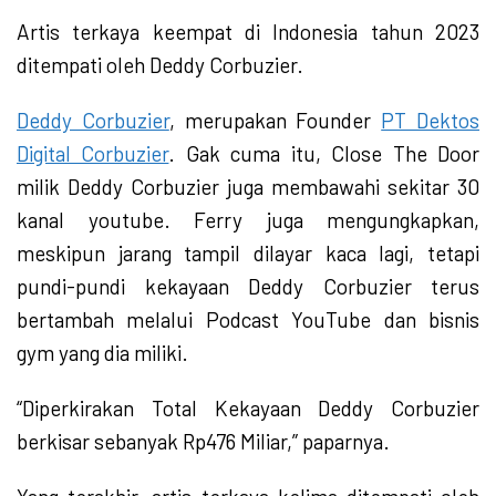
Artis terkaya keempat di Indonesia tahun 2023
ditempati oleh Deddy Corbuzier.
Deddy Corbuzier
, merupakan Founder
PT Dektos
Digital Corbuzier
. Gak cuma itu, Close The Door
milik Deddy Corbuzier juga membawahi sekitar 30
kanal youtube. Ferry juga mengungkapkan,
meskipun jarang tampil dilayar kaca lagi, tetapi
pundi-pundi kekayaan Deddy Corbuzier terus
bertambah melalui Podcast YouTube dan bisnis
gym yang dia miliki.
“Diperkirakan Total Kekayaan Deddy Corbuzier
berkisar sebanyak Rp476 Miliar,” paparnya.