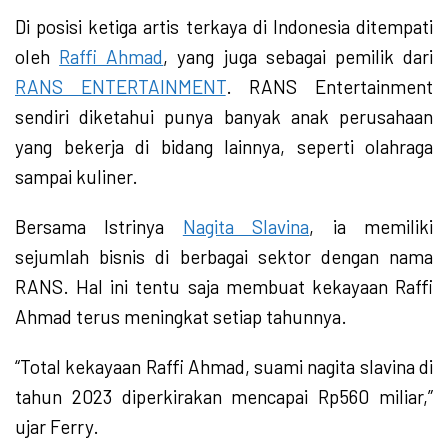
Di posisi ketiga artis terkaya di Indonesia ditempati
oleh
Raffi Ahmad
, yang juga sebagai pemilik dari
RANS ENTERTAINMENT
. RANS Entertainment
sendiri diketahui punya banyak anak perusahaan
yang bekerja di bidang lainnya, seperti olahraga
sampai kuliner.
Bersama Istrinya
Nagita Slavina
, ia memiliki
sejumlah bisnis di berbagai sektor dengan nama
RANS. Hal ini tentu saja membuat kekayaan Raffi
Ahmad terus meningkat setiap tahunnya.
“Total kekayaan Raffi Ahmad, suami nagita slavina di
tahun 2023 diperkirakan mencapai Rp560 miliar,”
ujar Ferry.