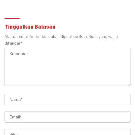
Tinggalkan Balasan
Alamat email Anda tidak akan dipublikasikan.
Ruas yang wajib
ditandai
*