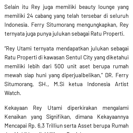
Selain itu Rey juga memiliki beauty lounge yang
memiliki 24 cabang yang telah tersebar di seluruh
Indonesia. Ferry Situmorang mengungkapkan, Rey
ternyata juga punya julukan sebagai Ratu Properti.
“Rey Utami ternyata mendapatkan julukan sebagai
Ratu Properti di kawasan Sentul City yang diketahui
memiliki lebih dari 500 unit aset berupa rumah
mewah siap huni yang diperjualbelikan,” DR. Ferry
Situmorang, SH., M.Si ketua Indonesia Artist
Watch.
Kekayaan Rey Utami diperkirakan mengalami
Kenaikan yang Signifikan, dimana Kekayaannya
Mencapai Rp. 6,3 Trilliun serta Asset berupa Rumah