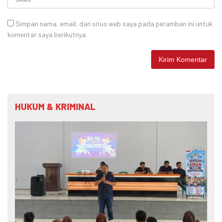
Simpan nama, email, dan situs web saya pada peramban ini untuk
komentar saya berikutnya.
HUKUM & KRIMINAL