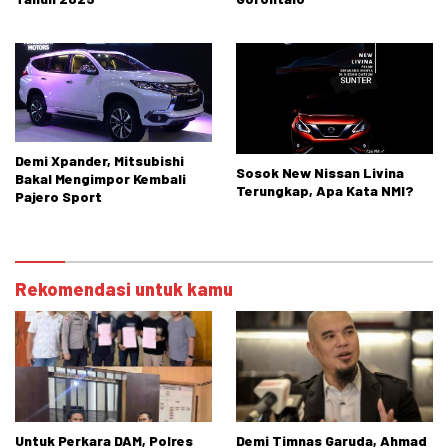
Demi Xpander, Mitsubishi
Sosok New Nissan Livina
Bakal Mengimpor Kembali
Terungkap, Apa Kata NMI?
Pajero Sport
Rekomendasi untuk kamu
Untuk Perkara DAM, Polres
Demi Timnas Garuda, Ahmad