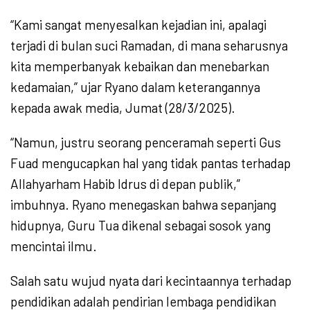
“Kami sangat menyesalkan kejadian ini, apalagi
terjadi di bulan suci Ramadan, di mana seharusnya
kita memperbanyak kebaikan dan menebarkan
kedamaian,” ujar Ryano dalam keterangannya
kepada awak media, Jumat (28/3/2025).
“Namun, justru seorang penceramah seperti Gus
Fuad mengucapkan hal yang tidak pantas terhadap
Allahyarham Habib Idrus di depan publik,”
imbuhnya. Ryano menegaskan bahwa sepanjang
hidupnya, Guru Tua dikenal sebagai sosok yang
mencintai ilmu.
Salah satu wujud nyata dari kecintaannya terhadap
pendidikan adalah pendirian lembaga pendidikan