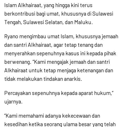
Islam Alkhairaat, yang hingga kini terus
berkontribusi bagi umat, khususnya di Sulawesi
Tengah, Sulawesi Selatan, dan Maluku.
Ryano mengimbau umat Islam, khususnya jemaah
dan santri Alkhairaat, agar tetap tenang dan
menyerahkan sepenuhnya kasus ini kepada pihak
berwenang. “Kami mengajak jemaah dan santri
Alkhairaat untuk tetap menjaga ketenangan dan
tidak melakukan tindakan anarkis.
Percayakan sepenuhnya kepada aparat hukum,”
ujarnya.
“Kami memahami adanya kekecewaan dan
kesedihan ketika seorang ulama besar yang telah