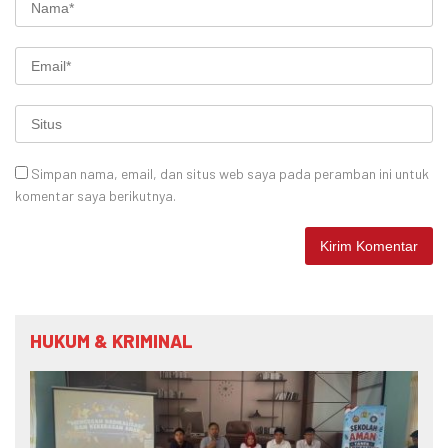
Simpan nama, email, dan situs web saya pada peramban ini untuk
komentar saya berikutnya.
HUKUM & KRIMINAL