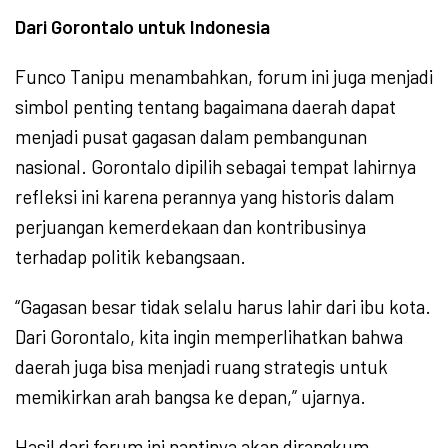
Dari Gorontalo untuk Indonesia
Funco Tanipu menambahkan, forum ini juga menjadi
simbol penting tentang bagaimana daerah dapat
menjadi pusat gagasan dalam pembangunan
nasional. Gorontalo dipilih sebagai tempat lahirnya
refleksi ini karena perannya yang historis dalam
perjuangan kemerdekaan dan kontribusinya
terhadap politik kebangsaan.
“Gagasan besar tidak selalu harus lahir dari ibu kota.
Dari Gorontalo, kita ingin memperlihatkan bahwa
daerah juga bisa menjadi ruang strategis untuk
memikirkan arah bangsa ke depan,” ujarnya.
Hasil dari forum ini nantinya akan dirangkum