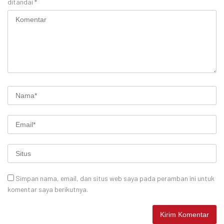
ditandai
*
Simpan nama, email, dan situs web saya pada peramban ini untuk
komentar saya berikutnya.