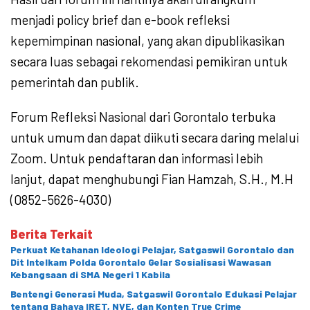
menjadi policy brief dan e-book refleksi
kepemimpinan nasional, yang akan dipublikasikan
secara luas sebagai rekomendasi pemikiran untuk
pemerintah dan publik.
Forum Refleksi Nasional dari Gorontalo terbuka
untuk umum dan dapat diikuti secara daring melalui
Zoom. Untuk pendaftaran dan informasi lebih
lanjut, dapat menghubungi Fian Hamzah, S.H., M.H
(0852-5626-4030)
Berita Terkait
Perkuat Ketahanan Ideologi Pelajar, Satgaswil Gorontalo dan
Dit Intelkam Polda Gorontalo Gelar Sosialisasi Wawasan
Kebangsaan di SMA Negeri 1 Kabila
Bentengi Generasi Muda, Satgaswil Gorontalo Edukasi Pelajar
tentang Bahaya IRET, NVE, dan Konten True Crime