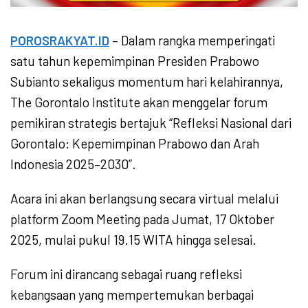
POROSRAKYAT.ID
– Dalam rangka memperingati
satu tahun kepemimpinan Presiden Prabowo
Subianto sekaligus momentum hari kelahirannya,
The Gorontalo Institute akan menggelar forum
pemikiran strategis bertajuk “Refleksi Nasional dari
Gorontalo: Kepemimpinan Prabowo dan Arah
Indonesia 2025–2030”.
Acara ini akan berlangsung secara virtual melalui
platform Zoom Meeting pada Jumat, 17 Oktober
2025, mulai pukul 19.15 WITA hingga selesai.
Forum ini dirancang sebagai ruang refleksi
kebangsaan yang mempertemukan berbagai