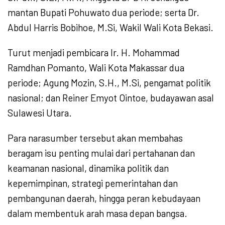
mantan Bupati Pohuwato dua periode; serta Dr.
Abdul Harris Bobihoe, M.Si, Wakil Wali Kota Bekasi.
Turut menjadi pembicara Ir. H. Mohammad
Ramdhan Pomanto, Wali Kota Makassar dua
periode; Agung Mozin, S.H., M.Si, pengamat politik
nasional; dan Reiner Emyot Ointoe, budayawan asal
Sulawesi Utara.
Para narasumber tersebut akan membahas
beragam isu penting mulai dari pertahanan dan
keamanan nasional, dinamika politik dan
kepemimpinan, strategi pemerintahan dan
pembangunan daerah, hingga peran kebudayaan
dalam membentuk arah masa depan bangsa.