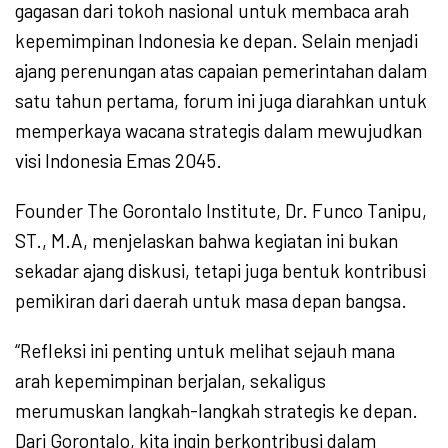
gagasan dari tokoh nasional untuk membaca arah
kepemimpinan Indonesia ke depan. Selain menjadi
ajang perenungan atas capaian pemerintahan dalam
satu tahun pertama, forum ini juga diarahkan untuk
memperkaya wacana strategis dalam mewujudkan
visi Indonesia Emas 2045.
Founder The Gorontalo Institute, Dr. Funco Tanipu,
ST., M.A, menjelaskan bahwa kegiatan ini bukan
sekadar ajang diskusi, tetapi juga bentuk kontribusi
pemikiran dari daerah untuk masa depan bangsa.
“Refleksi ini penting untuk melihat sejauh mana
arah kepemimpinan berjalan, sekaligus
merumuskan langkah-langkah strategis ke depan.
Dari Gorontalo, kita ingin berkontribusi dalam