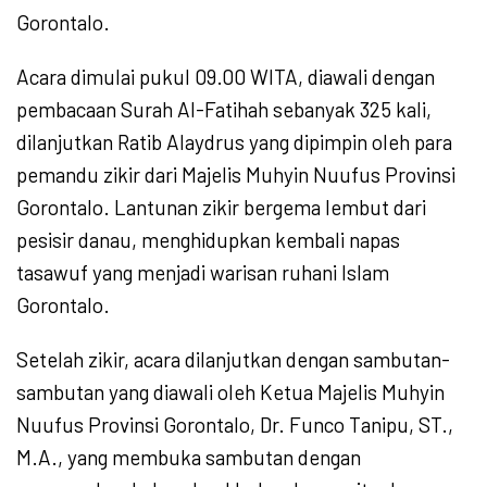
Gorontalo.
Acara dimulai pukul 09.00 WITA, diawali dengan
pembacaan Surah Al-Fatihah sebanyak 325 kali,
dilanjutkan Ratib Alaydrus yang dipimpin oleh para
pemandu zikir dari Majelis Muhyin Nuufus Provinsi
Gorontalo. Lantunan zikir bergema lembut dari
pesisir danau, menghidupkan kembali napas
tasawuf yang menjadi warisan ruhani Islam
Gorontalo.
Setelah zikir, acara dilanjutkan dengan sambutan-
sambutan yang diawali oleh Ketua Majelis Muhyin
Nuufus Provinsi Gorontalo, Dr. Funco Tanipu, ST.,
M.A., yang membuka sambutan dengan