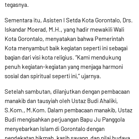
tegasnya.
Sementara itu, Asisten I Setda Kota Gorontalo, Drs.
Iskandar Moerad, M.H., yang hadir mewakili Wali
Kota Gorontalo, menyatakan bahwa Pemerintah
Kota menyambut baik kegiatan seperti ini sebagai
bagian dari visi kota religius. “Kami mendukung
penuh kegiatan-kegiatan yang menjaga harmoni
sosial dan spiritual seperti ini,” ujarnya.
Setelah sambutan, dilanjutkan dengan pembacaan
manakib dan tausyiah oleh Ustaz Budi Ahaliki,
S.Kom., M.Kom. Dalam pembacaan manakib, Ustaz
Budi mengisahkan perjuangan Bapu Ju Panggola
menyebarkan Islam di Gorontalo dengan
pendekatan hikmah, kasih sayang, dan nilai budaya.