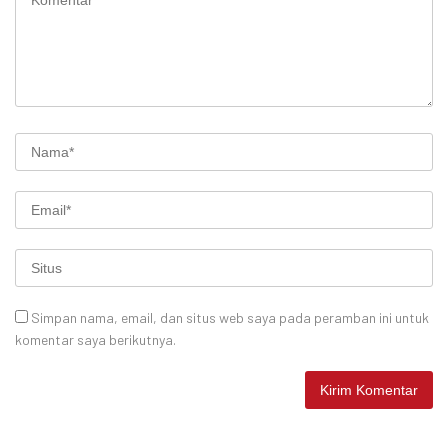
Simpan nama, email, dan situs web saya pada peramban ini untuk
komentar saya berikutnya.