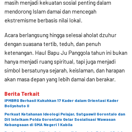
masih menjadi kekuatan sosial penting dalam
mendorong Islam damai dan mencegah
ekstremisme berbasis nilai lokal.
Acara berlangsung hingga selesai aholat dzuhur
dengan suasana tertib, teduh, dan penuh
ketenangan. Haul Bapu Ju Panggola tahun ini bukan
hanya menjadi ruang spiritual, tapi juga menjadi
simbol bersatunya sejarah, keislaman, dan harapan
akan masa depan yang lebih damai dan berakar.
Berita Terkait
IPMBRG Berhasil Kukuhkan 17 Kader dalam Orientasi Kader
Boliyohuto II
Perkuat Ketahanan Ideologi Pelajar, Satgaswil Gorontalo dan
Dit Intelkam Polda Gorontalo Gelar Sosialisasi Wawasan
Kebangsaan di SMA Negeri 1 Kabila