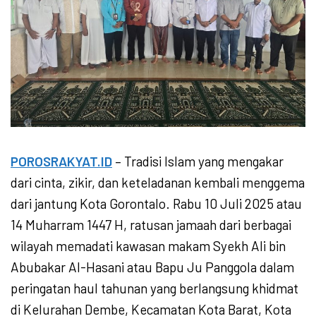
POROSRAKYAT.ID
– Tradisi Islam yang mengakar
dari cinta, zikir, dan keteladanan kembali menggema
dari jantung Kota Gorontalo. Rabu 10 Juli 2025 atau
14 Muharram 1447 H, ratusan jamaah dari berbagai
wilayah memadati kawasan makam Syekh Ali bin
Abubakar Al-Hasani atau Bapu Ju Panggola dalam
peringatan haul tahunan yang berlangsung khidmat
di Kelurahan Dembe, Kecamatan Kota Barat, Kota