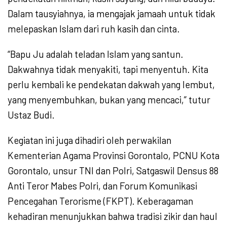
Dalam tausyiahnya, ia mengajak jamaah untuk tidak
melepaskan Islam dari ruh kasih dan cinta.
“Bapu Ju adalah teladan Islam yang santun.
Dakwahnya tidak menyakiti, tapi menyentuh. Kita
perlu kembali ke pendekatan dakwah yang lembut,
yang menyembuhkan, bukan yang mencaci,” tutur
Ustaz Budi.
Kegiatan ini juga dihadiri oleh perwakilan
Kementerian Agama Provinsi Gorontalo, PCNU Kota
Gorontalo, unsur TNI dan Polri, Satgaswil Densus 88
Anti Teror Mabes Polri, dan Forum Komunikasi
Pencegahan Terorisme (FKPT). Keberagaman
kehadiran menunjukkan bahwa tradisi zikir dan haul