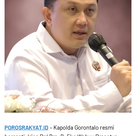
POROSRAKYAT.ID
– Kapolda Gorontalo resmi