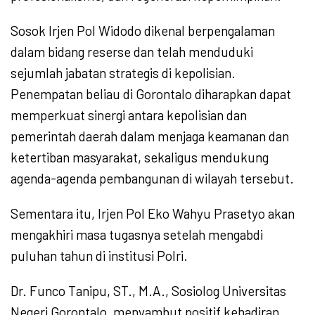
Sosok Irjen Pol Widodo dikenal berpengalaman
dalam bidang reserse dan telah menduduki
sejumlah jabatan strategis di kepolisian.
Penempatan beliau di Gorontalo diharapkan dapat
memperkuat sinergi antara kepolisian dan
pemerintah daerah dalam menjaga keamanan dan
ketertiban masyarakat, sekaligus mendukung
agenda-agenda pembangunan di wilayah tersebut.
Sementara itu, Irjen Pol Eko Wahyu Prasetyo akan
mengakhiri masa tugasnya setelah mengabdi
puluhan tahun di institusi Polri.
Dr. Funco Tanipu, ST., M.A., Sosiolog Universitas
Negeri Gorontalo, menyambut positif kehadiran