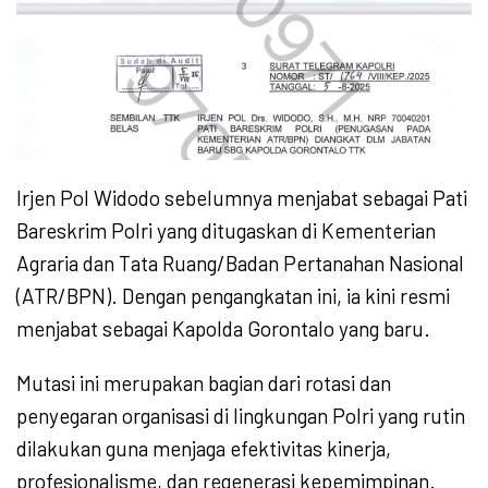
Irjen Pol Widodo sebelumnya menjabat sebagai Pati
Bareskrim Polri yang ditugaskan di Kementerian
Agraria dan Tata Ruang/Badan Pertanahan Nasional
(ATR/BPN). Dengan pengangkatan ini, ia kini resmi
menjabat sebagai Kapolda Gorontalo yang baru.
Mutasi ini merupakan bagian dari rotasi dan
penyegaran organisasi di lingkungan Polri yang rutin
dilakukan guna menjaga efektivitas kinerja,
profesionalisme, dan regenerasi kepemimpinan.