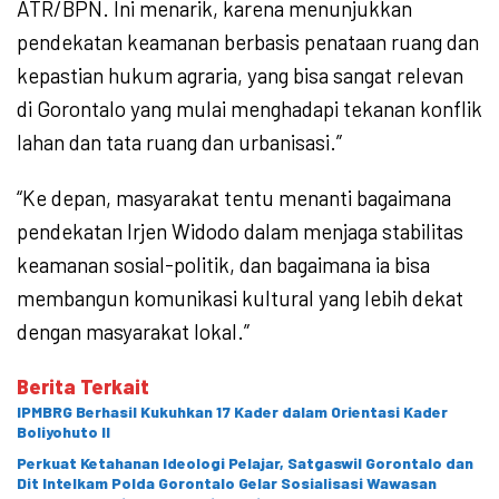
ATR/BPN. Ini menarik, karena menunjukkan
pendekatan keamanan berbasis penataan ruang dan
kepastian hukum agraria, yang bisa sangat relevan
di Gorontalo yang mulai menghadapi tekanan konflik
lahan dan tata ruang dan urbanisasi.”
“Ke depan, masyarakat tentu menanti bagaimana
pendekatan Irjen Widodo dalam menjaga stabilitas
keamanan sosial-politik, dan bagaimana ia bisa
membangun komunikasi kultural yang lebih dekat
dengan masyarakat lokal.”
Berita Terkait
IPMBRG Berhasil Kukuhkan 17 Kader dalam Orientasi Kader
Boliyohuto II
Perkuat Ketahanan Ideologi Pelajar, Satgaswil Gorontalo dan
Dit Intelkam Polda Gorontalo Gelar Sosialisasi Wawasan