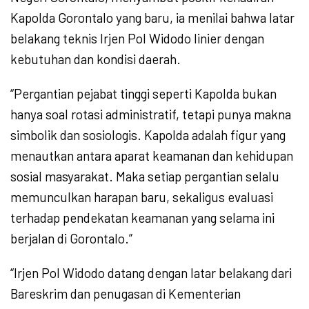
Kapolda Gorontalo yang baru, ia menilai bahwa latar
belakang teknis Irjen Pol Widodo linier dengan
kebutuhan dan kondisi daerah.
“Pergantian pejabat tinggi seperti Kapolda bukan
hanya soal rotasi administratif, tetapi punya makna
simbolik dan sosiologis. Kapolda adalah figur yang
menautkan antara aparat keamanan dan kehidupan
sosial masyarakat. Maka setiap pergantian selalu
memunculkan harapan baru, sekaligus evaluasi
terhadap pendekatan keamanan yang selama ini
berjalan di Gorontalo.”
“Irjen Pol Widodo datang dengan latar belakang dari
Bareskrim dan penugasan di Kementerian