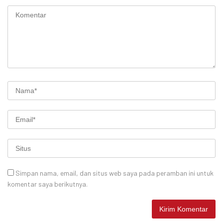
Simpan nama, email, dan situs web saya pada peramban ini untuk
komentar saya berikutnya.