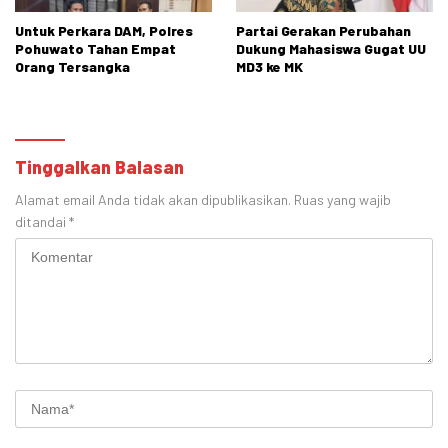
Untuk Perkara DAM, Polres
Partai Gerakan Perubahan
Pohuwato Tahan Empat
Dukung Mahasiswa Gugat UU
Orang Tersangka
MD3 ke MK
Tinggalkan Balasan
Alamat email Anda tidak akan dipublikasikan.
Ruas yang wajib
ditandai
*