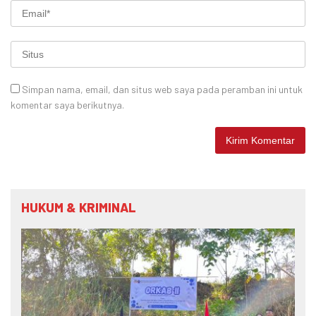
Simpan nama, email, dan situs web saya pada peramban ini untuk
komentar saya berikutnya.
HUKUM & KRIMINAL