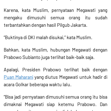
Karena, kata Muslim, pernyataan Megawati yang
mengaku dimusuhi semua orang itu sudah
terbantahkan dengan hasil Pilgub Jakarta.
“Buktinya di DKI malah disukai,” kata Muslim.
Bahkan, kata Muslim, hubungan Megawati dengan
Prabowo Subianto juga terlihat baik-baik saja.
Apalagi, Presiden Prabowo terlihat baik dengan
Puan Maharani
yang diutus Megawati untuk hadir di
acara Golkar beberapa waktu lalu.
“Bisa jadi pernyataan dimusuhi semua orang itu bisa
dimaknai Megawati siap ketemu Prabowo. Dan