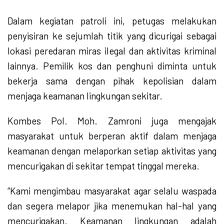
Dalam kegiatan patroli ini, petugas melakukan
penyisiran ke sejumlah titik yang dicurigai sebagai
lokasi peredaran miras ilegal dan aktivitas kriminal
lainnya. Pemilik kos dan penghuni diminta untuk
bekerja sama dengan pihak kepolisian dalam
menjaga keamanan lingkungan sekitar.
Kombes Pol. Moh. Zamroni juga mengajak
masyarakat untuk berperan aktif dalam menjaga
keamanan dengan melaporkan setiap aktivitas yang
mencurigakan di sekitar tempat tinggal mereka.
“Kami mengimbau masyarakat agar selalu waspada
dan segera melapor jika menemukan hal-hal yang
mencurigakan. Keamanan lingkungan adalah