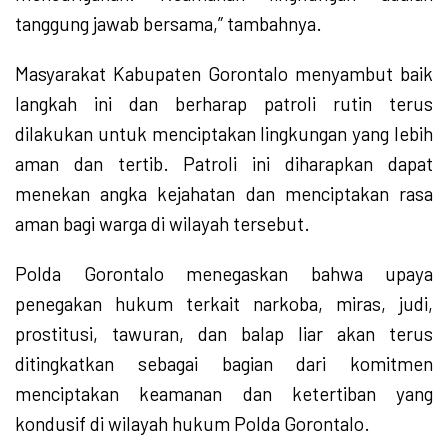
tanggung jawab bersama,” tambahnya.
Masyarakat Kabupaten Gorontalo menyambut baik
langkah ini dan berharap patroli rutin terus
dilakukan untuk menciptakan lingkungan yang lebih
aman dan tertib. Patroli ini diharapkan dapat
menekan angka kejahatan dan menciptakan rasa
aman bagi warga di wilayah tersebut.
Polda Gorontalo menegaskan bahwa upaya
penegakan hukum terkait narkoba, miras, judi,
prostitusi, tawuran, dan balap liar akan terus
ditingkatkan sebagai bagian dari komitmen
menciptakan keamanan dan ketertiban yang
kondusif di wilayah hukum Polda Gorontalo.