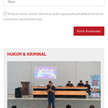
Simpan nama, email, dan situs web saya pada peramban ini untuk
komentar saya berikutnya.
HUKUM & KRIMINAL