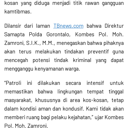
kosan yang diduga menjadi titik rawan gangguan
kamtibmas.
Dilansir dari laman
TBnews.com
bahwa Direktur
Samapta Polda Gorontalo, Kombes Pol. Moh.
Zamroni, S.I.K., M.M., menegaskan bahwa pihaknya
akan terus melakukan tindakan preventif guna
mencegah potensi tindak kriminal yang dapat
mengganggu kenyamanan warga.
“Patroli ini dilakukan secara intensif untuk
memastikan bahwa lingkungan tempat tinggal
masyarakat, khususnya di area kos-kosan, tetap
dalam kondisi aman dan kondusif. Kami tidak akan
memberi ruang bagi pelaku kejahatan,” ujar Kombes
Pol. Moh. Zamroni.