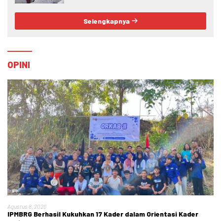
Crime
Selengkapnya
OPINI
Agustus 8, 2026
IPMBRG Berhasil Kukuhkan 17 Kader dalam Orientasi Kader