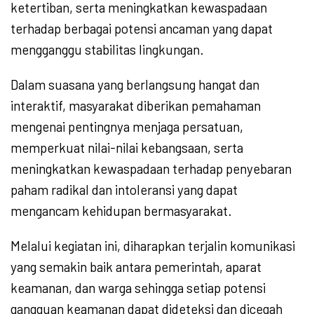
ketertiban, serta meningkatkan kewaspadaan
terhadap berbagai potensi ancaman yang dapat
mengganggu stabilitas lingkungan.
Dalam suasana yang berlangsung hangat dan
interaktif, masyarakat diberikan pemahaman
mengenai pentingnya menjaga persatuan,
memperkuat nilai-nilai kebangsaan, serta
meningkatkan kewaspadaan terhadap penyebaran
paham radikal dan intoleransi yang dapat
mengancam kehidupan bermasyarakat.
Melalui kegiatan ini, diharapkan terjalin komunikasi
yang semakin baik antara pemerintah, aparat
keamanan, dan warga sehingga setiap potensi
gangguan keamanan dapat dideteksi dan dicegah