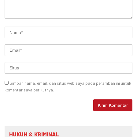
Simpan nama, email, dan situs web saya pada peramban ini untuk
komentar saya berikutnya.
HUKUM & KRIMINAL