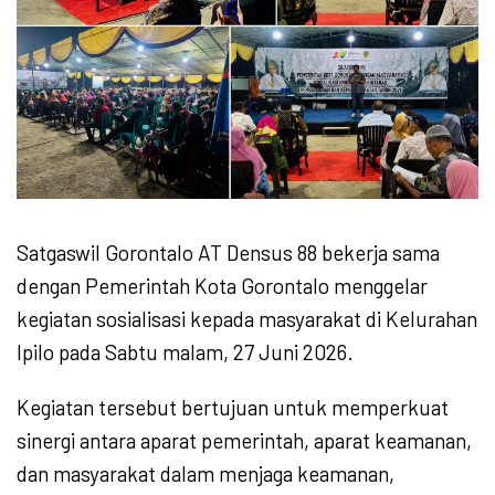
Satgaswil Gorontalo AT Densus 88 bekerja sama
dengan Pemerintah Kota Gorontalo menggelar
kegiatan sosialisasi kepada masyarakat di Kelurahan
Ipilo pada Sabtu malam, 27 Juni 2026.
Kegiatan tersebut bertujuan untuk memperkuat
sinergi antara aparat pemerintah, aparat keamanan,
dan masyarakat dalam menjaga keamanan,