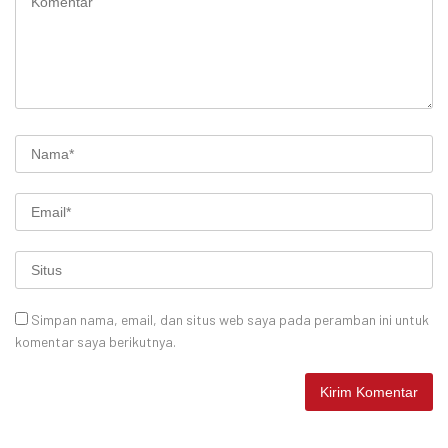
Simpan nama, email, dan situs web saya pada peramban ini untuk
komentar saya berikutnya.