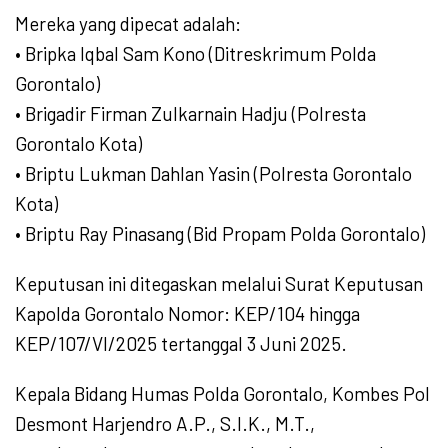
Mereka yang dipecat adalah:
• Bripka Iqbal Sam Kono (Ditreskrimum Polda
Gorontalo)
• Brigadir Firman Zulkarnain Hadju (Polresta
Gorontalo Kota)
• Briptu Lukman Dahlan Yasin (Polresta Gorontalo
Kota)
• Briptu Ray Pinasang (Bid Propam Polda Gorontalo)
Keputusan ini ditegaskan melalui Surat Keputusan
Kapolda Gorontalo Nomor: KEP/104 hingga
KEP/107/VI/2025 tertanggal 3 Juni 2025.
Kepala Bidang Humas Polda Gorontalo, Kombes Pol
Desmont Harjendro A.P., S.I.K., M.T.,