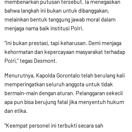
membenarkan putusan tersebut. Ia menegaskan
bahwa langkah ini bukan untuk dibanggakan,
melainkan bentuk tanggung jawab moral dalam
menjaga nama baik institusi Polri.
“Ini bukan prestasi, tapi keharusan. Demi menjaga
kehormatan dan kepercayaan masyarakat terhadap
Polri,” tegas Desmont.
Menurutnya, Kapolda Gorontalo telah berulang kali
memperingatkan seluruh anggota untuk tidak
bermain-main dengan aturan. Pelanggaran sekecil
apa pun bisa berujung fatal jika menyentuh hukum
dan etika.
“Keempat personel ini terbukti secara sah