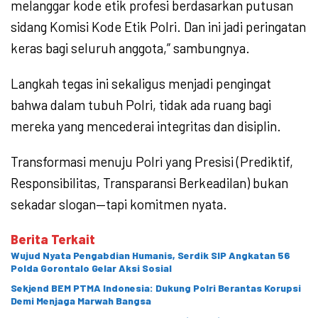
melanggar kode etik profesi berdasarkan putusan
sidang Komisi Kode Etik Polri. Dan ini jadi peringatan
keras bagi seluruh anggota,” sambungnya.
Langkah tegas ini sekaligus menjadi pengingat
bahwa dalam tubuh Polri, tidak ada ruang bagi
mereka yang mencederai integritas dan disiplin.
Transformasi menuju Polri yang Presisi (Prediktif,
Responsibilitas, Transparansi Berkeadilan) bukan
sekadar slogan—tapi komitmen nyata.
Berita Terkait
Wujud Nyata Pengabdian Humanis, Serdik SIP Angkatan 56
Polda Gorontalo Gelar Aksi Sosial
Sekjend BEM PTMA Indonesia: Dukung Polri Berantas Korupsi
Demi Menjaga Marwah Bangsa