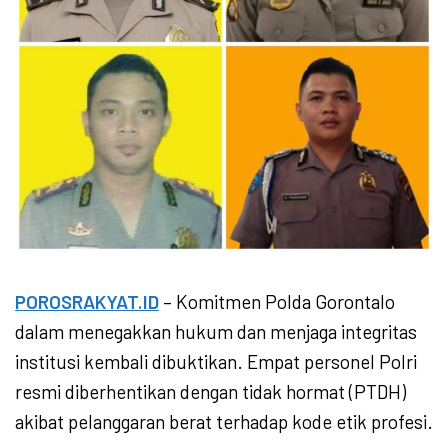
POROSRAKYAT.ID
– Komitmen Polda Gorontalo
dalam menegakkan hukum dan menjaga integritas
institusi kembali dibuktikan. Empat personel Polri
resmi diberhentikan dengan tidak hormat (PTDH)
akibat pelanggaran berat terhadap kode etik profesi.