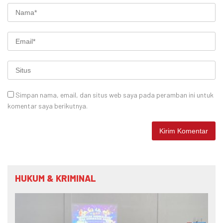
Simpan nama, email, dan situs web saya pada peramban ini untuk
komentar saya berikutnya.
HUKUM & KRIMINAL