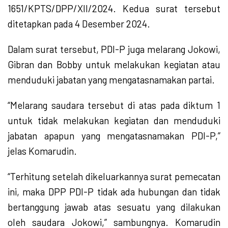
1651/KPTS/DPP/XII/2024. Kedua surat tersebut
ditetapkan pada 4 Desember 2024.
Dalam surat tersebut, PDI-P juga melarang Jokowi,
Gibran dan Bobby untuk melakukan kegiatan atau
menduduki jabatan yang mengatasnamakan partai.
“Melarang saudara tersebut di atas pada diktum 1
untuk tidak melakukan kegiatan dan menduduki
jabatan apapun yang mengatasnamakan PDI-P,”
jelas Komarudin.
“Terhitung setelah dikeluarkannya surat pemecatan
ini, maka DPP PDI-P tidak ada hubungan dan tidak
bertanggung jawab atas sesuatu yang dilakukan
oleh saudara Jokowi,” sambungnya. Komarudin