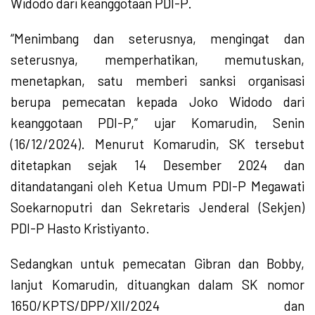
Widodo dari keanggotaan PDI-P.
“Menimbang dan seterusnya, mengingat dan
seterusnya, memperhatikan, memutuskan,
menetapkan, satu memberi sanksi organisasi
berupa pemecatan kepada Joko Widodo dari
keanggotaan PDI-P,” ujar Komarudin, Senin
(16/12/2024). Menurut Komarudin, SK tersebut
ditetapkan sejak 14 Desember 2024 dan
ditandatangani oleh Ketua Umum PDI-P Megawati
Soekarnoputri dan Sekretaris Jenderal (Sekjen)
PDI-P Hasto Kristiyanto.
Sedangkan untuk pemecatan Gibran dan Bobby,
lanjut Komarudin, dituangkan dalam SK nomor
1650/KPTS/DPP/XII/2024 dan