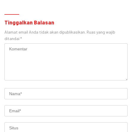
Tinggalkan Balasan
Alamat email Anda tidak akan dipublikasikan.
Ruas yang wajib
ditandai
*