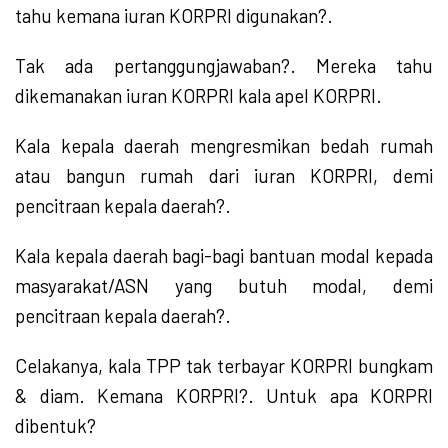
tahu kemana iuran KORPRI digunakan?.
Tak ada pertanggungjawaban?. Mereka tahu
dikemanakan iuran KORPRI kala apel KORPRI.
Kala kepala daerah mengresmikan bedah rumah
atau bangun rumah dari iuran KORPRI, demi
pencitraan kepala daerah?.
Kala kepala daerah bagi-bagi bantuan modal kepada
masyarakat/ASN yang butuh modal, demi
pencitraan kepala daerah?.
Celakanya, kala TPP tak terbayar KORPRI bungkam
& diam. Kemana KORPRI?. Untuk apa KORPRI
dibentuk?