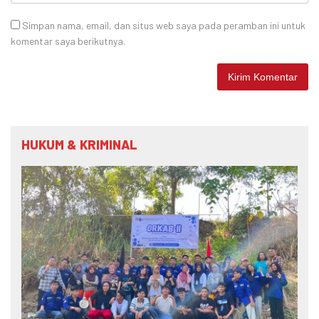
Simpan nama, email, dan situs web saya pada peramban ini untuk
komentar saya berikutnya.
HUKUM & KRIMINAL