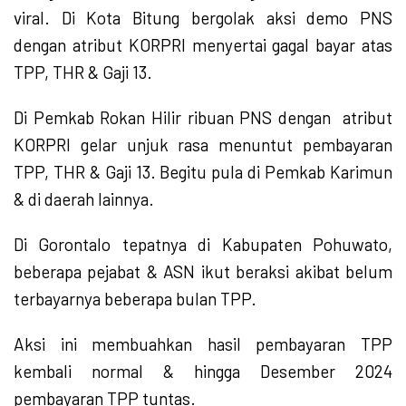
viral. Di Kota Bitung bergolak aksi demo PNS
dengan atribut KORPRI menyertai gagal bayar atas
TPP, THR & Gaji 13.
Di Pemkab Rokan Hilir ribuan PNS dengan atribut
KORPRI gelar unjuk rasa menuntut pembayaran
TPP, THR & Gaji 13. Begitu pula di Pemkab Karimun
& di daerah lainnya.
Di Gorontalo tepatnya di Kabupaten Pohuwato,
beberapa pejabat & ASN ikut beraksi akibat belum
terbayarnya beberapa bulan TPP.
Aksi ini membuahkan hasil pembayaran TPP
kembali normal & hingga Desember 2024
pembayaran TPP tuntas.