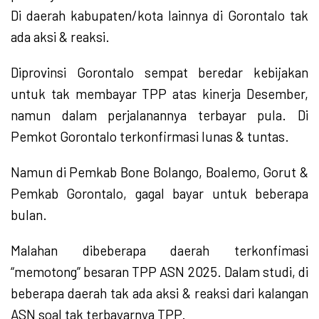
Di daerah kabupaten/kota lainnya di Gorontalo tak
ada aksi & reaksi.
Diprovinsi Gorontalo sempat beredar kebijakan
untuk tak membayar TPP atas kinerja Desember,
namun dalam perjalanannya terbayar pula. Di
Pemkot Gorontalo terkonfirmasi lunas & tuntas.
Namun di Pemkab Bone Bolango, Boalemo, Gorut &
Pemkab Gorontalo, gagal bayar untuk beberapa
bulan.
Malahan dibeberapa daerah terkonfimasi
“memotong” besaran TPP ASN 2025. Dalam studi, di
beberapa daerah tak ada aksi & reaksi dari kalangan
ASN soal tak terbayarnya TPP.