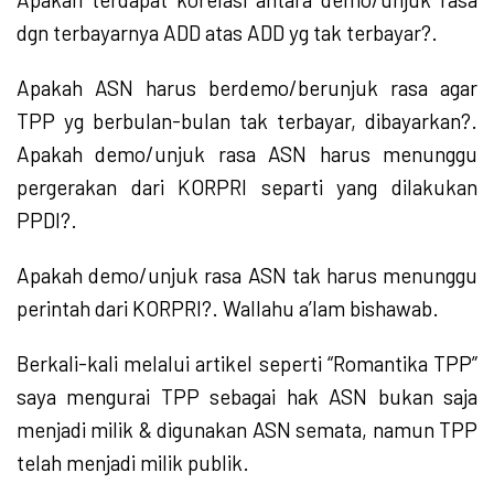
dgn terbayarnya ADD atas ADD yg tak terbayar?.
Apakah ASN harus berdemo/berunjuk rasa agar
TPP yg berbulan-bulan tak terbayar, dibayarkan?.
Apakah demo/unjuk rasa ASN harus menunggu
pergerakan dari KORPRI separti yang dilakukan
PPDI?.
Apakah demo/unjuk rasa ASN tak harus menunggu
perintah dari KORPRI?. Wallahu a’lam bishawab.
Berkali-kali melalui artikel seperti “Romantika TPP”
saya mengurai TPP sebagai hak ASN bukan saja
menjadi milik & digunakan ASN semata, namun TPP
telah menjadi milik publik.