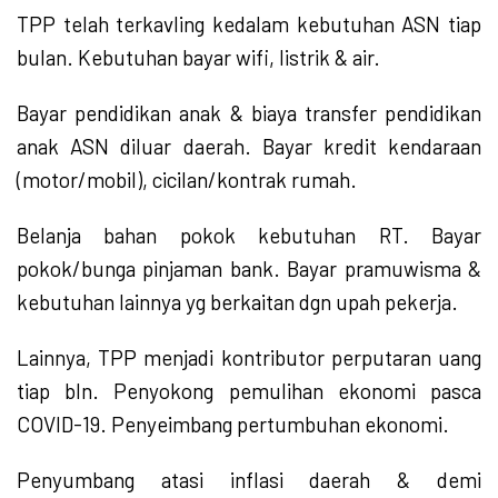
TPP telah terkavling kedalam kebutuhan ASN tiap
bulan. Kebutuhan bayar wifi, listrik & air.
Bayar pendidikan anak & biaya transfer pendidikan
anak ASN diluar daerah. Bayar kredit kendaraan
(motor/mobil), cicilan/kontrak rumah.
Belanja bahan pokok kebutuhan RT. Bayar
pokok/bunga pinjaman bank. Bayar pramuwisma &
kebutuhan lainnya yg berkaitan dgn upah pekerja.
Lainnya, TPP menjadi kontributor perputaran uang
tiap bln. Penyokong pemulihan ekonomi pasca
COVID-19. Penyeimbang pertumbuhan ekonomi.
Penyumbang atasi inflasi daerah & demi